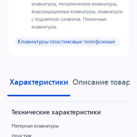
клавиатуры, металлические клавиатуры,
водозащищенные клавиатуры, клавиатуры
с подсветкой символов. Пленочные
клавиатуры.
Клавиатуры пластиковые телефонные
Характеристики
Описание товара
Технические характеристики
Материал клавиатуры
пластик