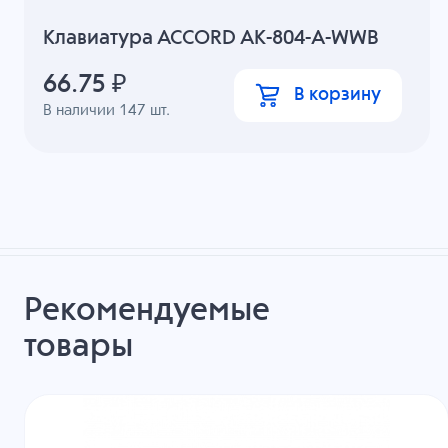
Клавиатура ACCORD AK-804-A-WWB
66.75
₽
В корзину
В наличии
147
шт.
Рекомендуемые
товары