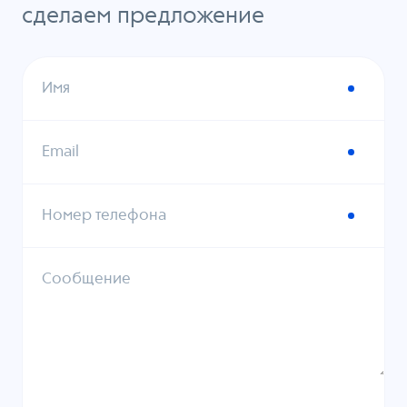
сделаем предложение
Имя
Email
Номер телефона
Сообщение