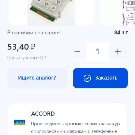
В наличии на складе
84 шт
53,40 ₽
Цена с учетом НДС
Ищите аналог?
Заказать
ACCORD
Производитель промышленных клавиатур
с силиконовыми ковриками: телефонные