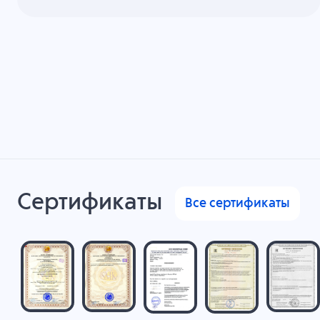
Сертификаты
Все сертификаты