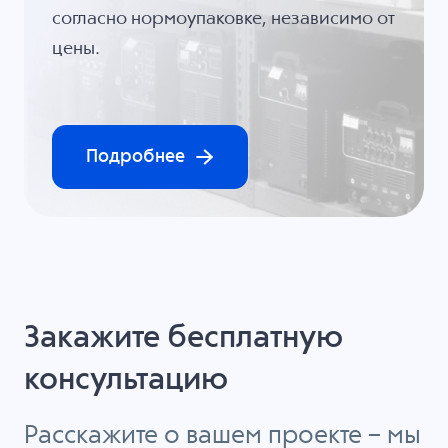
согласно нормоупаковке, независимо от
цены.
Подробнее
Закажите бесплатную
консультацию
Расскажите о вашем проекте – мы