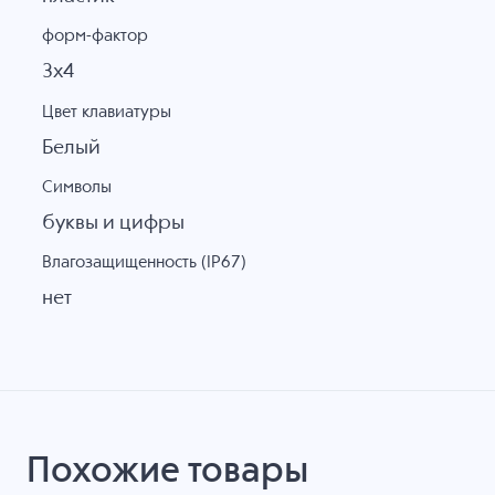
форм-фактор
3х4
Цвет клавиатуры
Белый
Символы
буквы и цифры
Влагозащищенность (IP67)
нет
Похожие товары