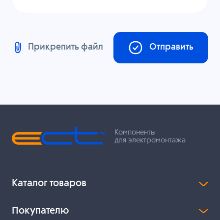
Прикрепить файл
Отправить
Компоненты
для электромонтажа
Каталог товаров
Покупателю