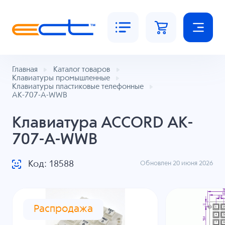
Главная
Каталог товаров
Клавиатуры промышленные
Клавиатуры пластиковые телефонные
AK-707-A-WWB
Клавиатура ACCORD AK-
707-A-WWB
Код: 18588
Обновлен 20 июня 2026
Распродажа