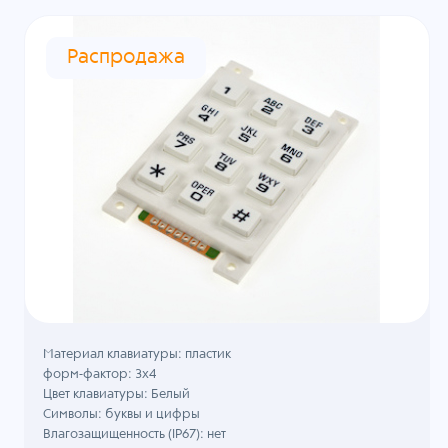
Распродажа
Материал клавиатуры: пластик
форм-фактор: 3х4
Цвет клавиатуры: Белый
Символы: буквы и цифры
Влагозащищенность (IP67): нет