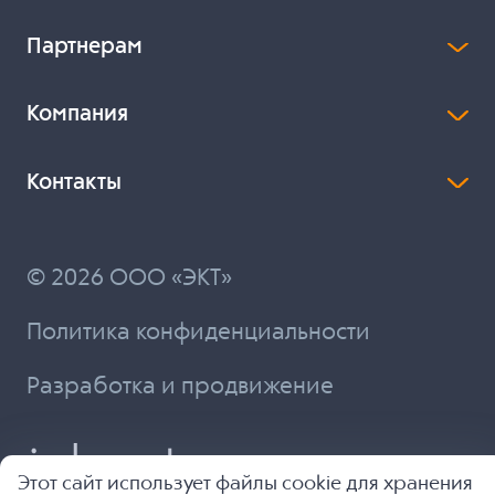
Партнерам
Компания
Контакты
© 2026 ООО «ЭКТ»
Политика конфиденциальности
Разработка и продвижение
Этот сайт использует файлы cookie для хранения