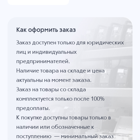
Как оформить заказ
Заказ доступен только для юридических
лиц и индивидуальных
предпринимателей.
Наличие товара на складе и цена
актуальны на момент заказа.
Заказ на товары со склада
комплектуется только после 100%
предоплаты.
К покупке доступны товары только в
наличии или обозначенные к
поступлению — минимальный заказ