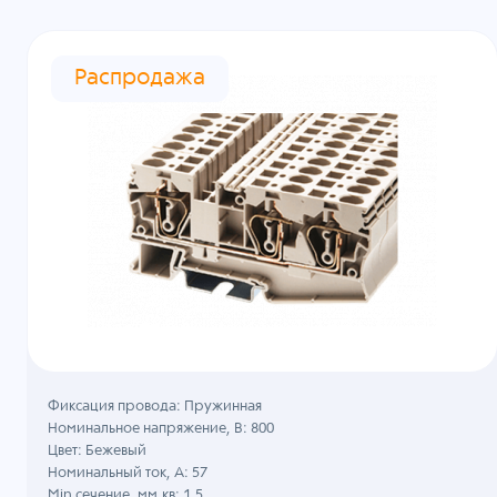
Распродажа
Фиксация провода: Пружинная
Номинальное напряжение, B: 800
Цвет: Бежевый
Номинальный ток, А: 57
Min сечение, мм.кв: 1.5