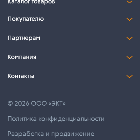
Каталог товаров
Покупателю
Партнерам
Компания
Контакты
© 2026 ООО «ЭКТ»
Политика конфиденциальности
Разработка и продвижение