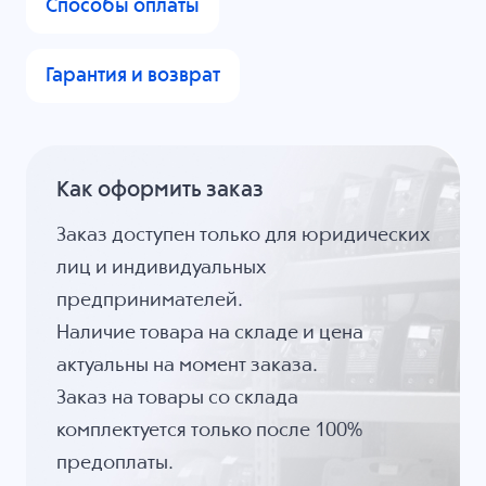
Способы оплаты
Гарантия и возврат
Как оформить заказ
Заказ доступен только для юридических
лиц и индивидуальных
предпринимателей.
Наличие товара на складе и цена
актуальны на момент заказа.
Заказ на товары со склада
комплектуется только после 100%
предоплаты.