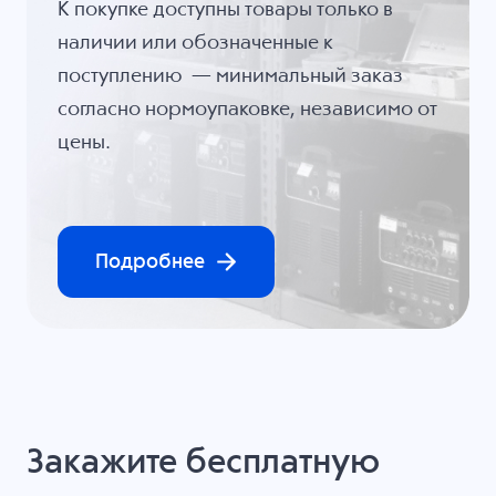
К покупке доступны товары только в
наличии или обозначенные к
поступлению — минимальный заказ
согласно нормоупаковке, независимо от
цены.
Подробнее
Закажите бесплатную