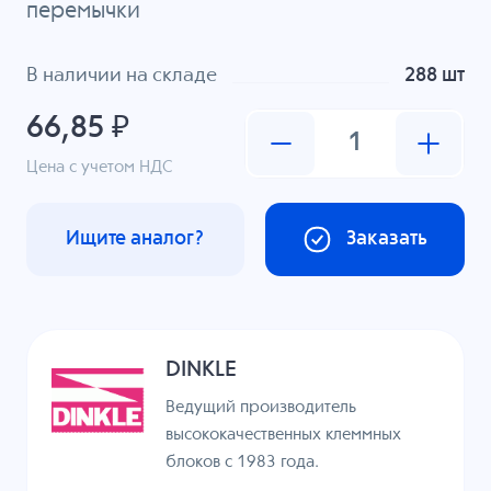
перемычки
В наличии на складе
288 шт
66,85 ₽
Цена с учетом НДС
Ищите аналог?
Заказать
DINKLE
Ведущий производитель
высококачественных клеммных
блоков с 1983 года.