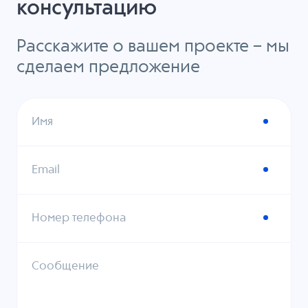
консультацию
Расскажите о вашем проекте – мы
сделаем предложение
Имя
Email
Номер телефона
Сообщение