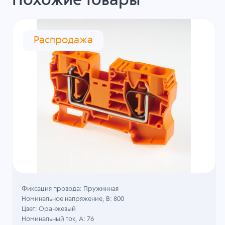
Похожие товары
Распродажа
Фиксация провода: Пружинная
Номинальное напряжение, B: 800
Цвет: Оранжевый
Номинальный ток, А: 76