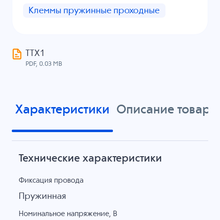
Клеммы пружинные проходные
ТТХ1
PDF, 0.03 MB
Характеристики
Описание товара
Технические характеристики
Фиксация провода
Пружинная
Номинальное напряжение, B