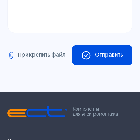
Прикрепить файл
Отправить
Компоненты
для электромонтажа