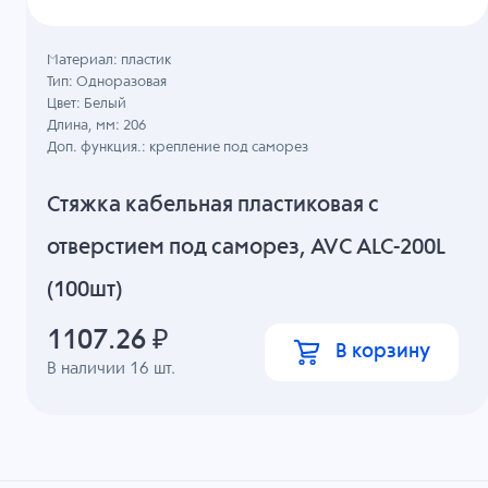
Материал: пластик
Тип: Одноразовая
Цвет: Белый
Длина, мм: 206
Доп. функция.: крепление под саморез
Стяжка кабельная пластиковая с
отверстием под саморез, AVC ALC-200L
(100шт)
1107.26
₽
В корзину
В наличии
16
шт.