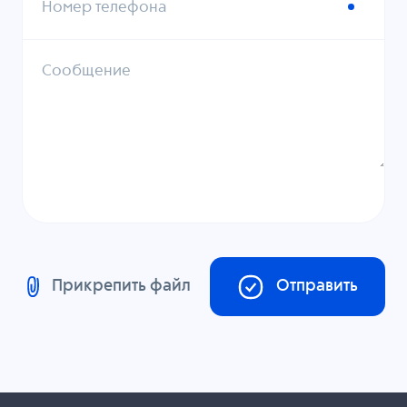
Номер телефона
Сообщение
Прикрепить файл
Отправить