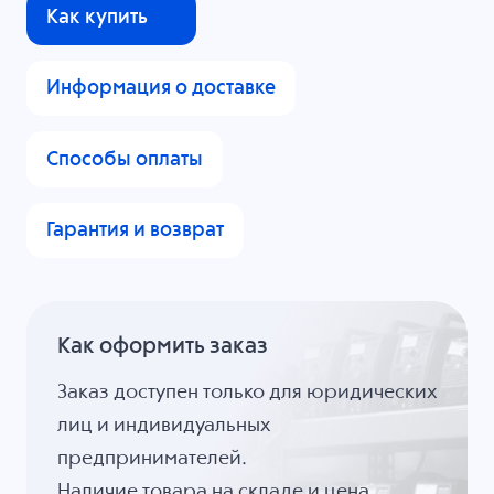
Как купить
Информация о доставке
Способы оплаты
Гарантия и возврат
Как оформить заказ
Заказ доступен только для юридических
лиц и индивидуальных
предпринимателей.
Наличие товара на складе и цена