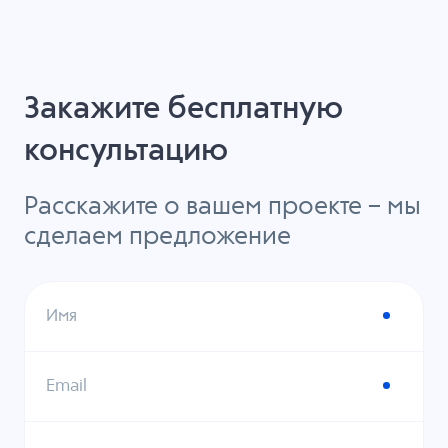
Закажите бесплатную
консультацию
Расскажите о вашем проекте – мы
сделаем предложение
Имя
Email