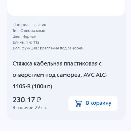
Материал: пластик
Тип: Одноразовая
Цвет: Черный
Длина, мм: 112
Доп. функция.: крепление под саморез
Стяжка кабельная пластиковая с
отверстием под саморез, AVC ALC-
110S-B (100шт)
230.17
₽
В корзину
В наличии
29
шт.