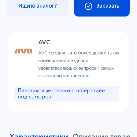
Ищите аналог?
Заказать
AVC
AVC сегодня – это более десяти тысяч
наименований изделий,
удовлетворяющих запросам самых
взыскательных клиентов.
Пластиковые стяжки с отверстием
под саморез