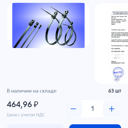
В наличии на складе
63 шт
464,96 ₽
Цена с учетом НДС