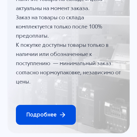
актуальны на момент заказа.
Заказ на товары со склада
комплектуется только после 100%
предоплаты.
К покупке доступны товары только в
наличии или обозначенные к
поступлению — минимальный заказ
согласно нормоупаковке, независимо от
цены.
Подробнее