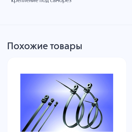
крепление под саморез
Похожие товары