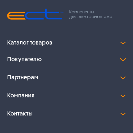
Компоненты
для электромонтажа
Каталог товаров
Покупателю
Партнерам
Компания
Контакты