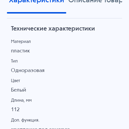
Характеристики
Описание товара
Технические характеристики
Материал
пластик
Тип
Одноразовая
Цвет
Белый
Длина, мм
112
Доп. функция.