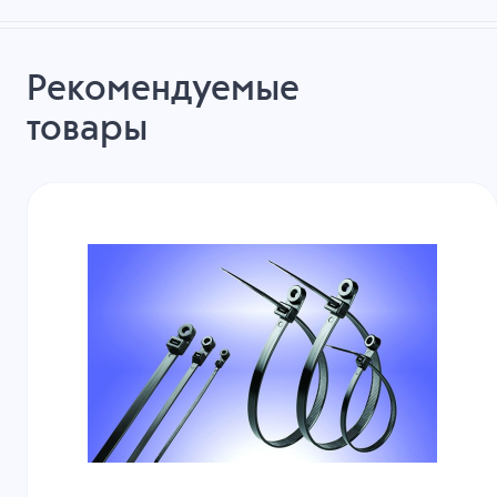
Рекомендуемые
товары