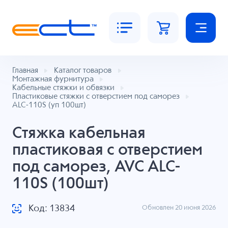
Главная
Каталог товаров
Монтажная фурнитура
Кабельные стяжки и обвязки
Пластиковые стяжки с отверстием под саморез
ALC-110S (уп 100шт)
Стяжка кабельная
пластиковая с отверстием
под саморез, AVC ALC-
110S (100шт)
Код: 13834
Обновлен 20 июня 2026