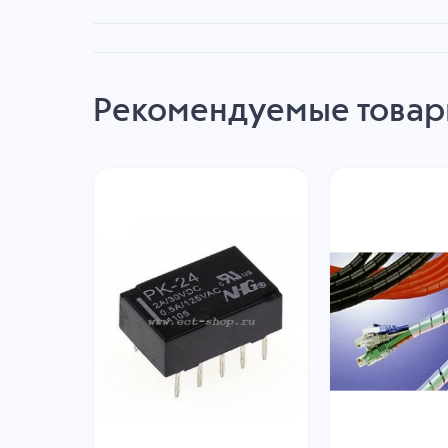
Рекомендуемые това