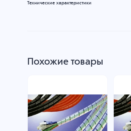
Технические характеристики
Похожие товары