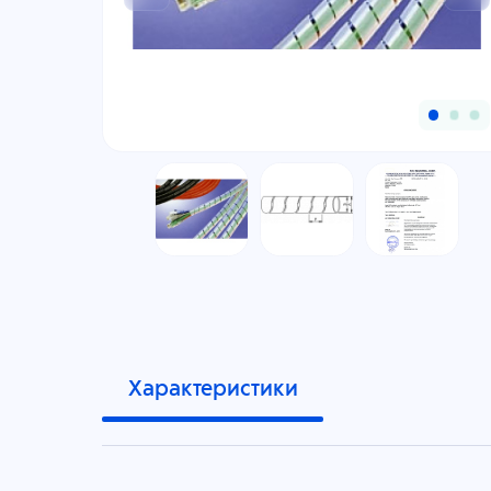
Характеристики