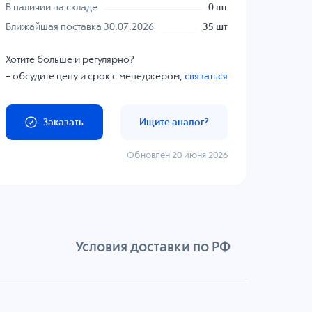
В наличии на складе
0 шт
Ближайшая поставка 30.07.2026
35 шт
Хотите больше и регулярно?
– обсудите цену и срок с менеджером,
связаться
Заказать
Ищите аналог?
Обновлен 20 июня 2026
Условия доставки по РФ