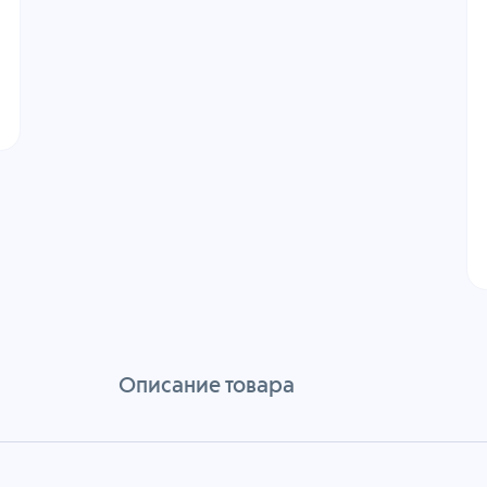
Описание товара