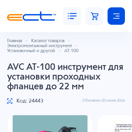
Главная
Каталог товаров
Электромонтажный инструмент
Установочный и другой
AT-100
AVC AT-100 инструмент для
установки проходных
фланцев до 22 мм
Код: 24443
Обновлен 20 июня 2026