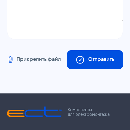
Прикрепить файл
Отправить
Компоненты
для электромонтажа