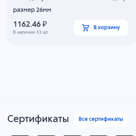
размер 26мм
1162.46
₽
В корзину
В наличии
33
шт.
Сертификаты
Все сертификаты