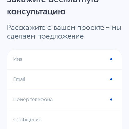
консультацию
Расскажите о вашем проекте – мы
сделаем предложение
Имя
Email
Номер телефона
Сообщение