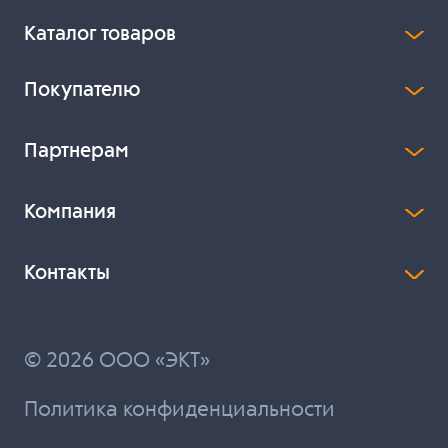
Каталог товаров
Покупателю
Партнерам
Компания
Контакты
© 2026 ООО «ЭКТ»
Политика конфиденциальности