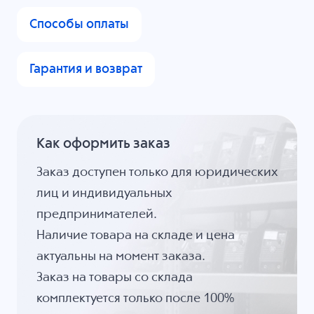
Способы оплаты
Гарантия и возврат
Как оформить заказ
Заказ доступен только для юридических
лиц и индивидуальных
предпринимателей.
Наличие товара на складе и цена
актуальны на момент заказа.
Заказ на товары со склада
комплектуется только после 100%