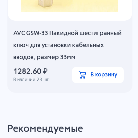
AVC GSW-33 Накидной шестигранный
ключ для установки кабельных
вводов, размер 33мм
1282.60
₽
В корзину
В наличии
23
шт.
Рекомендуемые