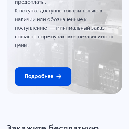
предоплаты.
К покупке доступны товары только в
наличии или обозначенные к
поступлению — минимальный заказ
согласно нормоупаковке, независимо от
цены.
Подробнее
Закажите бесплатную