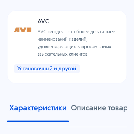
AVC
AVC сегодня – это более десяти тысяч
наименований изделий,
удовлетворяющих запросам самых
взыскательных клиентов.
Установочный и другой
Характеристики
Описание товара