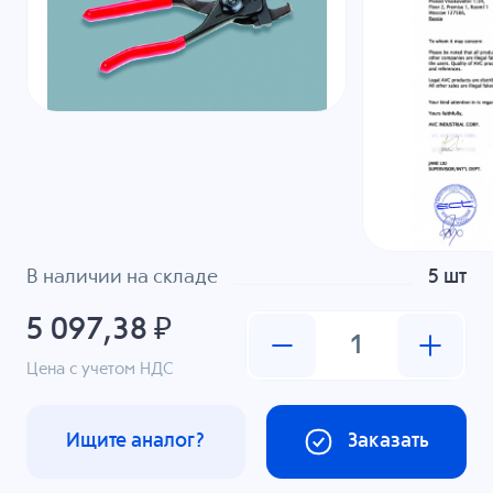
В наличии на складе
5 шт
5 097,38 ₽
Цена с учетом НДС
Ищите аналог?
Заказать