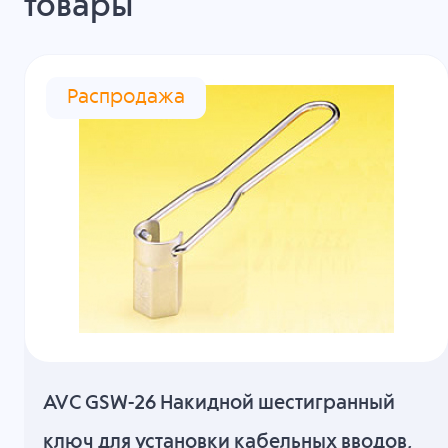
товары
Распродажа
AVC GSW-26 Накидной шестигранный
ключ для установки кабельных вводов,