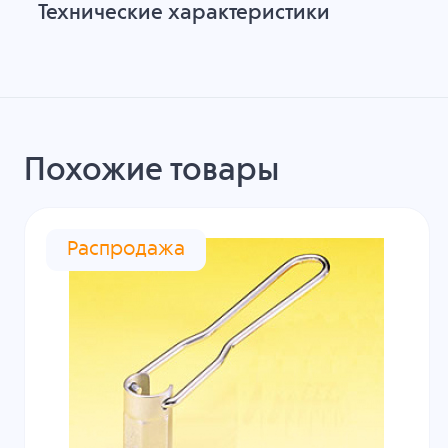
Технические характеристики
Похожие товары
Распродажа