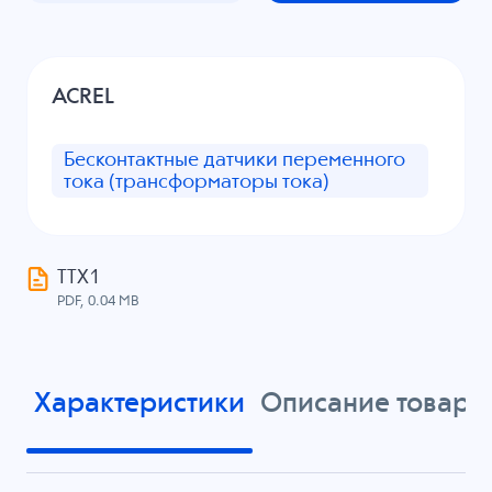
ACREL
Бесконтактные датчики переменного
тока (трансформаторы тока)
ТТХ1
PDF, 0.04 MB
Характеристики
Описание товара