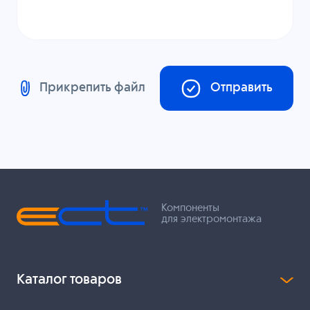
Прикрепить файл
Отправить
Компоненты
для электромонтажа
Каталог товаров