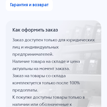
Гарантия и возврат
Как оформить заказ
Заказ доступен только для юридических
лиц и индивидуальных
предпринимателей.
Наличие товара на складе и цена
актуальны на момент заказа.
Заказ на товары со склада
комплектуется только после 100%
предоплаты.
К покупке доступны товары только в
наличии или обозначенные к