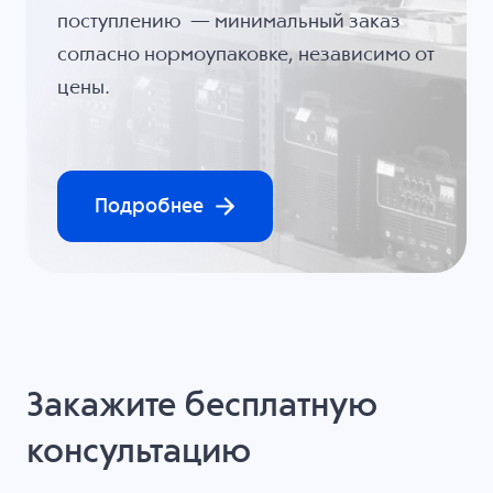
поступлению — минимальный заказ
согласно нормоупаковке, независимо от
цены.
Подробнее
Закажите бесплатную
консультацию