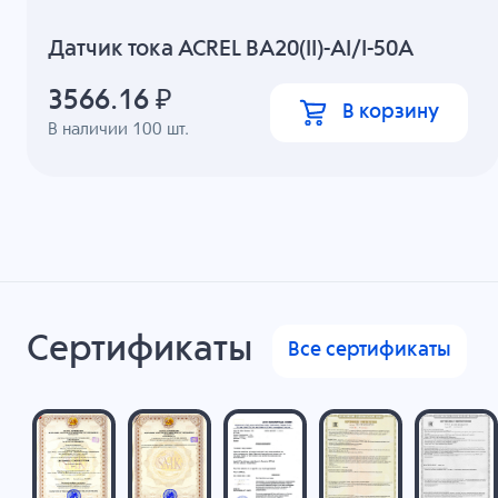
Датчик тока ACREL BA20(II)-AI/I-50A
3566.16
₽
В корзину
В наличии
100
шт.
Сертификаты
Все сертификаты