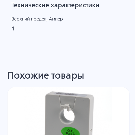
Технические характеристики
Верхний предел, Ампер
1
Похожие товары