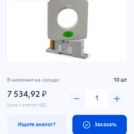
В наличии на складе
10 шт
7 534,92 ₽
Цена с учетом НДС
Ищите аналог?
Заказать