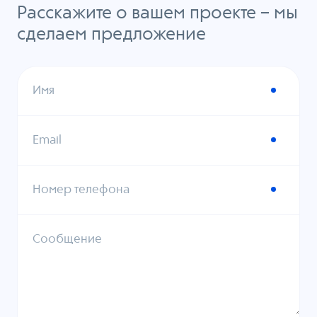
Расскажите о вашем проекте – мы
сделаем предложение
Имя
Email
Номер телефона
Сообщение