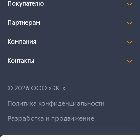
Покупателю
Партнерам
Компания
Контакты
© 2026 ООО «ЭКТ»
Политика конфиденциальности
Разработка и продвижение