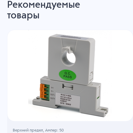
Рекомендуемые
товары
Верхний предел, Ампер: 50