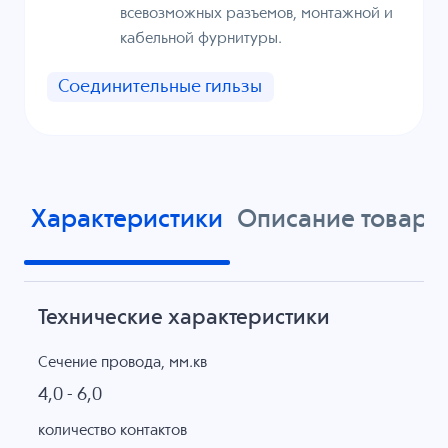
всевозможных разъемов, монтажной и
кабельной фурнитуры.
Соединительные гильзы
Характеристики
Описание товара
Технические характеристики
Сечение провода, мм.кв
4,0 - 6,0
количество контактов