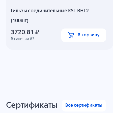
Гильзы соединительные KST BHT2
(100шт)
3720.81
₽
В корзину
В наличии
83
шт.
Сертификаты
Все сертификаты