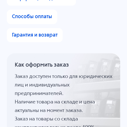
Способы оплаты
Гарантия и возврат
Как оформить заказ
Заказ доступен только для юридических
лиц и индивидуальных
предпринимателей.
Наличие товара на складе и цена
актуальны на момент заказа.
Заказ на товары со склада