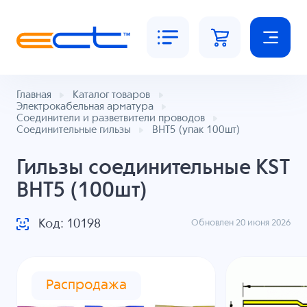
Главная
Каталог товаров
Электрокабельная арматура
Соединители и разветвители проводов
Соединительные гильзы
BHT5 (упак 100шт)
Гильзы соединительные KST
BHT5 (100шт)
Код: 10198
Обновлен 20 июня 2026
Распродажа