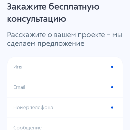
Закажите бесплатную
консультацию
Расскажите о вашем проекте – мы
сделаем предложение
Имя
Email
Номер телефона
Сообщение