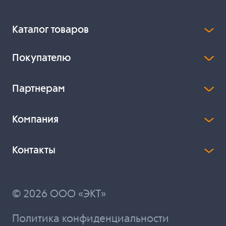
Каталог товаров
Покупателю
Партнерам
Компания
Контакты
© 2026 ООО «ЭКТ»
Политика конфиденциальности