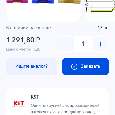
В наличии на складе
17 шт
1 291,80 ₽
Цена с учетом НДС
Ищите аналог?
Заказать
KST
Один из крупнейших производителей
наконечников, клемм для проводов,