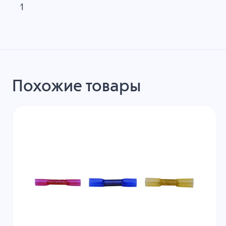
1
Похожие товары