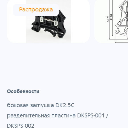
Распродажа
Особенности
боковая заглушка DK2.5C
разделительная пластина
DKSPS-001
/
DKSPS-002