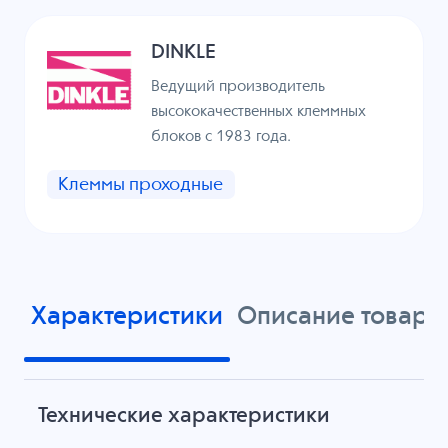
DINKLE
Ведущий производитель
высококачественных клеммных
блоков с 1983 года.
Клеммы проходные
Характеристики
Описание товара
Технические характеристики