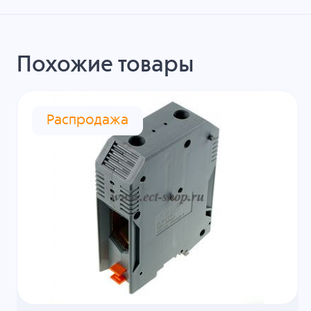
Похожие товары
Распродажа