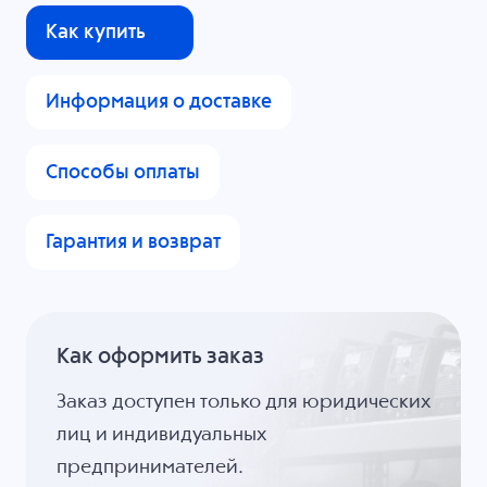
Как купить
Информация о доставке
Способы оплаты
Гарантия и возврат
Как оформить заказ
Заказ доступен только для юридических
лиц и индивидуальных
предпринимателей.