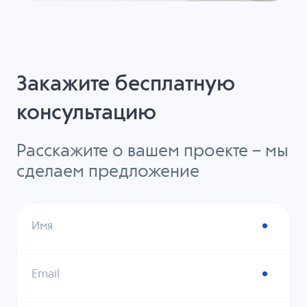
Закажите бесплатную
консультацию
Расскажите о вашем проекте – мы
сделаем предложение
Имя
Email