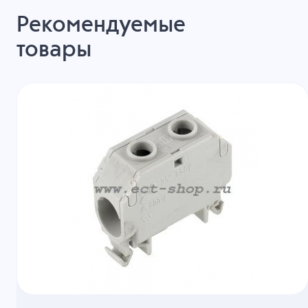
Рекомендуемые
товары