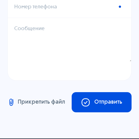
Номер телефона
Сообщение
Прикрепить файл
Отправить