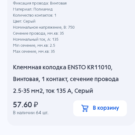
Фиксация провода: Винтовая
Материал: Полиамид
Количество контактов: 1
Цвет: Серый
Номинальное напряжение, B: 750
Сечение провода, мм.кв: 35
Номинальный ток, А: 135
Min сечение, мм.кв: 2.5
Max сечение, мм.кв: 35
Клеммная колодка ENSTO KR11010,
Винтовая, 1 контакт, сечение провода
2.5-35 мм2, ток 135 A, Серый
57.60
₽
В корзину
В наличии
64
шт.