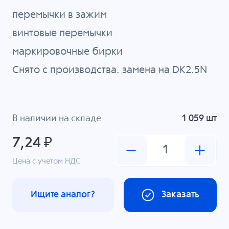
перемычки в зажим
винтовые перемычки
маркировочные бирки
Снято с производства. замена на DK2.5N
В наличии на складе
1 059 шт
7,24 ₽
Цена с учетом НДС
Ищите аналог?
Заказать