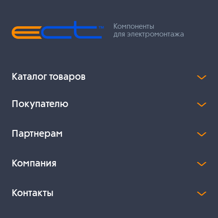
Компоненты
для электромонтажа
Каталог товаров
Покупателю
Партнерам
Компания
Контакты