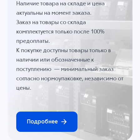
Наличие товара на складе и цена
актуальны на момент заказа.
Заказ на товары со склада
комплектуется только после 100%
предоплаты.
К покупке доступны товары только в
наличии или обозначенные к
поступлению — минимальный заказ
согласно нормоупаковке, независимо от
цены.
Подробнее