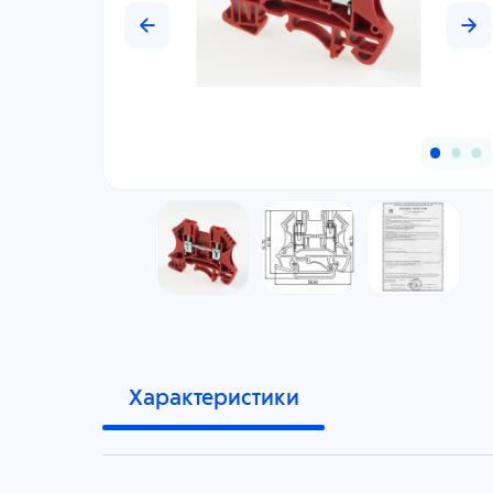
Характеристики