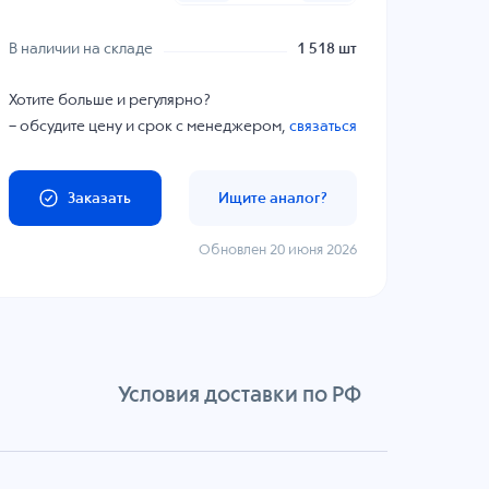
В наличии на складе
1 518 шт
Хотите больше и регулярно?
– обсудите цену и срок с менеджером,
связаться
Заказать
Ищите аналог?
Обновлен 20 июня 2026
Условия доставки по РФ