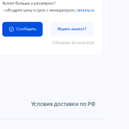
Хотите больше и регулярно?
– обсудите цену и срок с менеджером,
связаться
Сообщить
Ищите аналог?
Обновлен 20 июня 2026
Условия доставки по РФ