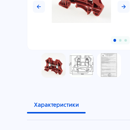
Характеристики