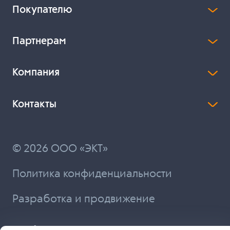
Покупателю
Партнерам
Компания
Контакты
© 2026 ООО «ЭКТ»
Политика конфиденциальности
Разработка и продвижение