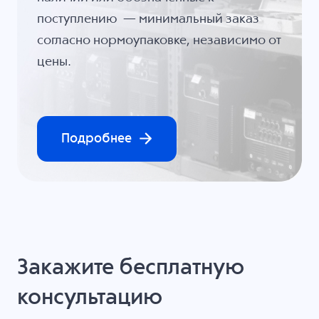
поступлению — минимальный заказ
согласно нормоупаковке, независимо от
цены.
Подробнее
Закажите бесплатную
консультацию