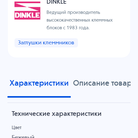
DINKLE
Ведущий производитель
высококачественных клеммных
блоков с 1983 года.
Заглушки клеммников
Характеристики
Описание товара
Технические характеристики
Цвет
Бежевый