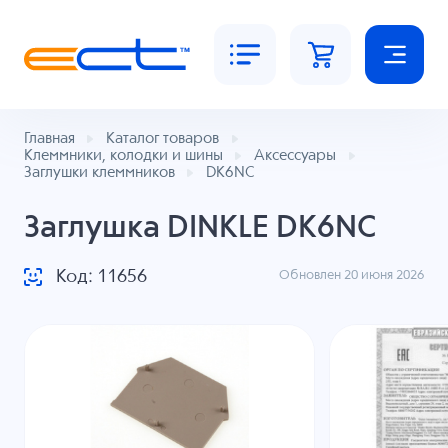
Главная
Каталог товаров
Клеммники, колодки и шины
Аксессуары
Заглушки клеммников
DK6NC
Заглушка DINKLE DK6NC
Код: 11656
Обновлен 20 июня 2026