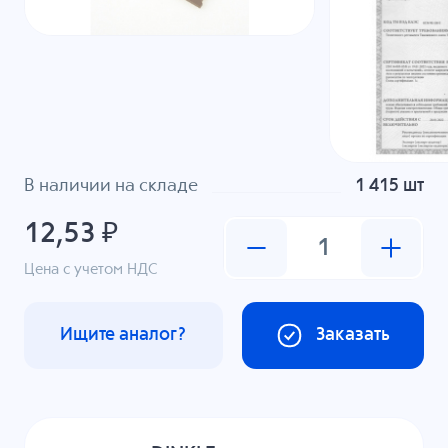
В наличии на складе
1 415 шт
12,53 ₽
Цена с учетом НДС
Ищите аналог?
Заказать