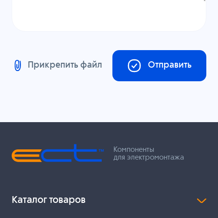
Прикрепить файл
Отправить
Компоненты
для электромонтажа
Каталог товаров