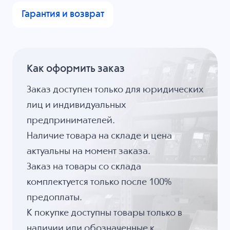
Гарантия и возврат
Как оформить заказ
Заказ доступен только для юридических
лиц и индивидуальных
предпринимателей.
Наличие товара на складе и цена
актуальны на момент заказа.
Заказ на товары со склада
комплектуется только после 100%
предоплаты.
К покупке доступны товары только в
наличии или обозначенные к