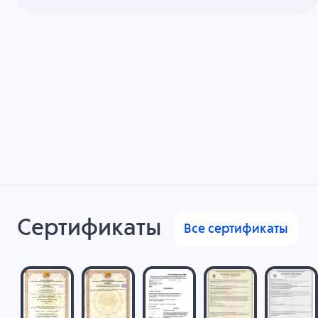
Сертификаты
Все сертификаты