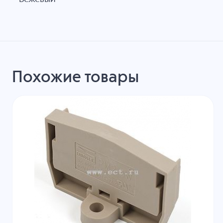
Похожие товары