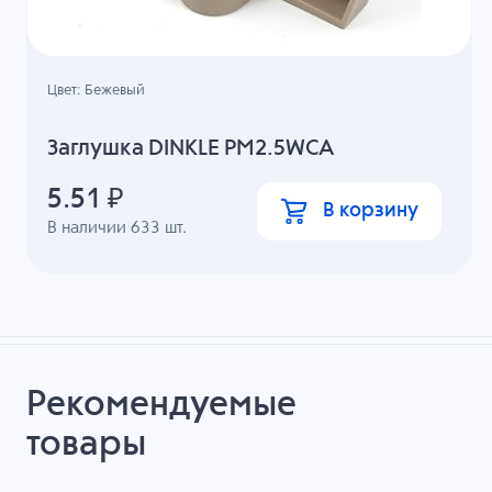
Цвет: Бежевый
Заглушка DINKLE PM2.5WCA
5.51
₽
В корзину
В наличии
633
шт.
Рекомендуемые
товары