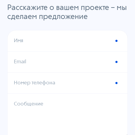
Расскажите о вашем проекте – мы
сделаем предложение
Имя
Email
Номер телефона
Сообщение