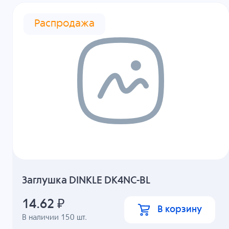
Распродажа
Заглушка DINKLE DK4NC-BL
14.62
₽
В корзину
В наличии
150
шт.