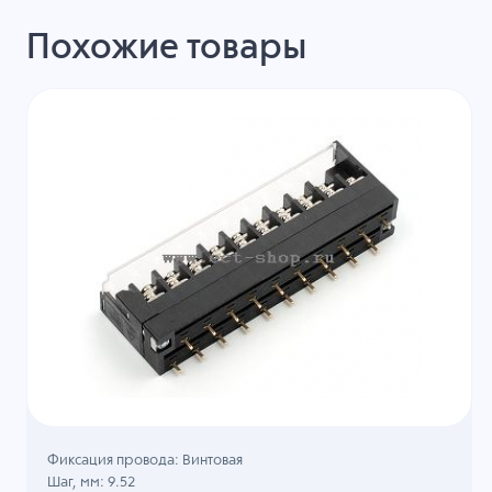
Похожие товары
Фиксация провода: Винтовая
Шаг, мм: 9.52