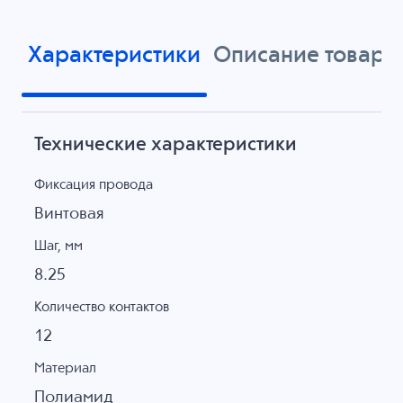
Характеристики
Описание товара
Технические характеристики
Фиксация провода
Винтовая
Шаг, мм
8.25
Количество контактов
12
Материал
Полиамид