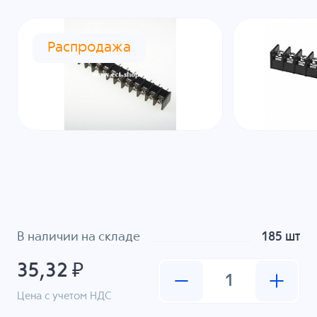
Распродажа
В наличии на складе
185 шт
35,32 ₽
Цена с учетом НДС