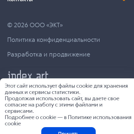
© 2026 ООО «ЭКТ»
Политика конфиденциальности
Разработка и продвижение
Этот сайт использует файлы cookie для хранения
данных и сервисы статистики.
Продолжая использовать сайт, вы даете свое
согласие на работу с этими файлами и
сервисами.
Подробнее о cookie — в
Политике использования
cookie