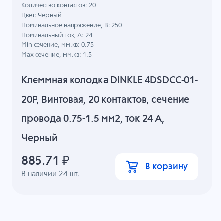
Количество контактов: 20
Цвет: Черный
Номинальное напряжение, B: 250
Номинальный ток, А: 24
Min сечение, мм.кв: 0.75
Max сечение, мм.кв: 1.5
Клеммная колодка DINKLE 4DSDCC-01-
20P, Винтовая, 20 контактов, сечение
провода 0.75-1.5 мм2, ток 24 A,
Черный
885.71
₽
В корзину
В наличии
24
шт.