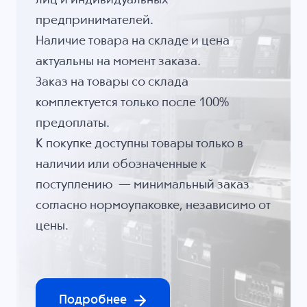
лиц и индивидуальных
предпринимателей.
Наличие товара на складе и цена
актуальны на момент заказа.
Заказ на товары со склада
комплектуется только после 100%
предоплаты.
К покупке доступны товары только в
наличии или обозначенные к
поступлению — минимальный заказ
согласно нормоупаковке, независимо от
цены.
Подробнее