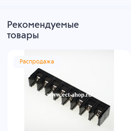
Рекомендуемые
товары
Распродажа