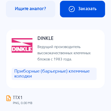
Ищите аналог?
Заказать
DINKLE
Ведущий производитель
высококачественных клеммных
блоков с 1983 года.
Приборные (барьерные) клеммные
колодки
ТТХ1
PNG, 0.00 MB