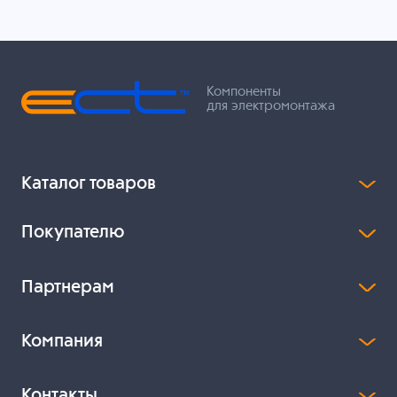
Компоненты
для электромонтажа
Каталог товаров
Покупателю
Партнерам
Компания
Контакты