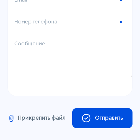
Email
Номер телефона
Сообщение
Прикрепить файл
Отправить