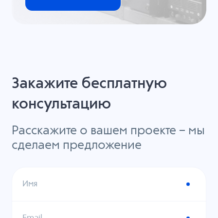
Закажите бесплатную
консультацию
Расскажите о вашем проекте – мы
сделаем предложение
Имя