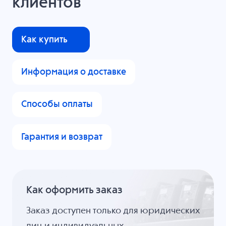
клиентов
Как купить
Информация о доставке
Способы оплаты
Гарантия и возврат
Как оформить заказ
Заказ доступен только для юридических