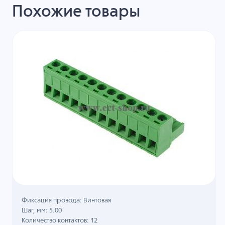
Похожие товары
Фиксация провода: Винтовая
Шаг, мм: 5.00
Количество контактов: 12