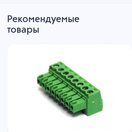
Рекомендуемые
товары