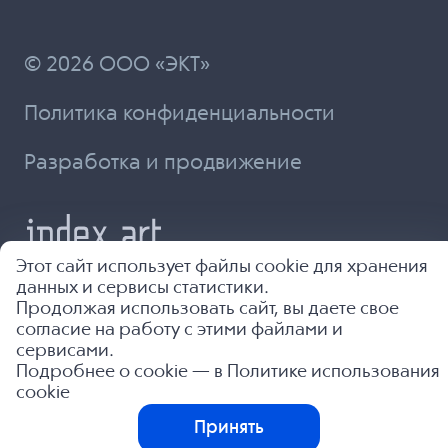
© 2026 ООО «ЭКТ»
Политика конфиденциальности
Разработка и продвижение
Этот сайт использует файлы cookie для хранения
данных и сервисы статистики.
Продолжая использовать сайт, вы даете свое
согласие на работу с этими файлами и
сервисами.
Подробнее о cookie — в
Политике использования
cookie
Принять