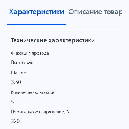
Характеристики
Описание товара
Технические характеристики
Фиксация провода
Винтовая
Шаг, мм
3.50
Количество контактов
5
Номинальное напряжение, B
320