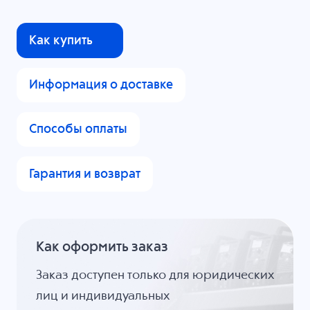
Как купить
Информация о доставке
Способы оплаты
Гарантия и возврат
Как оформить заказ
Заказ доступен только для юридических
лиц и индивидуальных