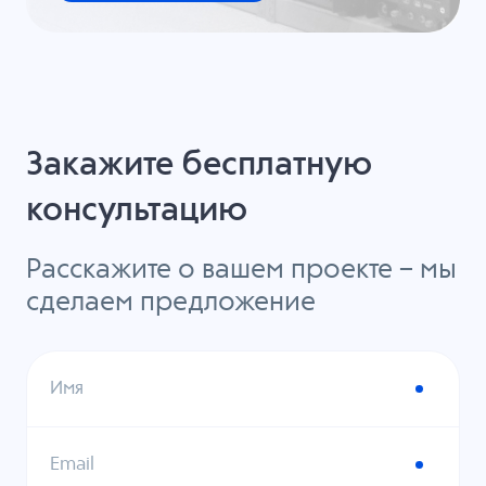
Закажите бесплатную
консультацию
Расскажите о вашем проекте – мы
сделаем предложение
Имя
Email