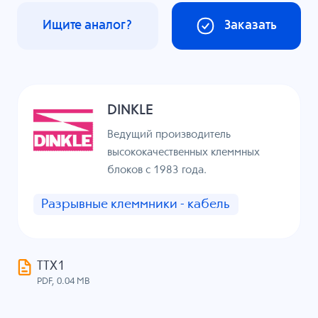
Ищите аналог?
Заказать
DINKLE
Ведущий производитель
высококачественных клеммных
блоков с 1983 года.
Разрывные клеммники - кабель
ТТХ1
PDF, 0.04 MB