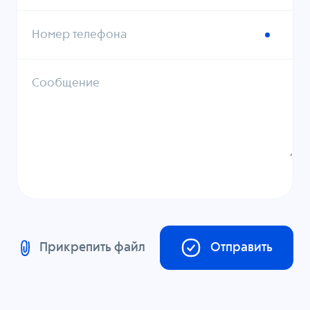
Номер телефона
Сообщение
Прикрепить файл
Отправить