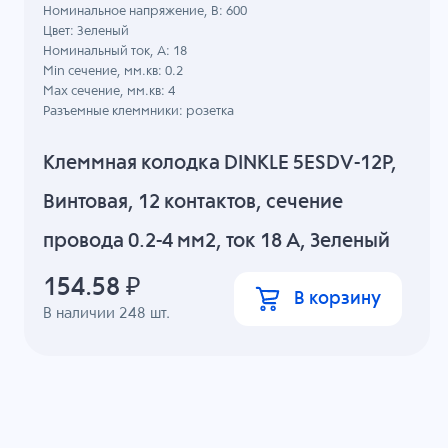
Номинальное напряжение, B: 600
Цвет: Зеленый
Номинальный ток, А: 18
Min сечение, мм.кв: 0.2
Max сечение, мм.кв: 4
Разъемные клеммники: розетка
Клеммная колодка DINKLE 5ESDV-12P,
Винтовая, 12 контактов, сечение
провода 0.2-4 мм2, ток 18 A, Зеленый
154.58
₽
В корзину
В наличии
248
шт.