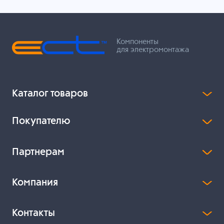
Компоненты
для электромонтажа
Каталог товаров
Покупателю
Партнерам
Компания
Контакты