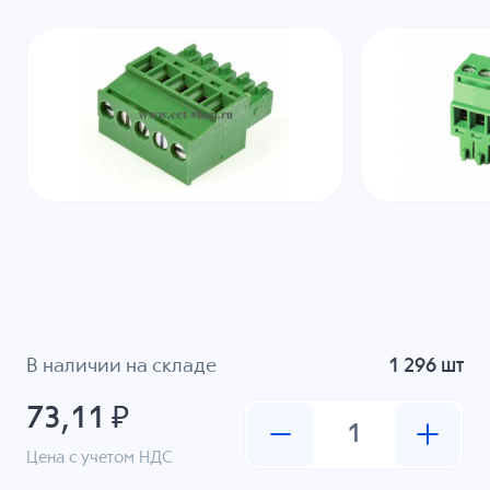
В наличии на складе
1 296 шт
73,11 ₽
Цена с учетом НДС