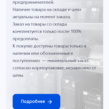
предпринимателей.
Наличие товара на складе и цена
актуальны на момент заказа.
Заказ на товары со склада
комплектуется только после 100%
предоплаты.
К покупке доступны товары только в
наличии или обозначенные к
поступлению — минимальный заказ
согласно нормоупаковке, независимо от
цены.
Подробнее