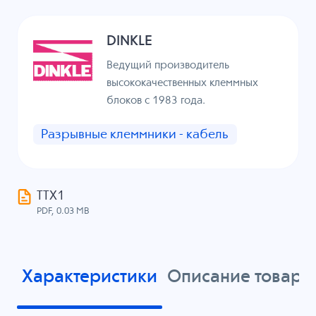
DINKLE
Ведущий производитель
высококачественных клеммных
блоков с 1983 года.
Разрывные клеммники - кабель
ТТХ1
PDF, 0.03 MB
Характеристики
Описание товара