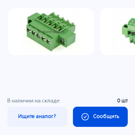
В наличии на складе
0 шт
Ищите аналог?
Сообщить