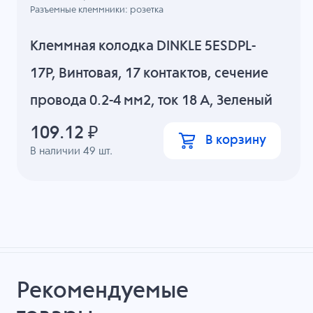
Разъемные клеммники: розетка
Клеммная колодка DINKLE 5ESDPL-
17P, Винтовая, 17 контактов, сечение
провода 0.2-4 мм2, ток 18 A, Зеленый
109.12
₽
В корзину
В наличии
49
шт.
Рекомендуемые