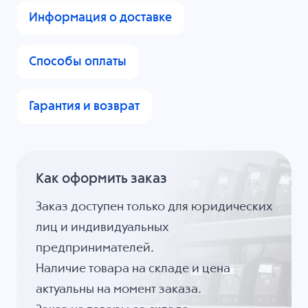
Информация о доставке
Способы оплаты
Гарантия и возврат
Как оформить заказ
Заказ доступен только для юридических
лиц и индивидуальных
предпринимателей.
Наличие товара на складе и цена
актуальны на момент заказа.