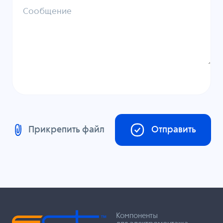
Сообщение
Прикрепить файл
Отправить
Компоненты