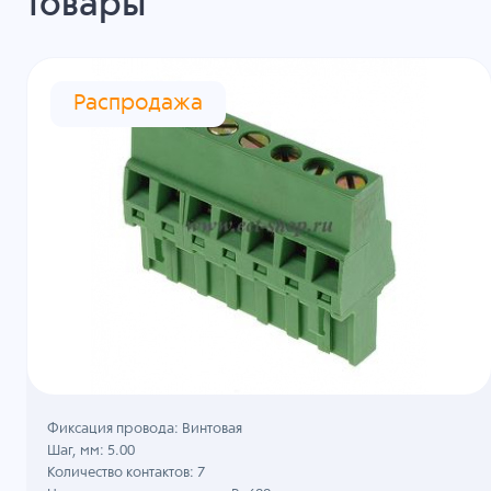
товары
Распродажа
Фиксация провода: Винтовая
Шаг, мм: 5.00
Количество контактов: 7