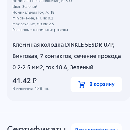
Номинальное напряжение, B: 600
Цвет: Зеленый
Номинальный ток, А: 18
Min сечение, мм.кв: 0.2
Max сечение, мм.кв: 2.5
Разъемные клеммники: розетка
Клеммная колодка DINKLE 5ESDR-07P,
Винтовая, 7 контактов, сечение провода
0.2-2.5 мм2, ток 18 A, Зеленый
41.42
₽
В корзину
В наличии
128
шт.