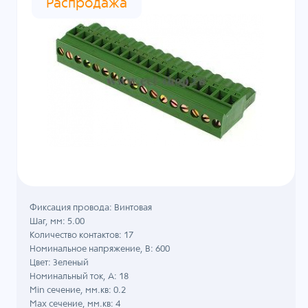
Распродажа
Фиксация провода: Винтовая
Шаг, мм: 5.00
Количество контактов: 17
Номинальное напряжение, B: 600
Цвет: Зеленый
Номинальный ток, А: 18
Min сечение, мм.кв: 0.2
Max сечение, мм.кв: 4