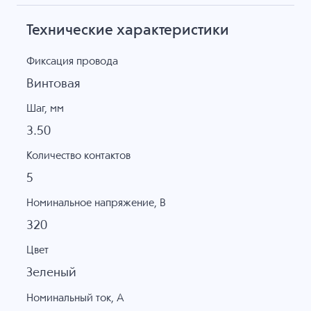
Технические характеристики
Фиксация провода
Винтовая
Шаг, мм
3.50
Количество контактов
5
Номинальное напряжение, B
320
Цвет
Зеленый
Номинальный ток, А