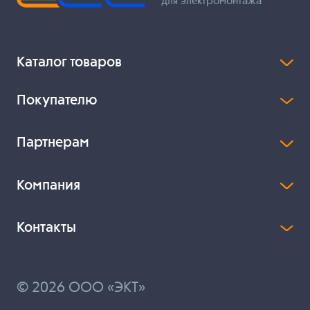
для электромонтажа
Каталог товаров
Покупателю
Партнерам
Компания
Контакты
© 2026 ООО «ЭКТ»