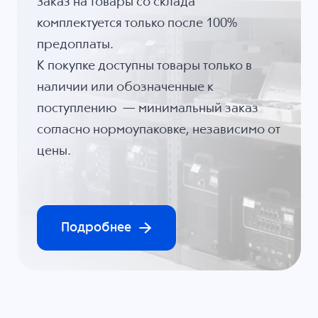
Заказ на товары со склада
комплектуется только после 100%
предоплаты.
К покупке доступны товары только в
наличии или обозначенные к
поступлению — минимальный заказ
согласно нормоупаковке, независимо от
цены.
Подробнее