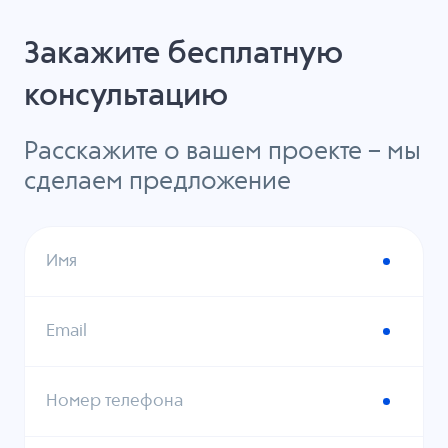
Закажите бесплатную
консультацию
Расскажите о вашем проекте – мы
сделаем предложение
Имя
Email
Номер телефона