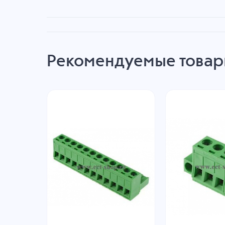
Рекомендуемые това