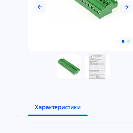
Характеристики