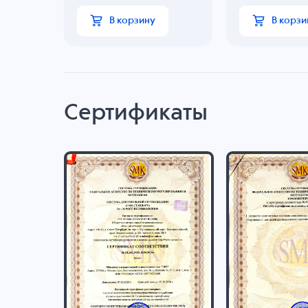
В корзину
В корзи
Сертификаты