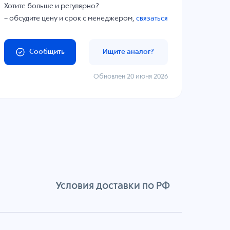
Хотите больше и регулярно?
– обсудите цену и срок с менеджером,
связаться
Сообщить
Ищите аналог?
Обновлен 20 июня 2026
Условия доставки по РФ