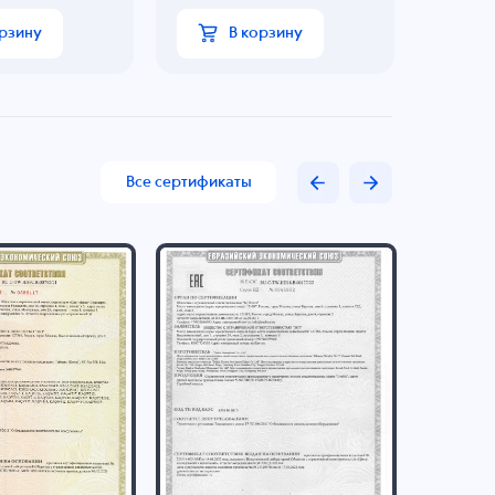
орзину
В корзину
Все сертификаты