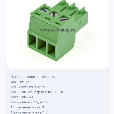
Фиксация провода: Винтовая
Шаг, мм: 3.50
Количество контактов: 3
Номинальное напряжение, B: 320
Цвет: Зеленый
Номинальный ток, А: 14
Min сечение, мм.кв: 0.2
Max сечение, мм.кв: 1.5