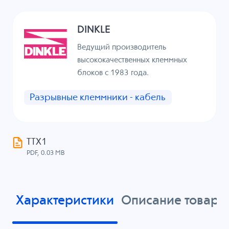
DINKLE
Ведущий производитель
высококачественных клеммных
блоков с 1983 года.
Разрывные клеммники - кабель
ТТХ1
PDF, 0.03 MB
Характеристики
Описание товара