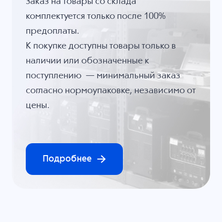
Заказ на товары со склада
комплектуется только после 100%
предоплаты.
К покупке доступны товары только в
наличии или обозначенные к
поступлению — минимальный заказ
согласно нормоупаковке, независимо от
цены.
Подробнее