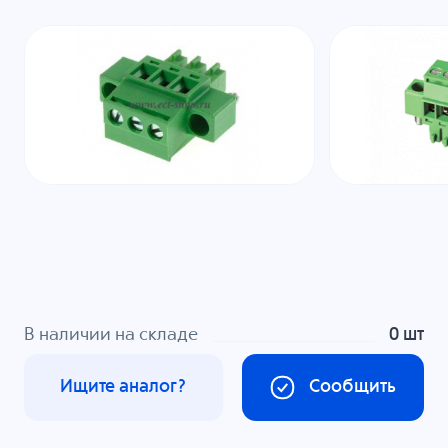
В наличии на складе
0 шт
Ищите аналог?
Сообщить