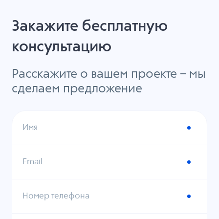
Закажите бесплатную
консультацию
Расскажите о вашем проекте – мы
сделаем предложение
Имя
Email
Номер телефона