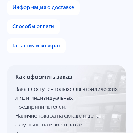
Информация о доставке
Способы оплаты
Гарантия и возврат
Как оформить заказ
Заказ доступен только для юридических
лиц и индивидуальных
предпринимателей.
Наличие товара на складе и цена
актуальны на момент заказа.