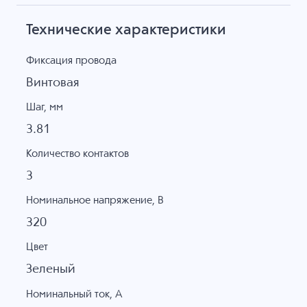
Технические характеристики
Фиксация провода
Винтовая
Шаг, мм
3.81
Количество контактов
3
Номинальное напряжение, B
320
Цвет
Зеленый
Номинальный ток, А