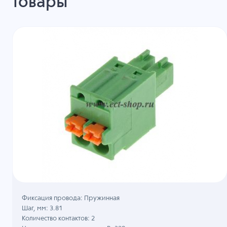
товары
Фиксация провода: Пружинная
Шаг, мм: 3.81
Количество контактов: 2