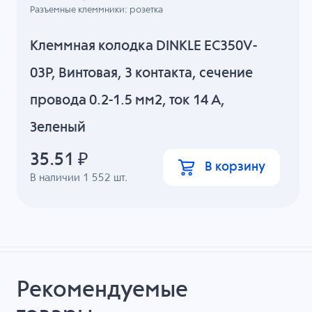
Разъемные клеммники: розетка
Клеммная колодка DINKLE EC350V-
03P, Винтовая, 3 контакта, сечение
провода 0.2-1.5 мм2, ток 14 A,
Зеленый
35.51
₽
В корзину
В наличии
1 552
шт.
Рекомендуемые