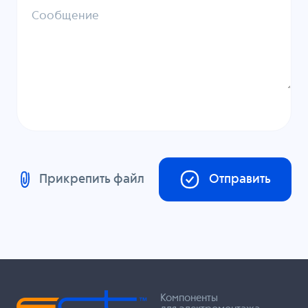
Сообщение
Прикрепить файл
Отправить
Компоненты