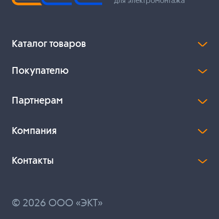
для электромонтажа
Каталог товаров
Покупателю
Партнерам
Компания
Контакты
© 2026 ООО «ЭКТ»