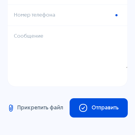
Номер телефона
Сообщение
Прикрепить файл
Отправить