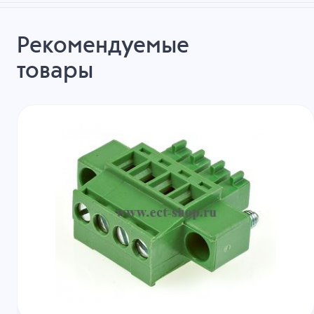
Рекомендуемые
товары