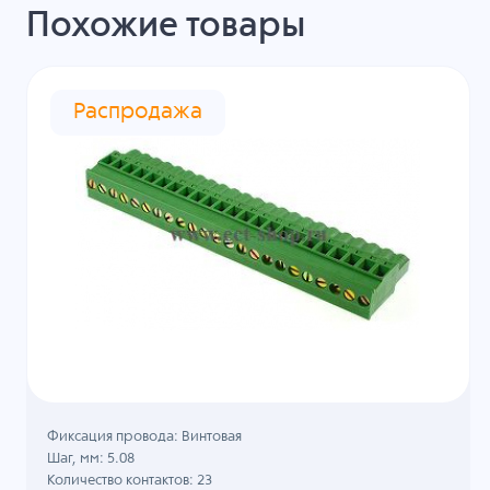
Похожие товары
Распродажа
Фиксация провода: Винтовая
Шаг, мм: 5.08
Количество контактов: 23