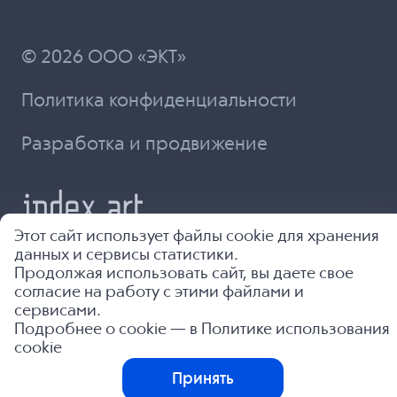
© 2026 ООО «ЭКТ»
Политика конфиденциальности
Разработка и продвижение
Этот сайт использует файлы cookie для хранения
данных и сервисы статистики.
Продолжая использовать сайт, вы даете свое
согласие на работу с этими файлами и
сервисами.
Подробнее о cookie — в
Политике использования
cookie
Принять