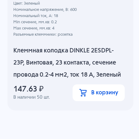
Цвет: Зеленый
Номинальное напряжение, B: 600
Номинальный ток, А: 18
Min сечение, мм.кв: 0.2
Max сечение, мм.кв: 4
Разъемные клеммники: розетка
Клеммная колодка DINKLE 2ESDPL-
23P, Винтовая, 23 контакта, сечение
провода 0.2-4 мм2, ток 18 A, Зеленый
147.63
₽
В корзину
В наличии
50
шт.