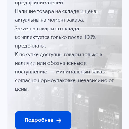
предпринимателей.
Наличие товара на складе и цена
актуальны на момент заказа.
Заказ на товары со склада
комплектуется только после 100%
предоплаты.
К покупке доступны товары только в
наличии или обозначенные к
поступлению — минимальный заказ
согласно нормоупаковке, независимо от
цены.
Подробнее