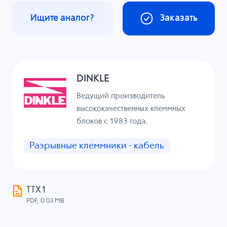
Ищите аналог?
Заказать
DINKLE
Ведущий производитель
высококачественных клеммных
блоков с 1983 года.
Разрывные клеммники - кабель
ТТХ1
PDF, 0.03 MB