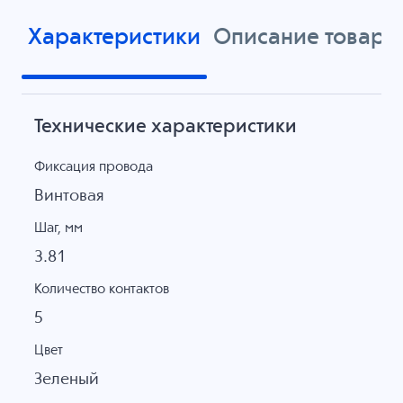
Характеристики
Описание товара
Технические характеристики
Фиксация провода
Винтовая
Шаг, мм
3.81
Количество контактов
5
Цвет
Зеленый