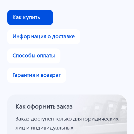
Как купить
Информация о доставке
Способы оплаты
Гарантия и возврат
Как оформить заказ
Заказ доступен только для юридических
лиц и индивидуальных