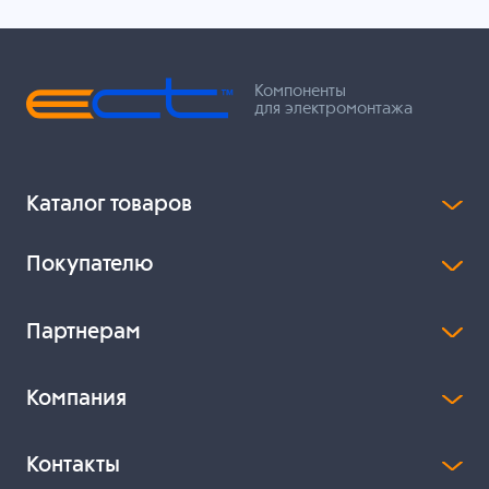
Компоненты
для электромонтажа
Каталог товаров
Покупателю
Партнерам
Компания
Контакты