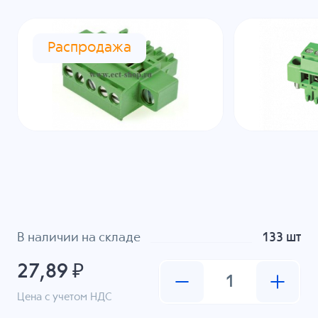
Распродажа
В наличии на складе
133 шт
27,89 ₽
Цена с учетом НДС