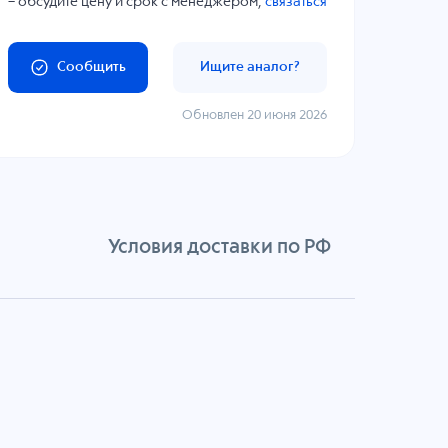
– обсудите цену и срок с менеджером,
связаться
Сообщить
Ищите аналог?
Обновлен 20 июня 2026
Условия доставки по РФ