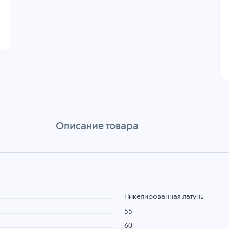
Описание товара
Никелированная латунь
55
60