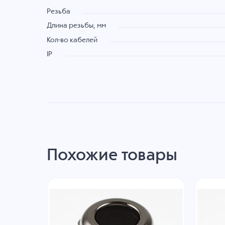
Резьба
Длина резьбы, мм
Кол-во кабелей
IP
Похожие товары