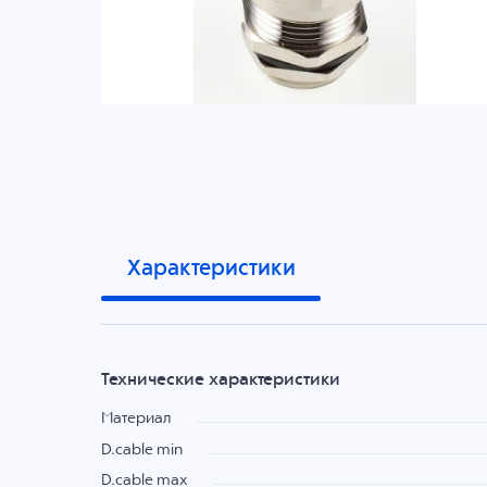
Характеристики
Технические характеристики
Материал
D.cable min
D.cable max