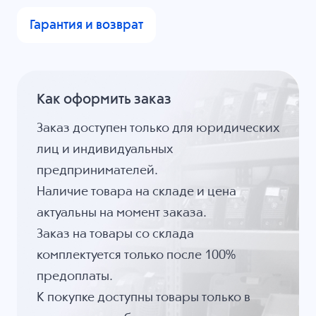
Гарантия и возврат
Как оформить заказ
Заказ доступен только для юридических
лиц и индивидуальных
предпринимателей.
Наличие товара на складе и цена
актуальны на момент заказа.
Заказ на товары со склада
комплектуется только после 100%
предоплаты.
К покупке доступны товары только в