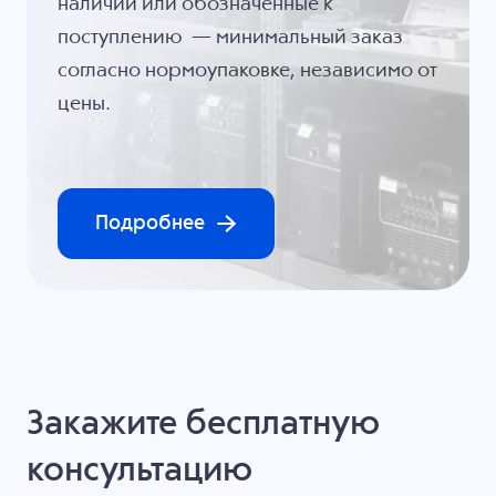
наличии или обозначенные к
поступлению — минимальный заказ
согласно нормоупаковке, независимо от
цены.
Подробнее
Закажите бесплатную
консультацию