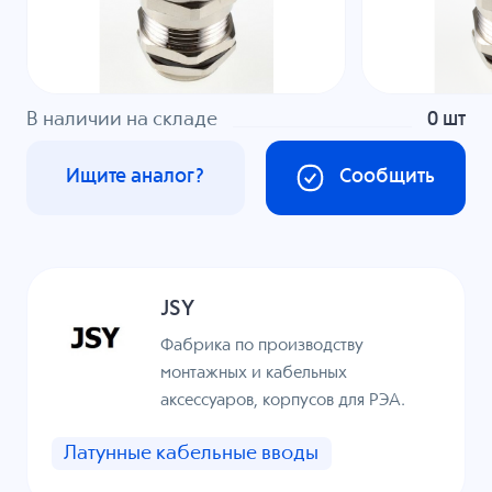
В наличии на складе
0 шт
Ищите аналог?
Сообщить
JSY
Фабрика по производству
монтажных и кабельных
аксессуаров, корпусов для РЭА.
Латунные кабельные вводы