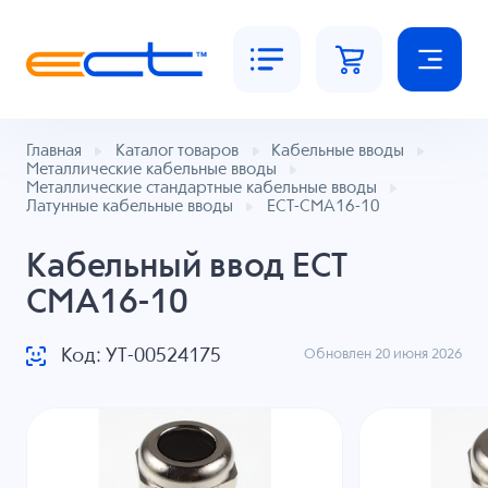
Главная
Каталог товаров
Кабельные вводы
Металлические кабельные вводы
Металлические стандартные кабельные вводы
Латунные кабельные вводы
ECT-CMA16-10
Кабельный ввод ECT
CMA16-10
Код: УТ-00524175
Обновлен 20 июня 2026