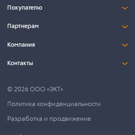
Покупателю
Партнерам
Компания
Контакты
© 2026 ООО «ЭКТ»
Политика конфиденциальности
Разработка и продвижение