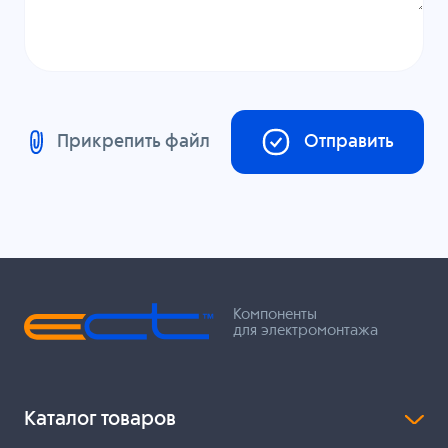
Прикрепить файл
Отправить
Компоненты
для электромонтажа
Каталог товаров