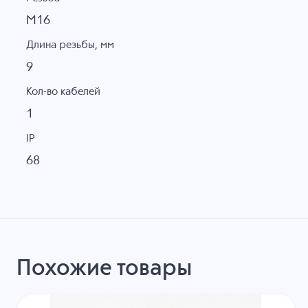
M16
Длина резьбы, мм
9
Кол-во кабелей
1
IP
68
Похожие товары