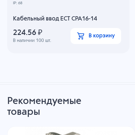
IP: 68
Кабельный ввод ECT CPA16-14
224.56
₽
В корзину
В наличии
100
шт.
Рекомендуемые
товары