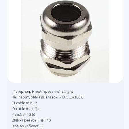
Материал: Никелированная латунь
Температурный диапазон: -40 C ...+100 C
D.cable min: 9
D.cable max: 14
Резьба: PG16
Длина резьбы, мм: 10
Кол-во кабелей: 1