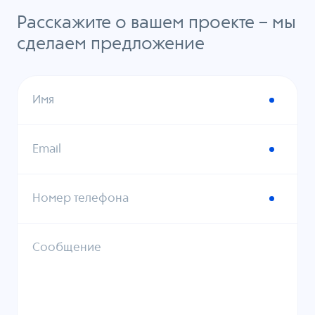
Расскажите о вашем проекте – мы
сделаем предложение
Имя
Email
Номер телефона
Сообщение