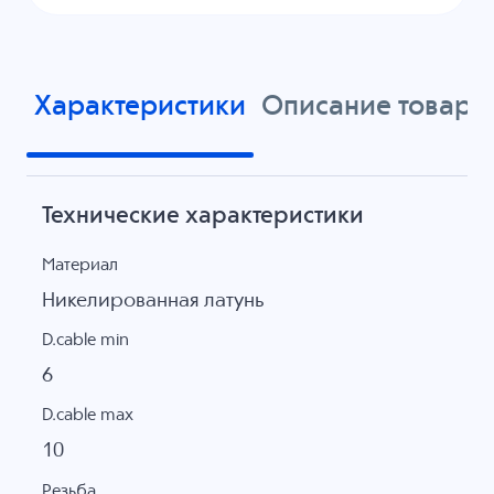
Характеристики
Описание товара
Технические характеристики
Материал
Никелированная латунь
D.cable min
6
D.cable max
10
Резьба