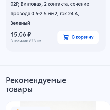
02P, Винтовая, 2 контакта, сечение
провода 0.5-2.5 мм2, ток 24 A,
Зеленый
15.06
₽
В корзину
В наличии
878
шт.
Рекомендуемые
товары