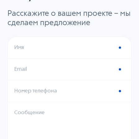
Расскажите о вашем проекте – мы
сделаем предложение
Имя
Email
Номер телефона
Сообщение