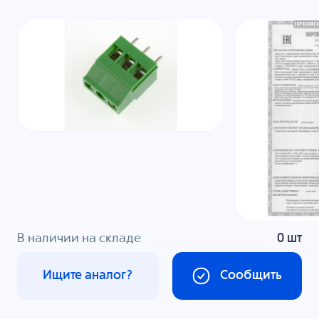
В наличии на складе
0 шт
Ищите аналог?
Сообщить