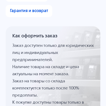
Гарантия и возврат
Как оформить заказ
Заказ доступен только для юридических
лиц и индивидуальных
предпринимателей.
Наличие товара на складе и цена
актуальны на момент заказа.
Заказ на товары со склада
комплектуется только после 100%
предоплаты.
К покупке доступны товары только в