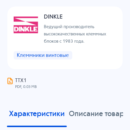
DINKLE
Ведущий производитель
высококачественных клеммных
блоков с 1983 года.
Клеммники винтовые
ТТХ1
PDF, 0.03 MB
Характеристики
Описание товара