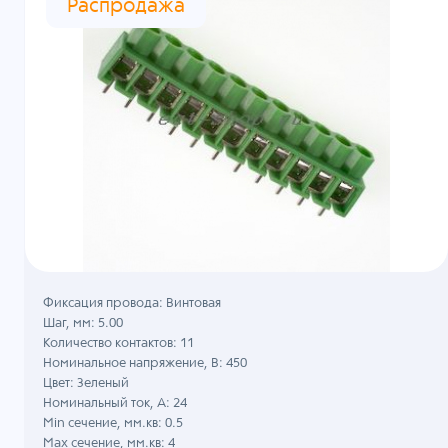
Распродажа
Фиксация провода: Винтовая
Шаг, мм: 5.00
Количество контактов: 11
Номинальное напряжение, B: 450
Цвет: Зеленый
Номинальный ток, А: 24
Min сечение, мм.кв: 0.5
Max сечение, мм.кв: 4