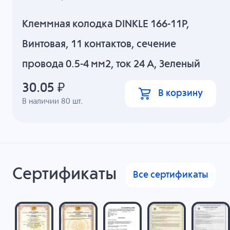
Клеммная колодка DINKLE 166-11P,
Винтовая, 11 контактов, сечение
провода 0.5-4 мм2, ток 24 A, Зеленый
30.05
₽
В корзину
В наличии
80
шт.
Сертификаты
Все сертификаты