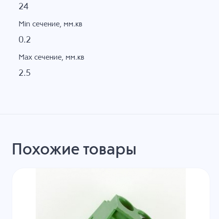
24
Min сечение, мм.кв
0.2
Max сечение, мм.кв
2.5
Похожие товары