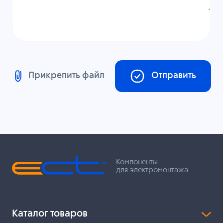
Прикрепить файл
Отправить
Компоненты
для электромонтажа
Каталог товаров