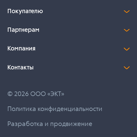
Покупателю
Партнерам
Компания
Контакты
© 2026 ООО «ЭКТ»
Политика конфиденциальности
Разработка и продвижение