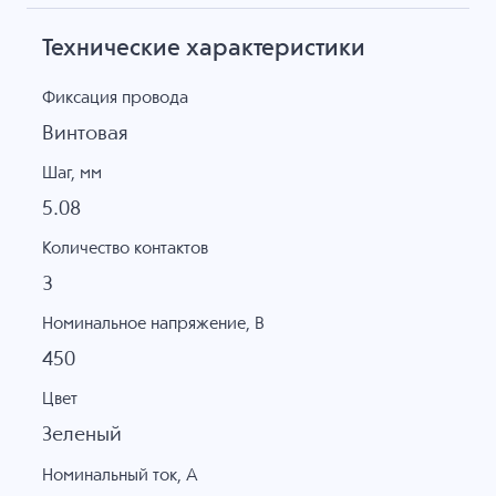
Технические характеристики
Фиксация провода
Винтовая
Шаг, мм
5.08
Количество контактов
3
Номинальное напряжение, B
450
Цвет
Зеленый
Номинальный ток, А