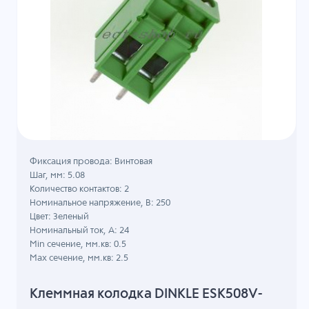
Фиксация провода: Винтовая
Шаг, мм: 5.08
Количество контактов: 2
Номинальное напряжение, B: 250
Цвет: Зеленый
Номинальный ток, А: 24
Min сечение, мм.кв: 0.5
Max сечение, мм.кв: 2.5
Клеммная колодка DINKLE ESK508V-