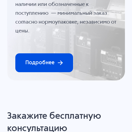
наличии или обозначенные к
поступлению — минимальный заказ
согласно нормоупаковке, независимо от
цены.
Подробнее
Закажите бесплатную
консультацию