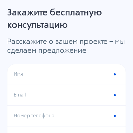
Закажите бесплатную
консультацию
Расскажите о вашем проекте – мы
сделаем предложение
Имя
Email
Номер телефона