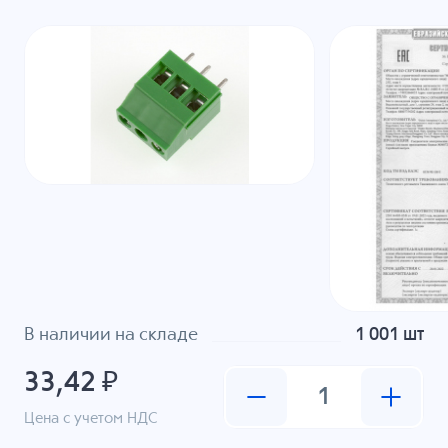
В наличии на складе
1 001 шт
33,42 ₽
Цена с учетом НДС