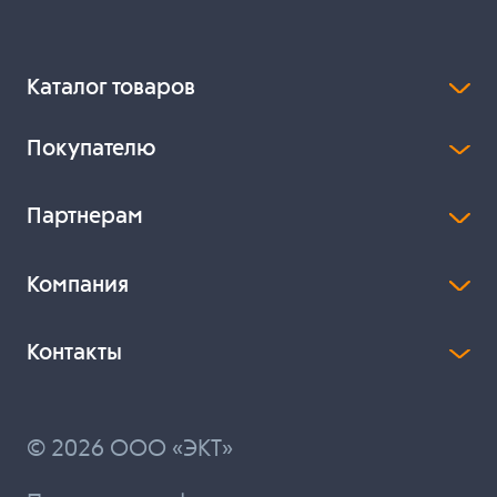
Каталог товаров
Покупателю
Партнерам
Компания
Контакты
© 2026 ООО «ЭКТ»