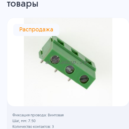
товары
Распродажа
Фиксация провода: Винтовая
Шаг, мм: 7.50
Количество контактов: 3