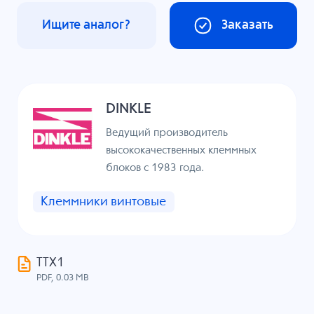
Ищите аналог?
Заказать
DINKLE
Ведущий производитель
высококачественных клеммных
блоков с 1983 года.
Клеммники винтовые
ТТХ1
PDF, 0.03 MB