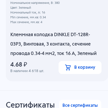
Номинальное напряжение, B: 380
Цвет: Зеленый
Номинальный ток, А: 16
Min сечение, мм.кв: 0.34
Max сечение, мм.кв: 4
Клеммная колодка DINKLE DT-128R-
03P3, Винтовая, 3 контакта, сечение
провода 0.34-4 мм2, ток 16 A, Зеленый
4.68
₽
В корзину
В наличии
4 618
шт.
Сертификаты
Все сертификаты