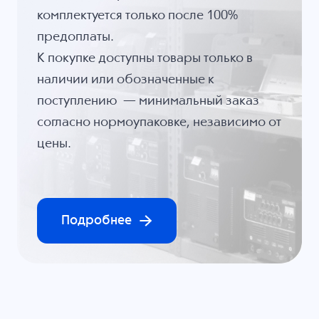
комплектуется только после 100%
предоплаты.
К покупке доступны товары только в
наличии или обозначенные к
поступлению — минимальный заказ
согласно нормоупаковке, независимо от
цены.
Подробнее