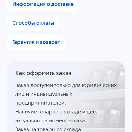
Информация о доставке
Способы оплаты
Гарантия и возврат
Как оформить заказ
Заказ доступен только для юридических
лиц и индивидуальных
предпринимателей.
Наличие товара на складе и цена
актуальны на момент заказа.
Заказ на товары со склада