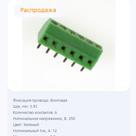
Распродажа
Фиксация провода: Винтовая
Шаг, мм: 3.81
Количество контактов: 6
Номинальное напряжение, B: 250
Цвет: Зеленый
Номинальный ток, А: 12