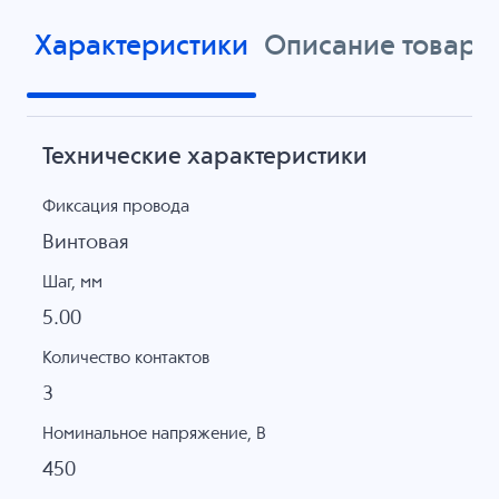
Характеристики
Описание товара
Технические характеристики
Фиксация провода
Винтовая
Шаг, мм
5.00
Количество контактов
3
Номинальное напряжение, B
450