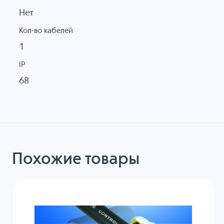
Нет
Кол-во кабелей
1
IP
68
Похожие товары