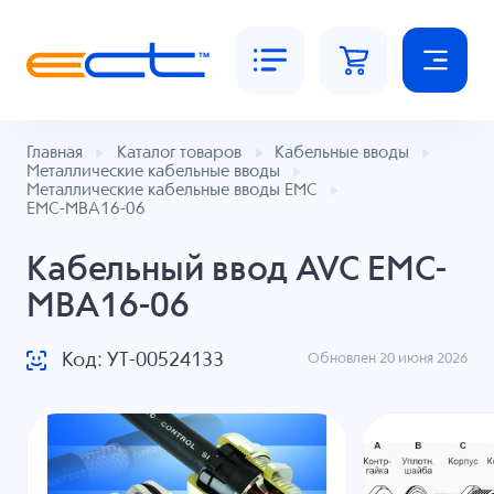
Главная
Каталог товаров
Кабельные вводы
Металлические кабельные вводы
Металлические кабельные вводы EMC
EMC-MBA16-06
Кабельный ввод AVC EMC-
MBA16-06
Код: УТ-00524133
Обновлен 20 июня 2026