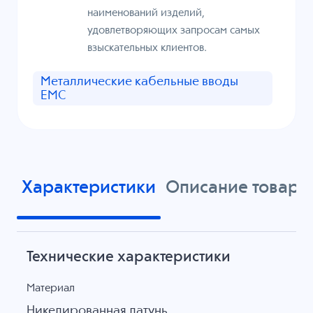
наименований изделий,
удовлетворяющих запросам самых
взыскательных клиентов.
Металлические кабельные вводы
EMC
Характеристики
Описание товара
Технические характеристики
Материал
Никелированная латунь