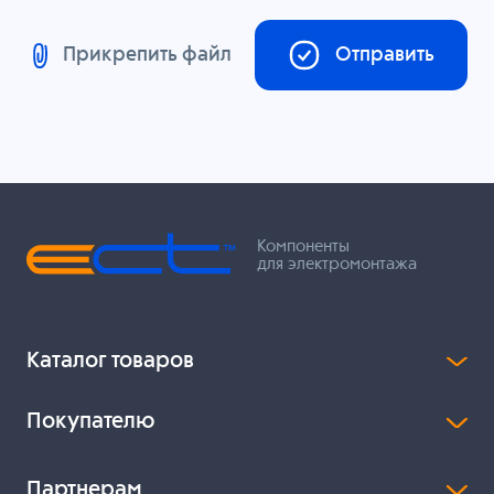
Прикрепить файл
Отправить
Компоненты
для электромонтажа
Каталог товаров
Покупателю
Партнерам