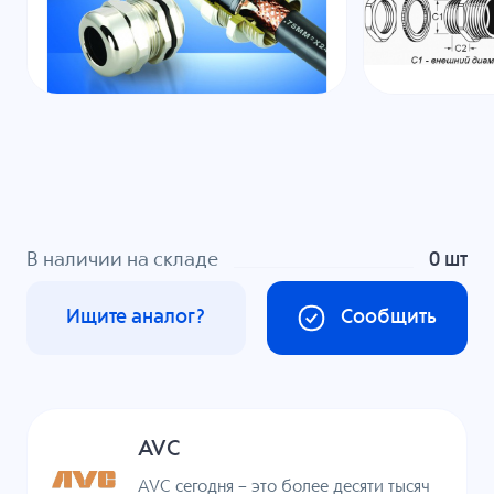
В наличии на складе
0 шт
Ищите аналог?
Сообщить
AVC
AVC сегодня – это более десяти тысяч