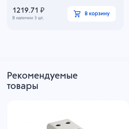
1219.71
₽
В корзину
В наличии
3
шт.
Рекомендуемые
товары