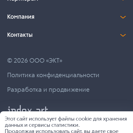
Компания
Контакты
© 2026 ООО «ЭКТ»
Политика конфиденциальности
Разработка и продвижение
Этот сайт использует файлы cookie для хранения
данных и сервисы статистики.
Продолжая использовать сайт, вы даете свое