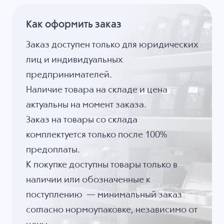
Как оформить заказ
Заказ доступен только для юридических
лиц и индивидуальных
предпринимателей.
Наличие товара на складе и цена
актуальны на момент заказа.
Заказ на товары со склада
комплектуется только после 100%
предоплаты.
К покупке доступны товары только в
наличии или обозначенные к
поступлению — минимальный заказ
согласно нормоупаковке, независимо от