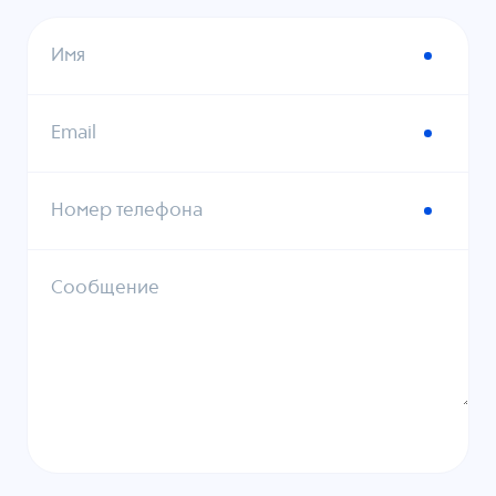
Имя
Email
Номер телефона
Сообщение