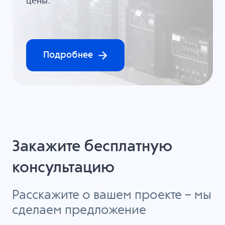
цены.
Подробнее
Закажите бесплатную
консультацию
Расскажите о вашем проекте – мы
сделаем предложение