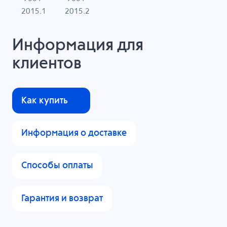
N
2015.1
2015.2
Информация для
клиентов
Как купить
Информация о доставке
Способы оплаты
Гарантия и возврат