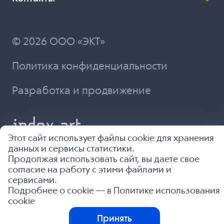
© 2026 ООО «ЭКТ»
Политика конфиденциальности
Разработка и продвижение
Этот сайт использует файлы cookie для хранения
данных и сервисы статистики.
Продолжая использовать сайт, вы даете свое
согласие на работу с этими файлами и
сервисами.
Подробнее о cookie — в
Политике использования
cookie
Принять