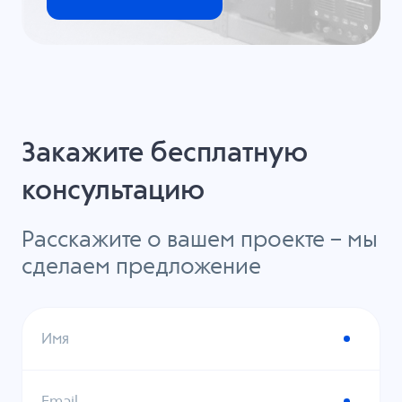
Закажите бесплатную
консультацию
Расскажите о вашем проекте – мы
сделаем предложение
Имя