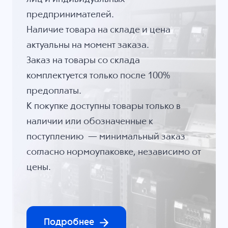
предпринимателей.
Наличие товара на складе и цена
актуальны на момент заказа.
Заказ на товары со склада
комплектуется только после 100%
предоплаты.
К покупке доступны товары только в
наличии или обозначенные к
поступлению — минимальный заказ
согласно нормоупаковке, независимо от
цены.
Подробнее