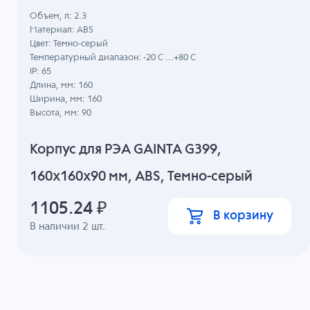
Объем, л: 2.3
Материал: ABS
Цвет: Темно-серый
Температурный диапазон: -20 C ...+80 C
IP: 65
Длина, мм: 160
Ширина, мм: 160
Высота, мм: 90
Корпус для РЭА GAINTA G399,
160x160x90 мм, ABS, Темно-серый
1105.24
₽
В корзину
В наличии
2
шт.