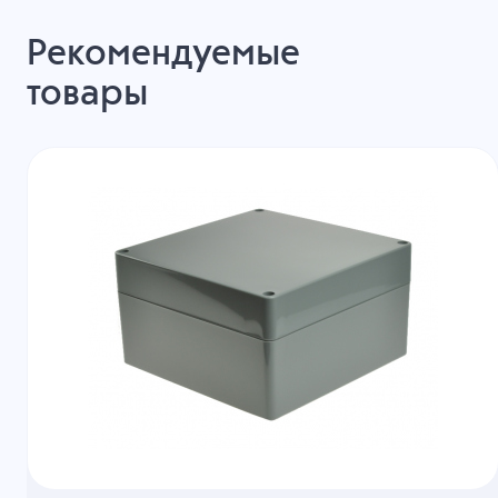
Рекомендуемые
товары