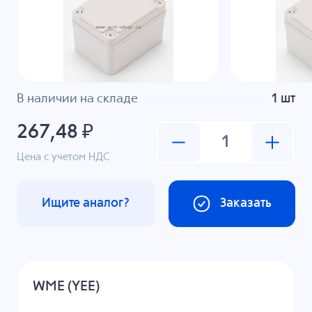
В наличии на складе
1 шт
267,48 ₽
Цена с учетом НДС
Ищите аналог?
Заказать
WME (YEE)