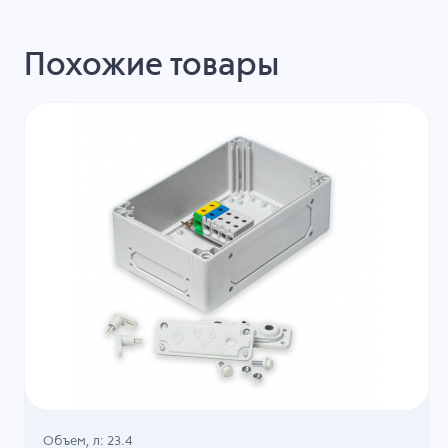
Похожие товары
Объем, л: 23.4