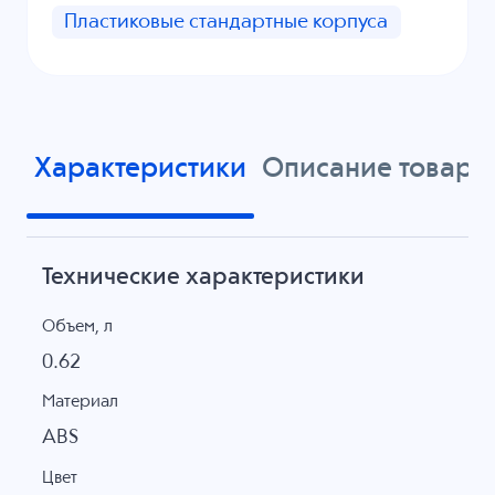
Пластиковые стандартные корпуса
Характеристики
Описание товара
Технические характеристики
Объем, л
0.62
Материал
ABS
Цвет