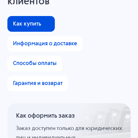
клиентов
Как купить
Информация о доставке
Способы оплаты
Гарантия и возврат
Как оформить заказ
Заказ доступен только для юридических
лиц и индивидуальных