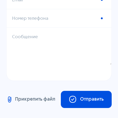
Email
Номер телефона
Сообщение
Прикрепить файл
Отправить