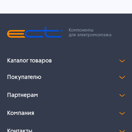
Компоненты
для электромонтажа
Каталог товаров
Покупателю
Партнерам
Компания
Контакты