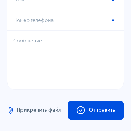
Email
Номер телефона
Сообщение
Прикрепить файл
Отправить