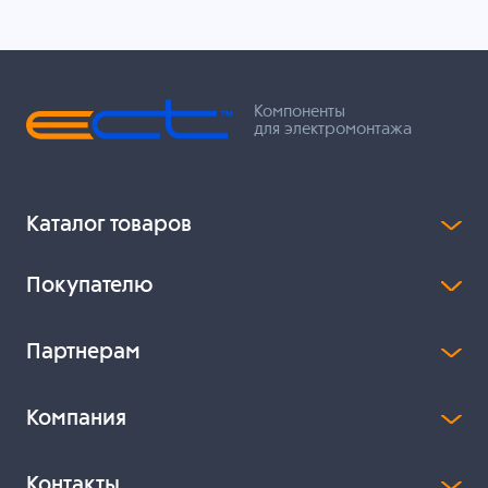
Компоненты
для электромонтажа
Каталог товаров
Покупателю
Партнерам
Компания
Контакты