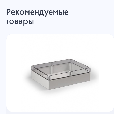
Рекомендуемые
товары