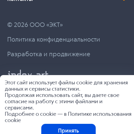
© 2026 ООО «ЭКТ»
Политика конфиденциальности
Разработка и продвижение
Этот сайт использует файлы cookie для хранения
данных и сервисы статистики.
Продолжая использовать сайт, вы даете свое
согласие на работу с этими файлами и
сервисами.
Подробнее о cookie — в
Политике использования
cookie
Принять