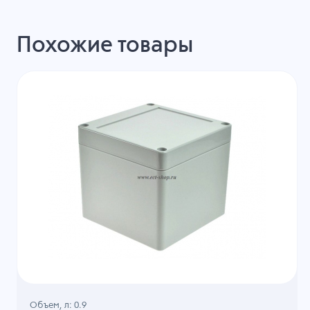
Похожие товары
Объем, л: 0.9