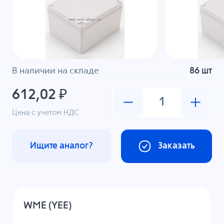
В наличии на складе
86 шт
612,02 ₽
Цена с учетом НДС
Ищите аналог?
Заказать
WME (YEE)