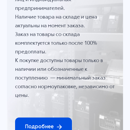
предпринимателей.
Наличие товара на складе и цена
актуальны на момент заказа.
Заказ на товары со склада
комплектуется только после 100%
предоплаты.
К покупке доступны товары только в
наличии или обозначенные к
поступлению — минимальный заказ
согласно нормоупаковке, независимо от
цены.
Подробнее