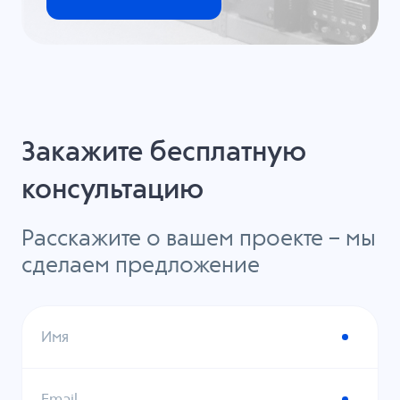
Закажите бесплатную
консультацию
Расскажите о вашем проекте – мы
сделаем предложение
Имя