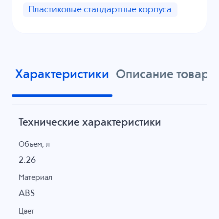
Пластиковые стандартные корпуса
Характеристики
Описание товара
Технические характеристики
Объем, л
2.26
Материал
ABS
Цвет