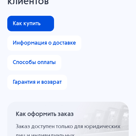
клиентов
Как купить
Информация о доставке
Способы оплаты
Гарантия и возврат
Как оформить заказ
Заказ доступен только для юридических
лиц и индивидуальных