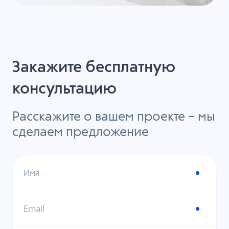
Закажите бесплатную
консультацию
Расскажите о вашем проекте – мы
сделаем предложение
Имя
Email