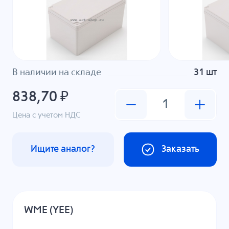
В наличии на складе
31 шт
838,70 ₽
Цена с учетом НДС
Ищите аналог?
Заказать
WME (YEE)