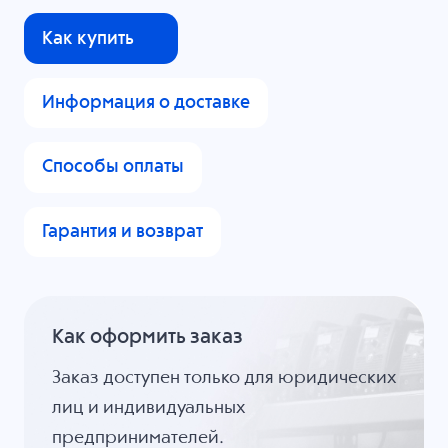
Как купить
Информация о доставке
Способы оплаты
Гарантия и возврат
Как оформить заказ
Заказ доступен только для юридических
лиц и индивидуальных
предпринимателей.