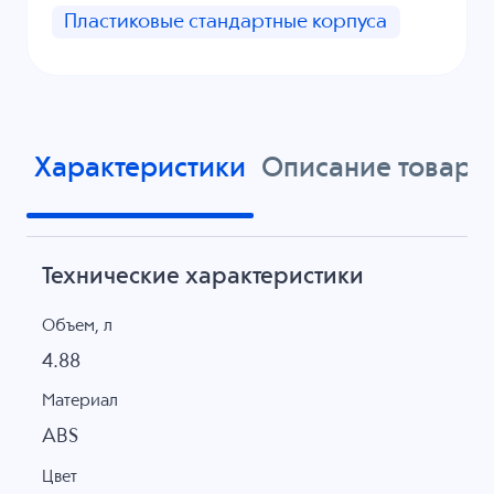
Пластиковые стандартные корпуса
Характеристики
Описание товара
Технические характеристики
Объем, л
4.88
Материал
ABS
Цвет