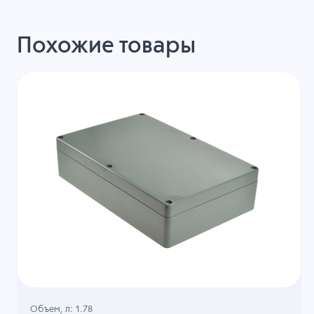
Похожие товары
Объем, л: 1.78