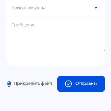
Номер телефона
Сообщение
Прикрепить файл
Отправить