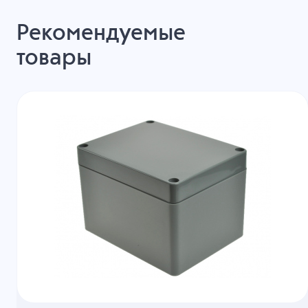
Рекомендуемые
товары