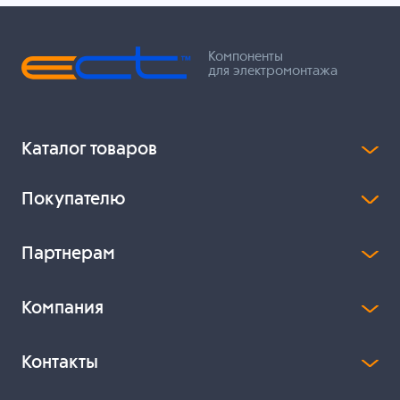
Компоненты
для электромонтажа
Каталог товаров
Покупателю
Партнерам
Компания
Контакты