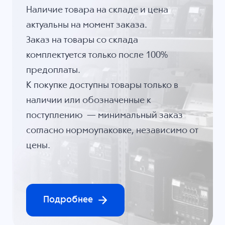
Наличие товара на складе и цена
актуальны на момент заказа.
Заказ на товары со склада
комплектуется только после 100%
предоплаты.
К покупке доступны товары только в
наличии или обозначенные к
поступлению — минимальный заказ
согласно нормоупаковке, независимо от
цены.
Подробнее