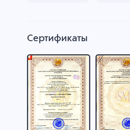
Сертификаты