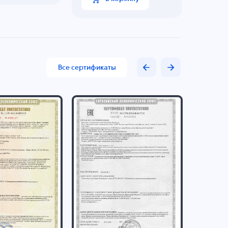
Все сертификаты