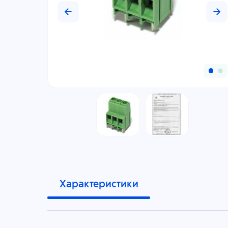
Характеристики