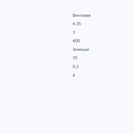
Винтовая
6.35
3
600
Зеленый
35
0.2
6