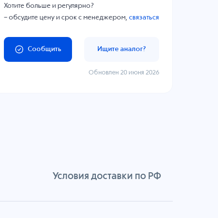
Хотите больше и регулярно?
– обсудите цену и срок с менеджером,
связаться
Сообщить
Ищите аналог?
Обновлен 20 июня 2026
Условия доставки по РФ