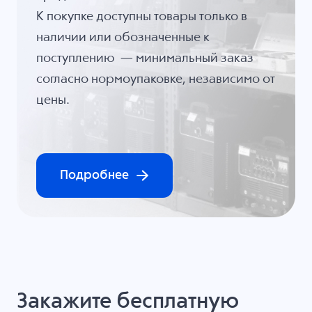
К покупке доступны товары только в
наличии или обозначенные к
поступлению — минимальный заказ
согласно нормоупаковке, независимо от
цены.
Подробнее
Закажите бесплатную