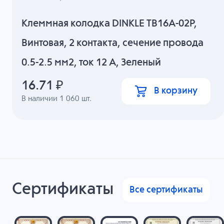
Клеммная колодка DINKLE TB16A-02P,
Винтовая, 2 контакта, сечение провода
0.5-2.5 мм2, ток 12 A, Зеленый
16.71
₽
В корзину
В наличии
1 060
шт.
Сертификаты
Все сертификаты