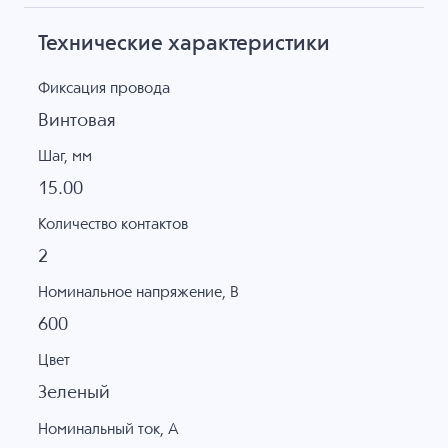
Технические характеристики
Фиксация провода
Винтовая
Шаг, мм
15.00
Количество контактов
2
Номинальное напряжение, B
600
Цвет
Зеленый
Номинальный ток, А