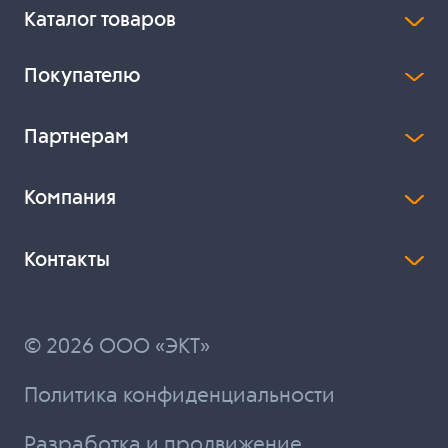
Каталог товаров
Покупателю
Партнерам
Компания
Контакты
© 2026 ООО «ЭКТ»
Политика конфиденциальности
Разработка и продвижение