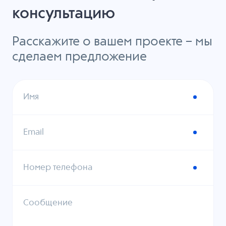
консультацию
Расскажите о вашем проекте – мы
сделаем предложение
Имя
Email
Номер телефона
Сообщение