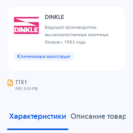
DINKLE
Ведущий производитель
высококачественных клеммных
блоков с 1983 года.
Клеммники винтовые
ТТХ1
PDF, 0.03 MB
Характеристики
Описание товара