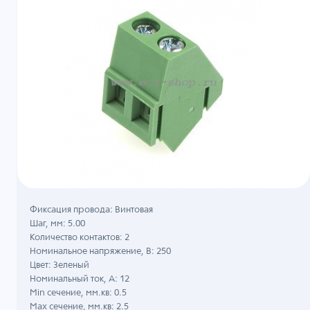
Фиксация провода: Винтовая
Шаг, мм: 5.00
Количество контактов: 2
Номинальное напряжение, B: 250
Цвет: Зеленый
Номинальный ток, А: 12
Min сечение, мм.кв: 0.5
Max сечение, мм.кв: 2.5