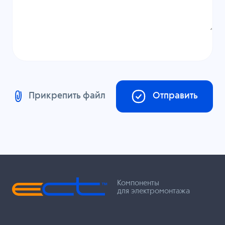
Прикрепить файл
Отправить
Компоненты
для электромонтажа