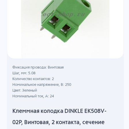
Фиксация провода: Винтовая
Шаг, мм: 5.08
Количество контактов: 2
Номинальное напряжение, B: 250
Цвет: Зеленый
Номинальный ток, А: 24
Клеммная колодка DINKLE EK508V-
02P, Винтовая, 2 контакта, сечение