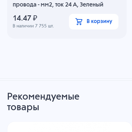
провода - мм2, ток 24 A, Зеленый
14.47
₽
В корзину
В наличии
7 755
шт.
Рекомендуемые
товары