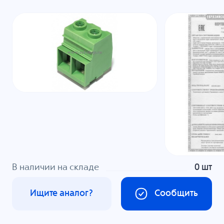
В наличии на складе
0 шт
Ищите аналог?
Сообщить