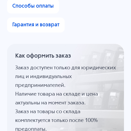
Способы оплаты
Гарантия и возврат
Как оформить заказ
Заказ доступен только для юридических
лиц и индивидуальных
предпринимателей.
Наличие товара на складе и цена
актуальны на момент заказа.
Заказ на товары со склада
комплектуется только после 100%
предоплаты.