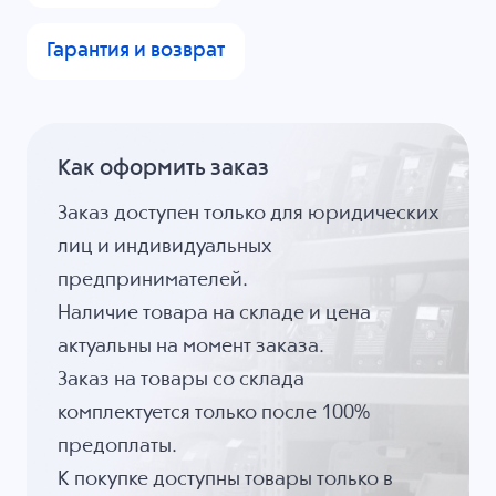
Гарантия и возврат
Как оформить заказ
Заказ доступен только для юридических
лиц и индивидуальных
предпринимателей.
Наличие товара на складе и цена
актуальны на момент заказа.
Заказ на товары со склада
комплектуется только после 100%
предоплаты.
К покупке доступны товары только в