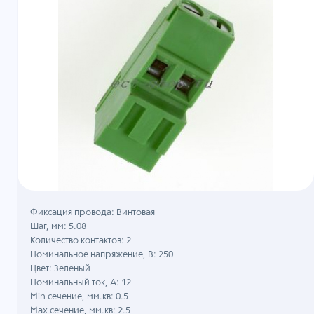
Фиксация провода: Винтовая
Шаг, мм: 5.08
Количество контактов: 2
Номинальное напряжение, B: 250
Цвет: Зеленый
Номинальный ток, А: 12
Min сечение, мм.кв: 0.5
Max сечение, мм.кв: 2.5