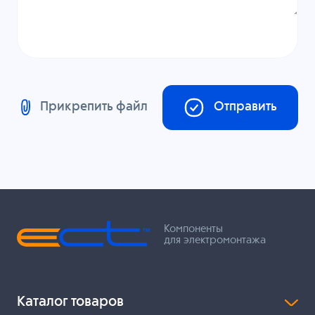
Прикрепить файл
Отправить
Компоненты
для электромонтажа
Каталог товаров