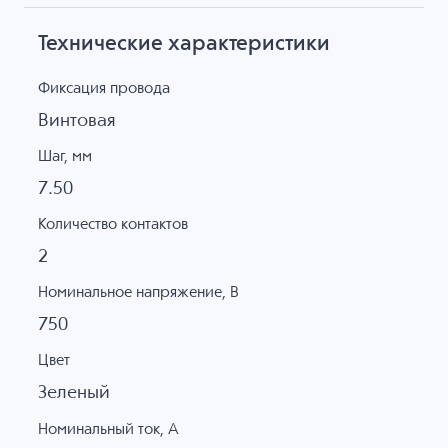
Технические характеристики
Фиксация провода
Винтовая
Шаг, мм
7.50
Количество контактов
2
Номинальное напряжение, B
750
Цвет
Зеленый
Номинальный ток, А