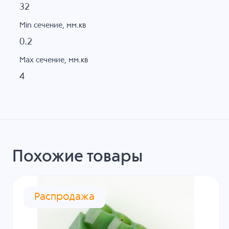
32
Min сечение, мм.кв
0.2
Max сечение, мм.кв
4
Похожие товары
Распродажа