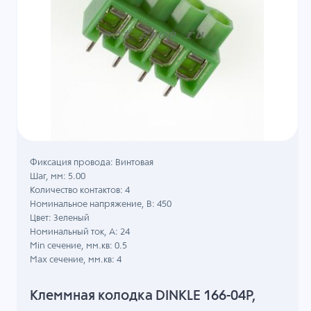
Фиксация провода: Винтовая
Шаг, мм: 5.00
Количество контактов: 4
Номинальное напряжение, B: 450
Цвет: Зеленый
Номинальный ток, А: 24
Min сечение, мм.кв: 0.5
Max сечение, мм.кв: 4
Клеммная колодка DINKLE 166-04P,