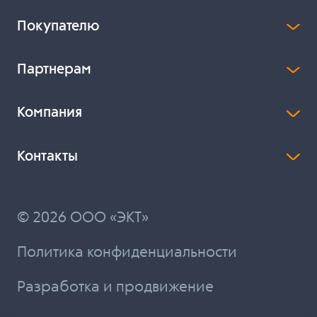
Покупателю
Партнерам
Компания
Контакты
© 2026 ООО «ЭКТ»
Политика конфиденциальности
Разработка и продвижение