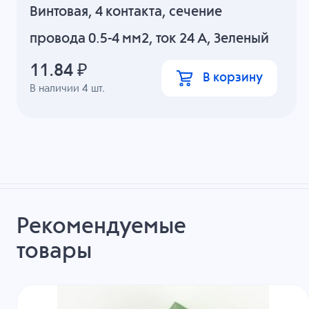
Винтовая, 4 контакта, сечение
провода 0.5-4 мм2, ток 24 A, Зеленый
11.84
₽
В корзину
В наличии
4
шт.
Рекомендуемые
товары