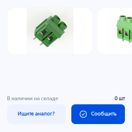
В наличии на складе
0 шт
Ищите аналог?
Сообщить