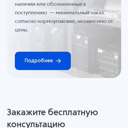
наличии или обозначенные к
поступлению — минимальный заказ
согласно нормоупаковке, независимо от
цены.
Подробнее
Закажите бесплатную
консультацию