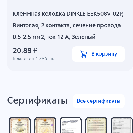
Клеммная колодка DINKLE EEK508V-02P,
Винтовая, 2 контакта, сечение провода
0.5-2.5 мм2, ток 12 A, Зеленый
20.88
₽
В корзину
В наличии
1 796
шт.
Сертификаты
Все сертификаты