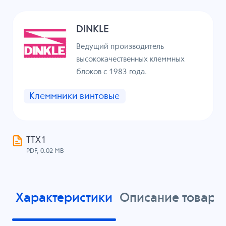
DINKLE
Ведущий производитель
высококачественных клеммных
блоков с 1983 года.
Клеммники винтовые
ТТХ1
PDF, 0.02 MB
Характеристики
Описание товара