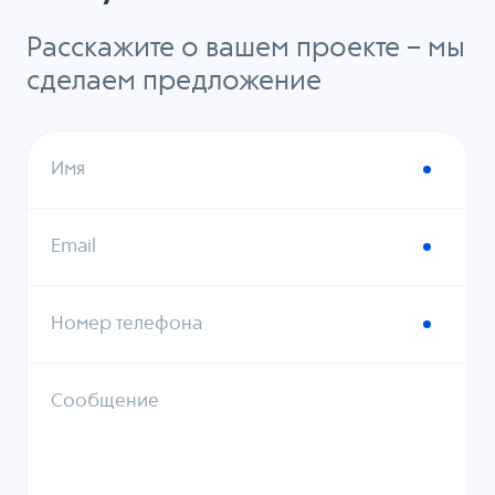
Расскажите о вашем проекте – мы
сделаем предложение
Имя
Email
Номер телефона
Сообщение