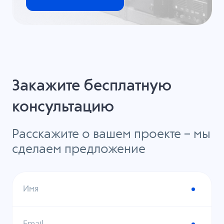
Закажите бесплатную
консультацию
Расскажите о вашем проекте – мы
сделаем предложение
Имя