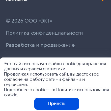
© 2026 ООО «ЭКТ»
Политика конфиденциальности
Разработка и продвижение
Этот сайт использует файлы cookie для хранения
данных и сервисы статистики.
Продолжая использовать сайт, вы даете свое
согласие на работу с этими файлами и
сервисами.
Подробнее о cookie — в
Политике использования
cookie
Принять