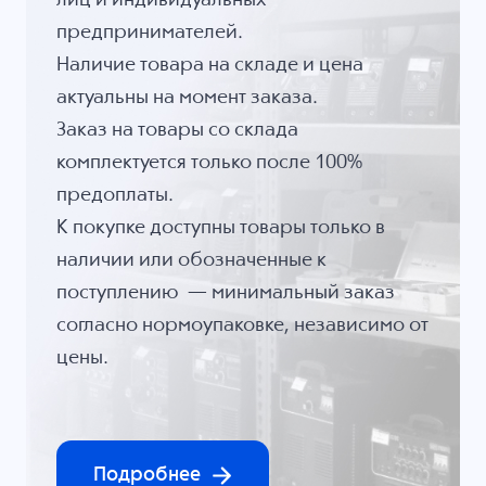
лиц и индивидуальных
предпринимателей.
Наличие товара на складе и цена
актуальны на момент заказа.
Заказ на товары со склада
комплектуется только после 100%
предоплаты.
К покупке доступны товары только в
наличии или обозначенные к
поступлению — минимальный заказ
согласно нормоупаковке, независимо от
цены.
Подробнее