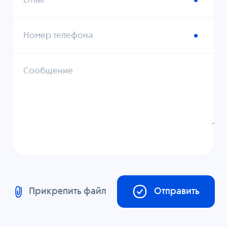
Email
Номер телефона
Сообщение
Прикрепить файл
Отправить