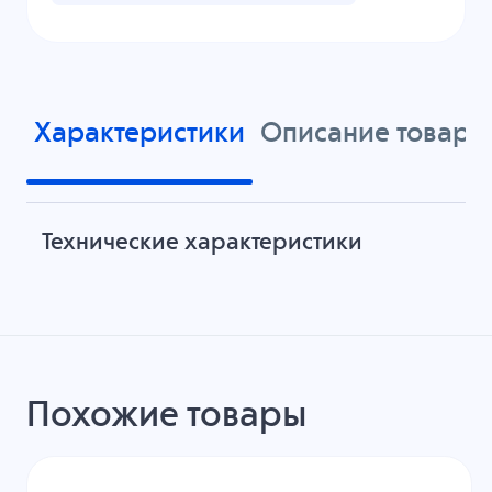
Характеристики
Описание товара
Технические характеристики
Похожие товары