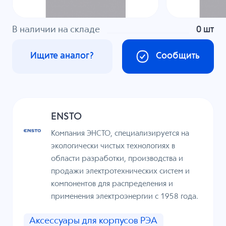
В наличии на складе
0 шт
Ищите аналог?
Сообщить
ENSTO
Компания ЭНСТО, специализируется на
экологически чистых технологиях в
области разработки, производства и
продажи электротехнических систем и
компонентов для распределения и
применения электроэнергии с 1958 года.
Аксессуары для корпусов РЭА