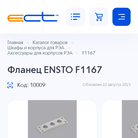
Главная
Каталог товаров
Шкафы и корпуса для РЭА
Аксессуары для корпусов РЭА
F1167
Фланец ENSTO F1167
Код: 10009
Обновлен 22 августа 2023