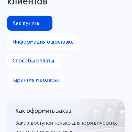
клиентов
Как купить
Информация о доставке
Способы оплаты
Гарантия и возврат
Как оформить заказ
Заказ доступен только для юридических