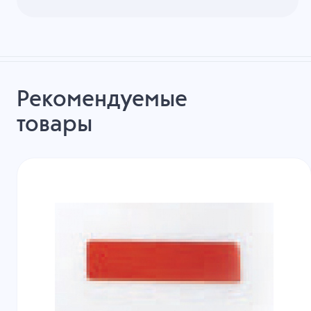
Рекомендуемые
товары