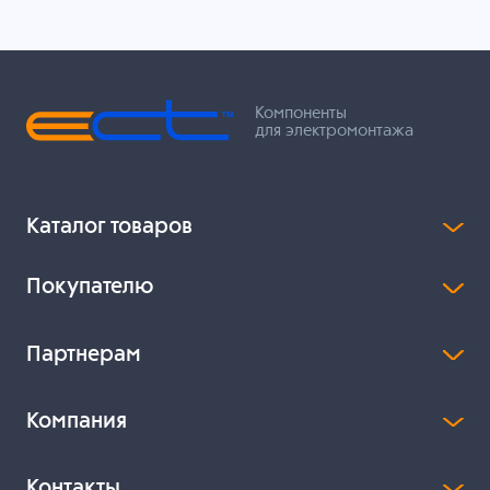
Компоненты
для электромонтажа
Каталог товаров
Покупателю
Партнерам
Компания
Контакты