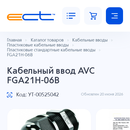
Главная
Каталог товаров
Кабельные вводы
Пластиковые кабельные вводы
Пластиковые стандартные кабельные вводы
FGA21H-06B
Кабельный ввод AVC
FGA21H-06B
Код: УТ-00525042
Обновлен 20 июня 2026