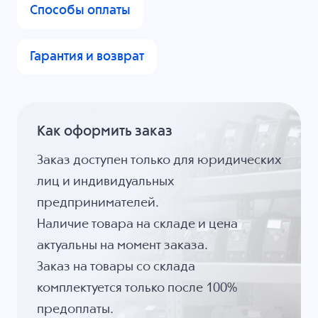
Способы оплаты
Гарантия и возврат
Как оформить заказ
Заказ доступен только для юридических
лиц и индивидуальных
предпринимателей.
Наличие товара на складе и цена
актуальны на момент заказа.
Заказ на товары со склада
комплектуется только после 100%
предоплаты.