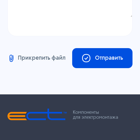
Прикрепить файл
Отправить
Компоненты
для электромонтажа