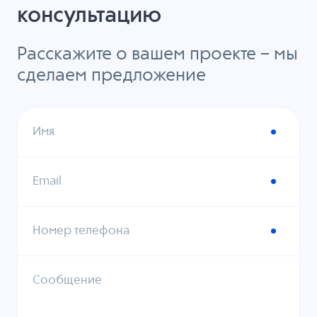
консультацию
Расскажите о вашем проекте – мы
сделаем предложение
Имя
Email
Номер телефона
Сообщение