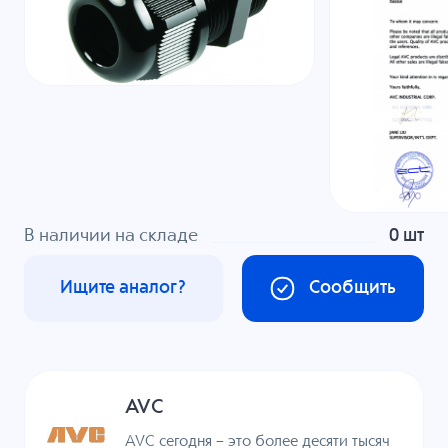
В наличии на складе
0 шт
Ищите аналог?
Сообщить
AVC
AVC сегодня – это более десяти тысяч