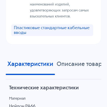
наименований изделий,
удовлетворяющих запросам самых
взыскательных клиентов.
Пластиковые стандартные кабельные
вводы
Характеристики
Описание товара
Технические характеристики
Материал
Нейлон PA66