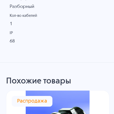
Разборный
Кол-во кабелей
1
IP
68
Похожие товары
Распродажа