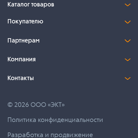
Каталог товаров
Покупателю
Партнерам
Компания
Контакты
© 2026 ООО «ЭКТ»
Политика конфиденциальности
Разработка и продвижение