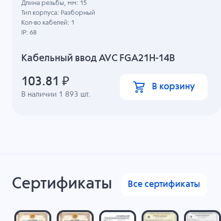
Длина резьбы, мм: 15
Тип корпуса: Разборный
Кол-во кабелей: 1
IP: 68
Кабельный ввод AVC FGA21H-14B
103.81
₽
В корзину
В наличии
1 893
шт.
Сертификаты
Все сертификаты