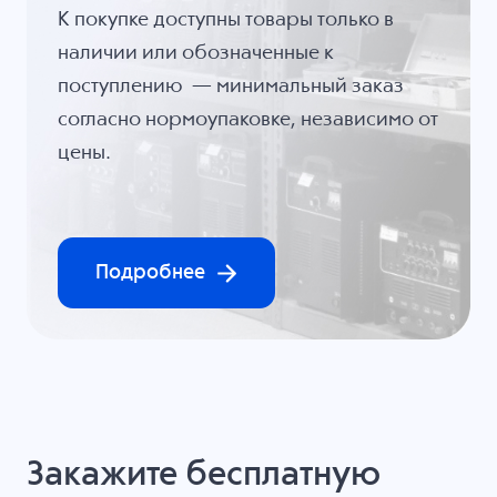
К покупке доступны товары только в
наличии или обозначенные к
поступлению — минимальный заказ
согласно нормоупаковке, независимо от
цены.
Подробнее
Закажите бесплатную