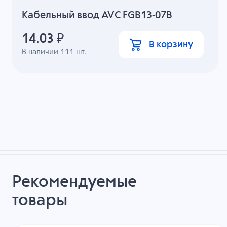
Кабельный ввод AVC FGB13-07B
14.03
₽
В корзину
В наличии
111
шт.
Рекомендуемые
товары