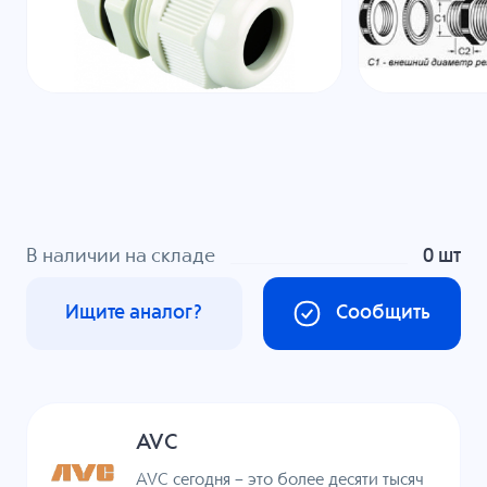
В наличии на складе
0 шт
Ищите аналог?
Сообщить
AVC
AVC сегодня – это более десяти тысяч