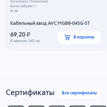
Тип корпуса: Монолитный
Кол-во кабелей: 1
IP: 68
Кабельный ввод AVC MGB8-04SG-ST
69.20
₽
В корзину
В наличии
345
шт.
Сертификаты
Все сертификаты