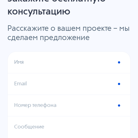
консультацию
Расскажите о вашем проекте – мы
сделаем предложение
Имя
Email
Номер телефона
Сообщение