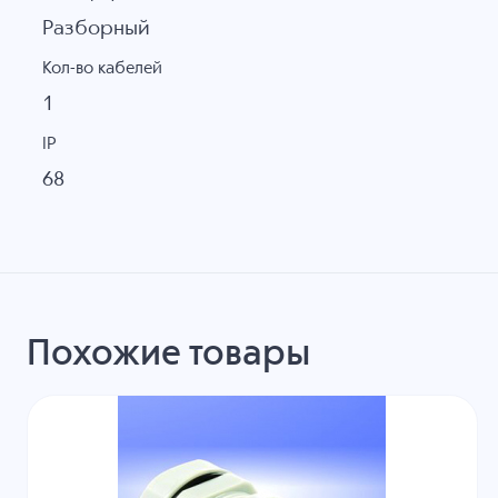
Разборный
Кол-во кабелей
1
IP
68
Похожие товары