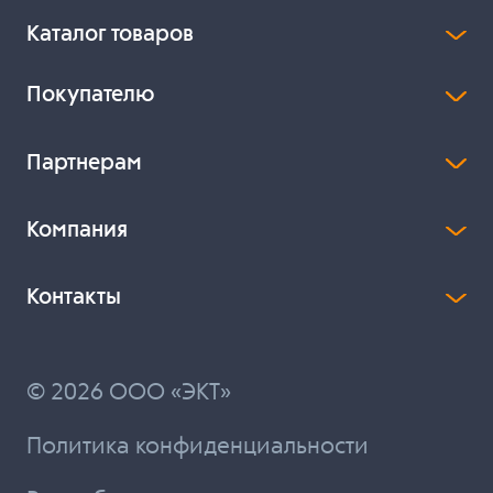
Каталог товаров
Покупателю
Партнерам
Компания
Контакты
© 2026 ООО «ЭКТ»
Политика конфиденциальности