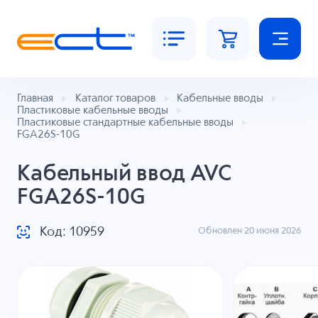
Главная
Каталог товаров
Кабельные вводы
Пластиковые кабельные вводы
Пластиковые стандартные кабельные вводы
FGA26S-10G
Кабельный ввод AVC
FGA26S-10G
Код: 10959
Обновлен 20 июня 2026