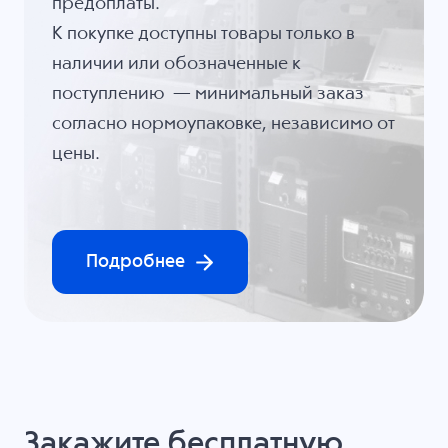
предоплаты.
К покупке доступны товары только в
наличии или обозначенные к
поступлению — минимальный заказ
согласно нормоупаковке, независимо от
цены.
Подробнее
Закажите бесплатную