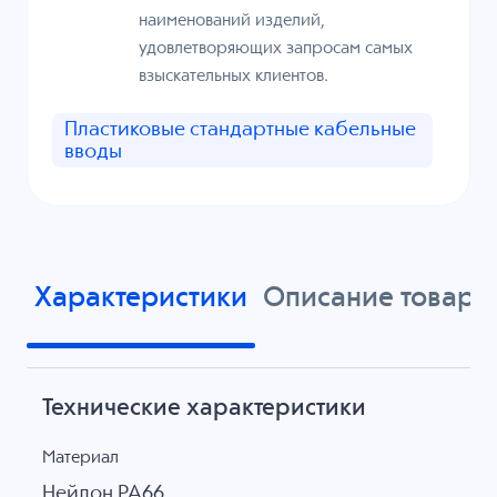
наименований изделий,
удовлетворяющих запросам самых
взыскательных клиентов.
Пластиковые стандартные кабельные
вводы
Характеристики
Описание товара
Технические характеристики
Материал
Нейлон PA66