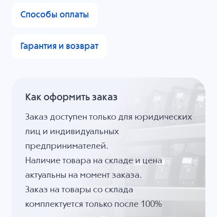
Способы оплаты
Гарантия и возврат
Как оформить заказ
Заказ доступен только для юридических
лиц и индивидуальных
предпринимателей.
Наличие товара на складе и цена
актуальны на момент заказа.
Заказ на товары со склада
комплектуется только после 100%