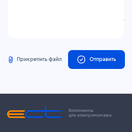
Прикрепить файл
Отправить
Компоненты
для электромонтажа