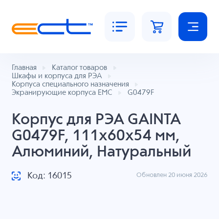
Главная
Каталог товаров
Шкафы и корпуса для РЭА
Корпуса специального назначения
Экранирующие корпуса EMC
G0479F
Корпус для РЭА GAINTA
G0479F, 111x60x54 мм,
Алюминий, Натуральный
Код: 16015
Обновлен 20 июня 2026