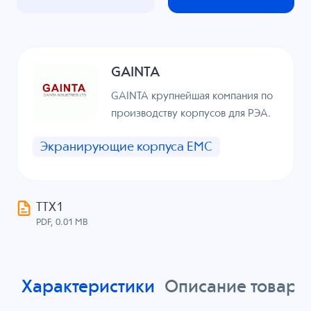
GAINTA
GAINTA крупнейшая компания по
производству корпусов для РЭА.
Экранирующие корпуса EMC
ТТХ1
PDF, 0.01 MB
Характеристики
Описание товара