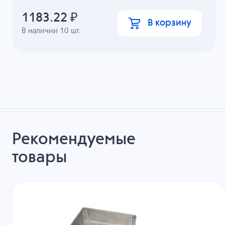
1183.22
₽
В корзину
В наличии
10
шт.
Рекомендуемые
товары