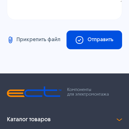
Прикрепить файл
Отправить
Компоненты
для электромонтажа
Каталог товаров