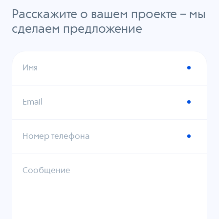
Расскажите о вашем проекте – мы
сделаем предложение
Имя
Email
Номер телефона
Сообщение