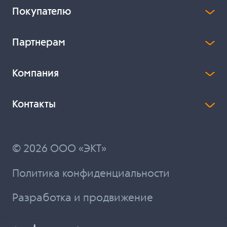
Покупателю
Партнерам
Компания
Контакты
© 2026 ООО «ЭКТ»
Политика конфиденциальности
Разработка и продвижение