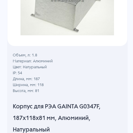
Объем, л: 1.8
Материал: Алюминий
Цвет: Натуральный
IP: 54
Длина, мм: 187
Ширина, мм: 118
Высота, мм: 81
Корпус для РЭА GAINTA G0347F,
187x118x81 мм, Алюминий,
Натуральный