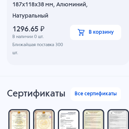
187x118x38 мм, Алюминий,
Натуральный
1296.65
₽
В корзину
В наличии
0
шт.
Ближайшая поставка 300
шт.
Сертификаты
Все сертификаты