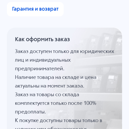
Гарантия и возврат
Как оформить заказ
Заказ доступен только для юридических
лиц и индивидуальных
предпринимателей.
Наличие товара на складе и цена
актуальны на момент заказа.
Заказ на товары со склада
комплектуется только после 100%
предоплаты.
К покупке доступны товары только в