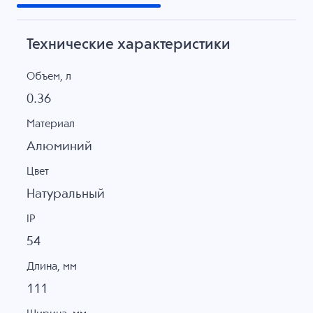
Технические характеристики
Объем, л
0.36
Материал
Алюминий
Цвет
Натуральный
IP
54
Длина, мм
111