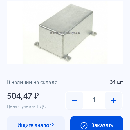
В наличии на складе
31 шт
504,47 ₽
Цена с учетом НДС
Ищите аналог?
Заказать