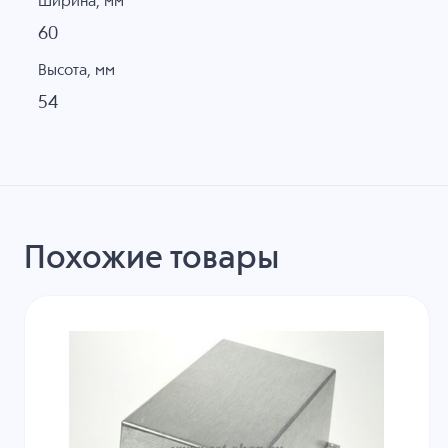
Ширина, мм
60
Высота, мм
54
Похожие товары