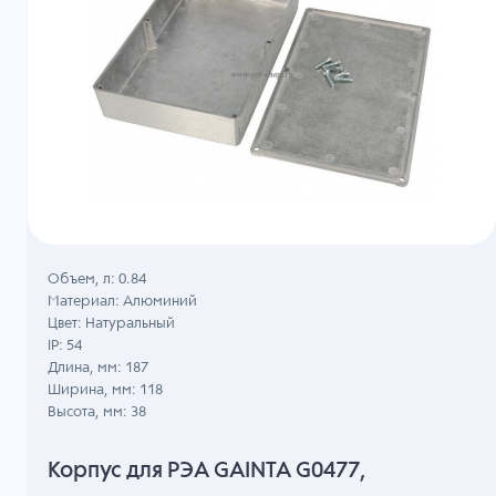
Объем, л: 0.84
Материал: Алюминий
Цвет: Натуральный
IP: 54
Длина, мм: 187
Ширина, мм: 118
Высота, мм: 38
Корпус для РЭА GAINTA G0477,