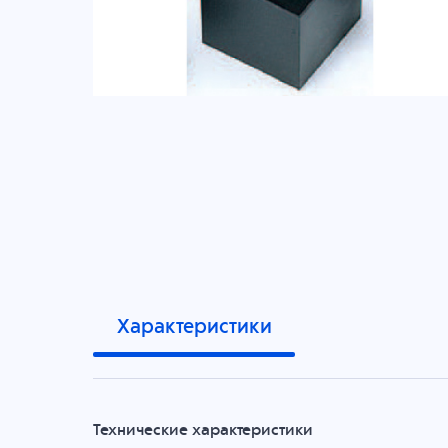
Характеристики
Технические характеристики