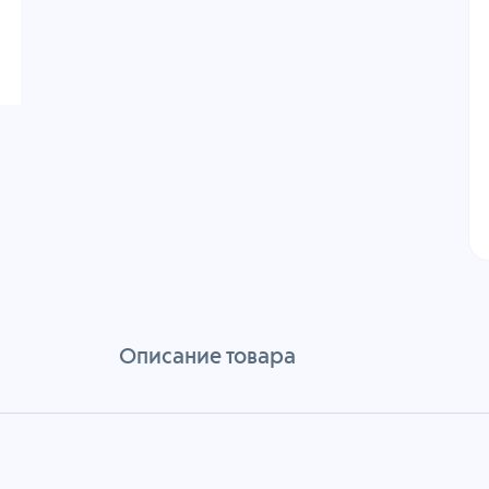
Описание товара