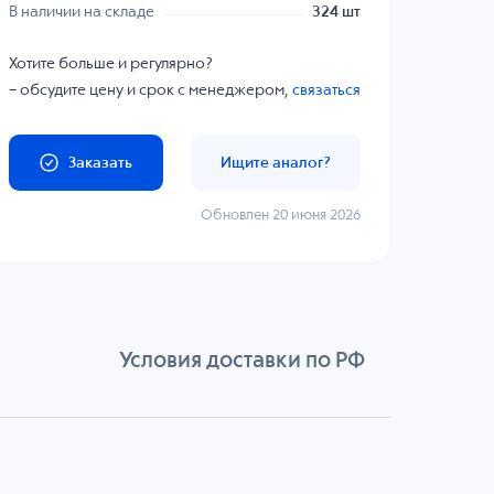
В наличии на складе
324 шт
Хотите больше и регулярно?
– обсудите цену и срок с менеджером,
связаться
Заказать
Ищите аналог?
Обновлен 20 июня 2026
Условия доставки по РФ