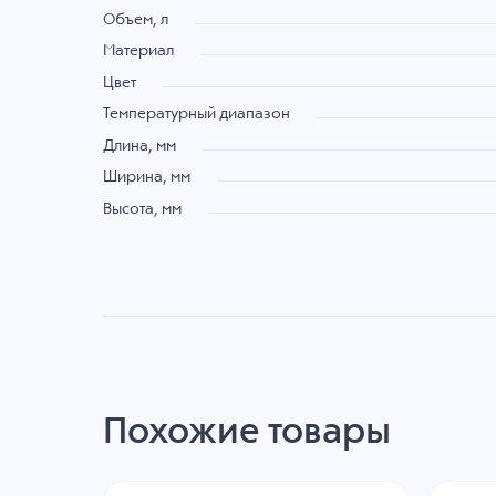
Объем, л
Материал
Цвет
Температурный диапазон
Длина, мм
Ширина, мм
Высота, мм
Похожие товары