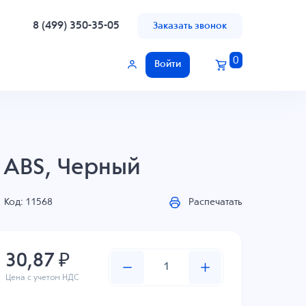
8 (499) 350-35-05
Заказать звонок
0
Войти
 ABS, Черный
Код: 11568
Распечатать
30,87 ₽
Цена с учетом НДС