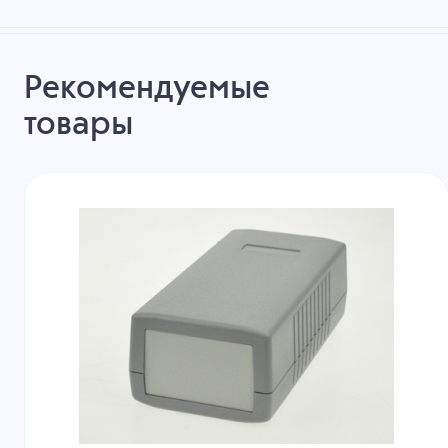
Рекомендуемые
товары