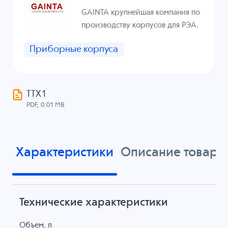
GAINTA крупнейшая компания по
производству корпусов для РЭА.
Приборные корпуса
ТТХ1
PDF, 0.01 MB
Характеристики
Описание товара
Технические характеристики
Объем, л