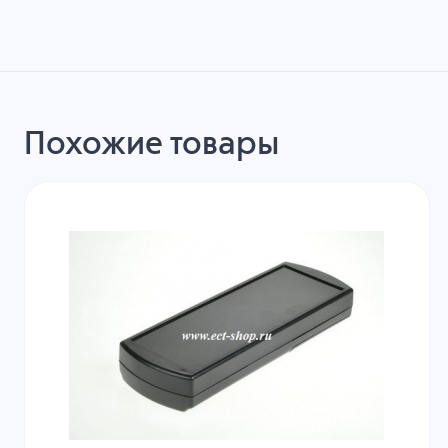
Похожие товары