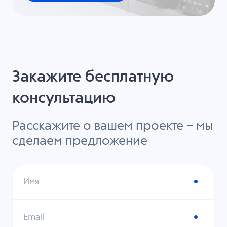
Закажите бесплатную
консультацию
Расскажите о вашем проекте – мы
сделаем предложение
Имя
Email