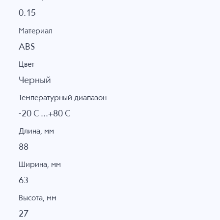
0.15
Материал
ABS
Цвет
Черный
Температурный диапазон
-20 C ...+80 C
Длина, мм
88
Ширина, мм
63
Высота, мм
27