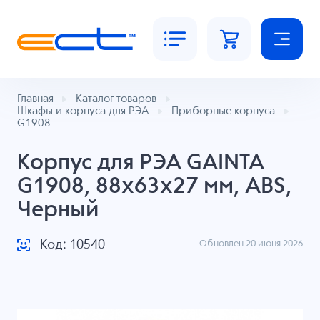
Главная
Каталог товаров
Шкафы и корпуса для РЭА
Приборные корпуса
G1908
Корпус для РЭА GAINTA
G1908, 88x63x27 мм, ABS,
Черный
Код: 10540
Обновлен 20 июня 2026