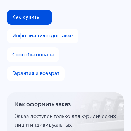
Как купить
Информация о доставке
Способы оплаты
Гарантия и возврат
Как оформить заказ
Заказ доступен только для юридических
лиц и индивидуальных