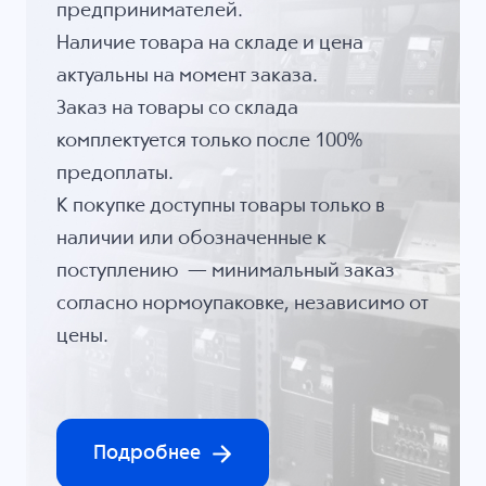
предпринимателей.
Наличие товара на складе и цена
актуальны на момент заказа.
Заказ на товары со склада
комплектуется только после 100%
предоплаты.
К покупке доступны товары только в
наличии или обозначенные к
поступлению — минимальный заказ
согласно нормоупаковке, независимо от
цены.
Подробнее