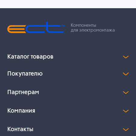
Компоненты
для электромонтажа
Каталог товаров
Покупателю
Партнерам
Компания
Контакты