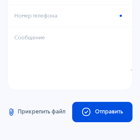
Номер телефона
Сообщение
Прикрепить файл
Отправить