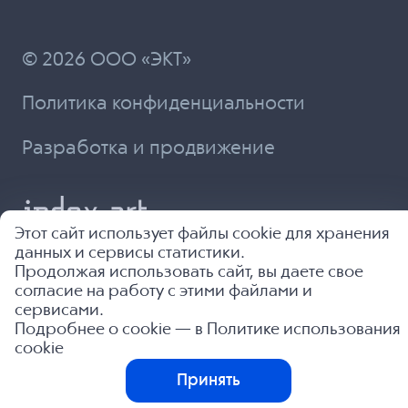
© 2026 ООО «ЭКТ»
Политика конфиденциальности
Разработка и продвижение
Этот сайт использует файлы cookie для хранения
данных и сервисы статистики.
Продолжая использовать сайт, вы даете свое
согласие на работу с этими файлами и
сервисами.
Подробнее о cookie — в
Политике использования
cookie
Принять