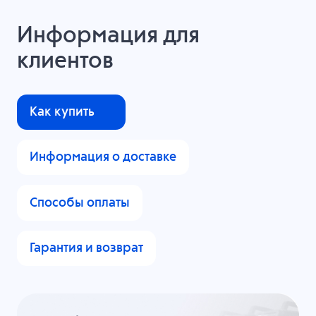
Информация для
клиентов
Как купить
Информация о доставке
Способы оплаты
Гарантия и возврат