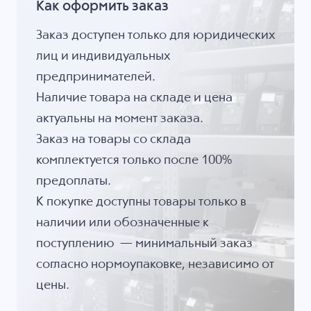
Как оформить заказ
Заказ доступен только для юридических
лиц и индивидуальных
предпринимателей.
Наличие товара на складе и цена
актуальны на момент заказа.
Заказ на товары со склада
комплектуется только после 100%
предоплаты.
К покупке доступны товары только в
наличии или обозначенные к
поступлению — минимальный заказ
согласно нормоупаковке, независимо от
цены.