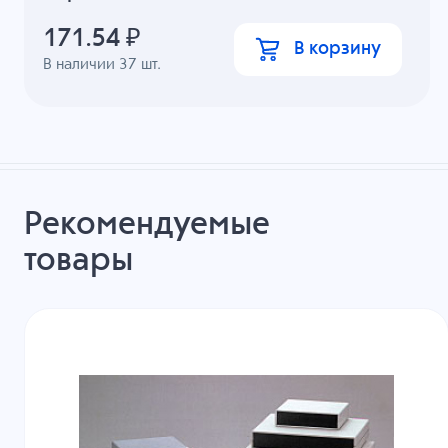
171.54
₽
В корзину
В наличии
37
шт.
Рекомендуемые
товары