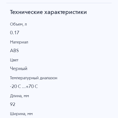
Технические характеристики
Объем, л
0.17
Материал
ABS
Цвет
Черный
Температурный диапазон
-20 C ...+70 C
Длина, мм
92
Ширина, мм