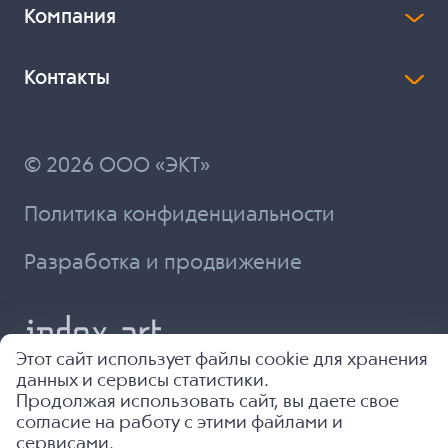
Компания
Контакты
© 2026 ООО «ЭКТ»
Политика конфиденциальности
Разработка и продвижение
Этот сайт использует файлы cookie для хранения
данных и сервисы статистики.
Продолжая использовать сайт, вы даете свое
согласие на работу с этими файлами и
сервисами.