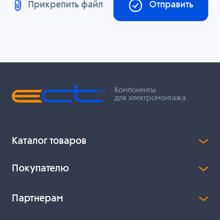
Прикрепить файл
Отправить
Компоненты
для электромонтажа
Каталог товаров
Покупателю
Партнерам