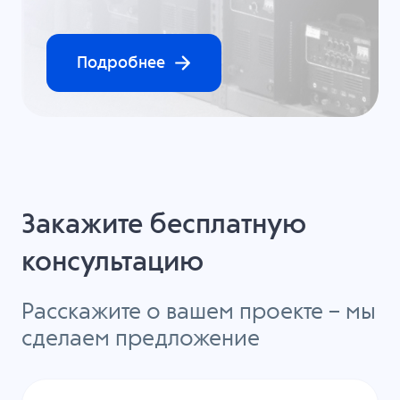
Подробнее
Закажите бесплатную
консультацию
Расскажите о вашем проекте – мы
сделаем предложение