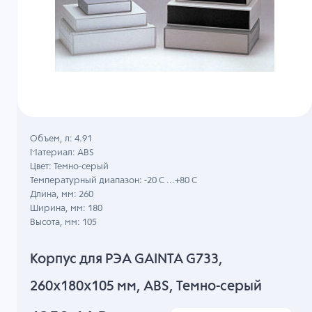
Объем, л: 4.91
Материал: ABS
Цвет: Темно-серый
Температурный диапазон: -20 C ...+80 C
Длина, мм: 260
Ширина, мм: 180
Высота, мм: 105
Корпус для РЭА GAINTA G733,
260x180x105 мм, ABS, Темно-серый