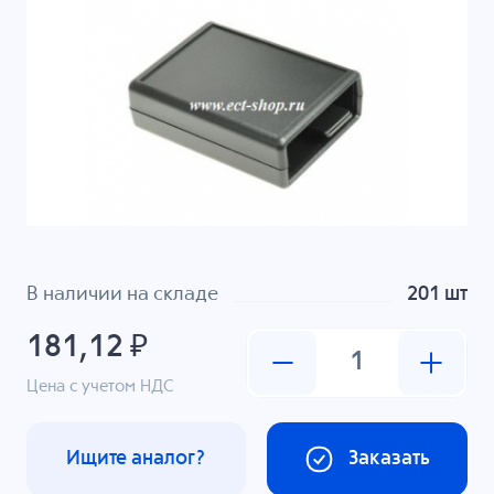
В наличии на складе
201 шт
181,12 ₽
Цена с учетом НДС
Ищите аналог?
Заказать