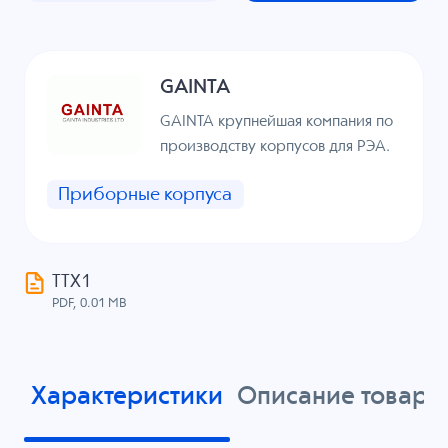
GAINTA
GAINTA крупнейшая компания по
производству корпусов для РЭА.
Приборные корпуса
ТТХ1
PDF, 0.01 MB
Характеристики
Описание товара