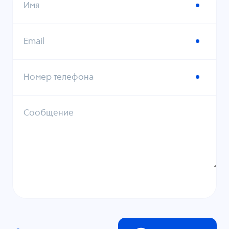
Имя
Email
Номер телефона
Сообщение