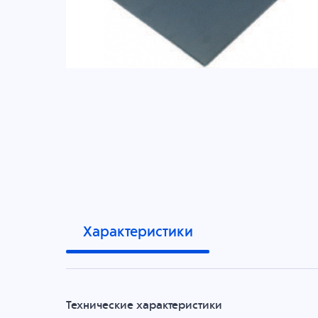
Характеристики
Технические характеристики