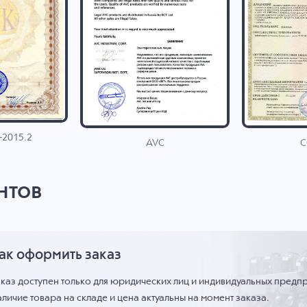
-2015.2
C
AVC
нтов
ак оформить заказ
аказ доступен только для юридических лиц и индивидуальных предп
личие товара на складе и цена актуальны на момент заказа.