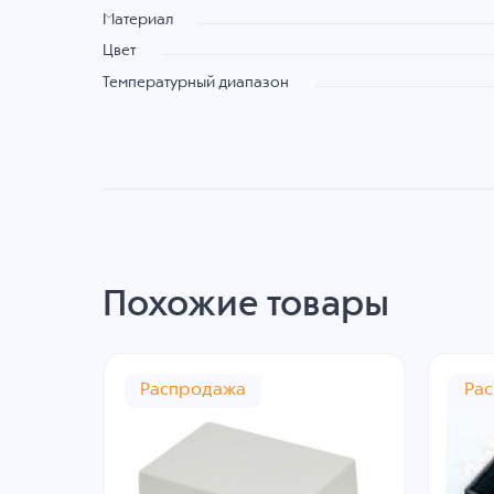
Материал
Цвет
Температурный диапазон
Похожие товары
Распродажа
Ра