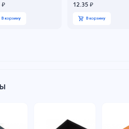
6
₽
12.35
₽
В корзину
В корзину
ры