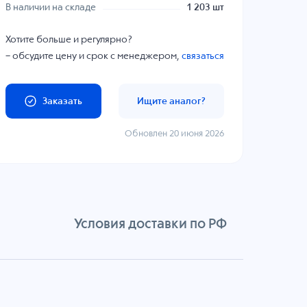
В наличии на складе
1 203 шт
Хотите больше и регулярно?
– обсудите цену и срок с менеджером,
связаться
Заказать
Ищите аналог?
Обновлен 20 июня 2026
Условия доставки по РФ