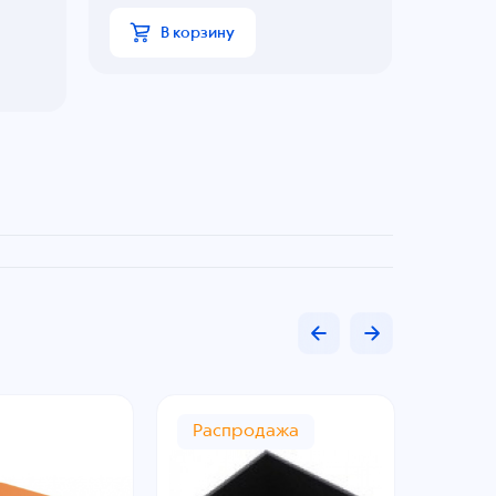
В корзину
Распродажа