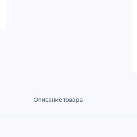
Описание товара