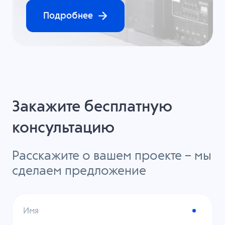
Подробнее
Закажите бесплатную
консультацию
Расскажите о вашем проекте – мы
сделаем предложение
Имя