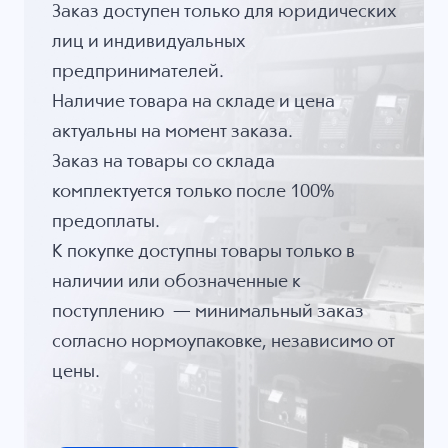
Заказ доступен только для юридических
лиц и индивидуальных
предпринимателей.
Наличие товара на складе и цена
актуальны на момент заказа.
Заказ на товары со склада
комплектуется только после 100%
предоплаты.
К покупке доступны товары только в
наличии или обозначенные к
поступлению — минимальный заказ
согласно нормоупаковке, независимо от
цены.