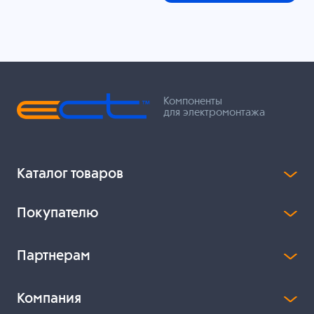
Компоненты
для электромонтажа
Каталог товаров
Покупателю
Партнерам
Компания