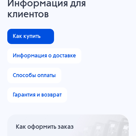
Информация для
клиентов
Как купить
Информация о доставке
Способы оплаты
Гарантия и возврат
Как оформить заказ