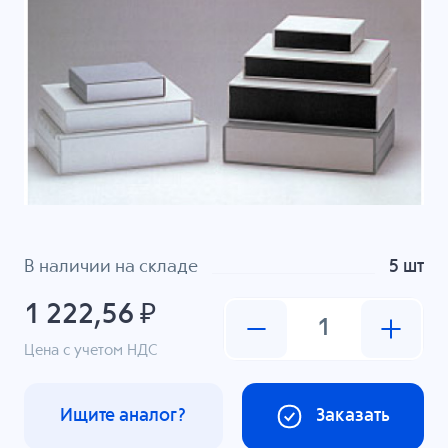
В наличии на складе
5 шт
1 222,56 ₽
Цена с учетом НДС
Ищите аналог?
Заказать