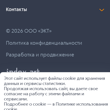
Контакты
© 2026 ООО «ЭКТ»
Политика конфиденциальности
Разработка и продвижение
Этот сайт использует файлы cookie для хранения
данных и сервисы статистики.
Продолжая использовать сайт, вы даете свое
согласие на работу с этими файлами и
сервисами.
Подробнее о cookie — в
Политике использования
cookie