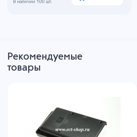
В наличии
100
шт.
Рекомендуемые
товары