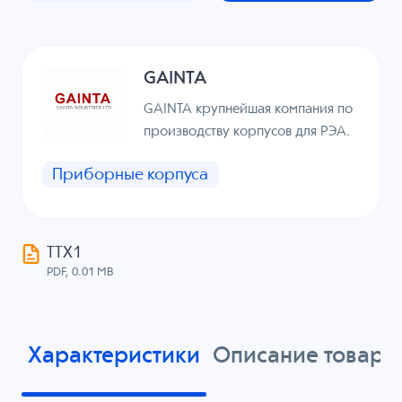
GAINTA
GAINTA крупнейшая компания по
производству корпусов для РЭА.
Приборные корпуса
ТТХ1
PDF, 0.01 MB
Характеристики
Описание товара