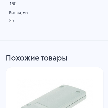
180
Высота, мм
85
Похожие товары