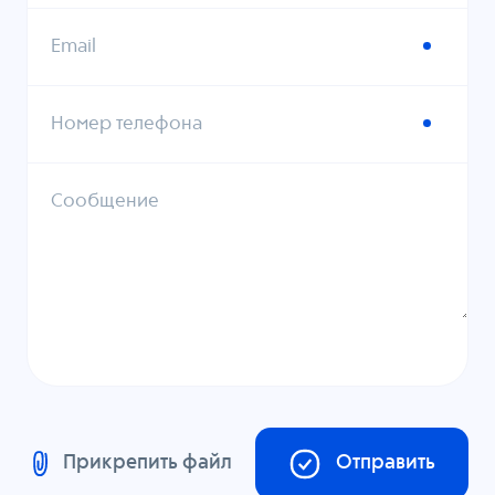
Email
Номер телефона
Сообщение
Прикрепить файл
Отправить