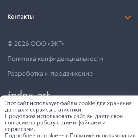
Контакты
© 2026 ООО «ЭКТ»
Политика конфиденциальности
Разработка и продвижение
Этот сайт использует файлы cookie для хранения
данных и сервисы статистики.
Продолжая использовать сайт, вы даете свое
согласие на работу с этими файлами и
сервисами.
Подробнее о cookie — в
Политике использования