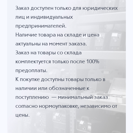
Заказ доступен только для юридических
лиц и индивидуальных
предпринимателей.
Наличие товара на складе и цена
актуальны на момент заказа.
Заказ на товары со склада
комплектуется только после 100%
предоплаты.
К покупке доступны товары только в
наличии или обозначенные к
поступлению — минимальный заказ
согласно нормоупаковке, независимо от
цены.