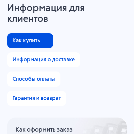
Информация для
клиентов
Как купить
Информация о доставке
Способы оплаты
Гарантия и возврат
Как оформить заказ