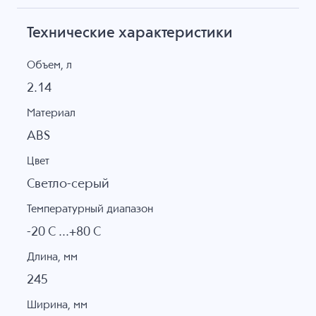
Технические характеристики
Объем, л
2.14
Материал
ABS
Цвет
Светло-серый
Температурный диапазон
-20 C ...+80 C
Длина, мм
245
Ширина, мм