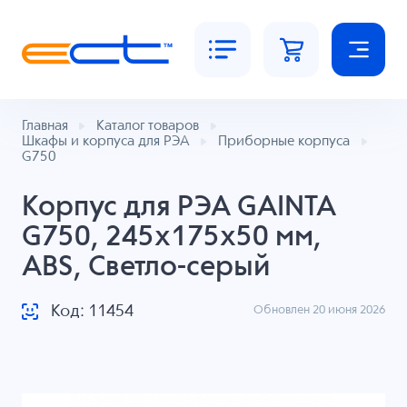
Главная
Каталог товаров
Шкафы и корпуса для РЭА
Приборные корпуса
G750
Корпус для РЭА GAINTA
G750, 245x175x50 мм,
ABS, Светло-серый
Код: 11454
Обновлен 20 июня 2026