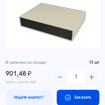
В наличии на складе
15 шт
901,48 ₽
Цена с учетом НДС
Ищите аналог?
Заказать