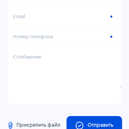
Email
Номер телефона
Сообщение
Прикрепить файл
Отправить