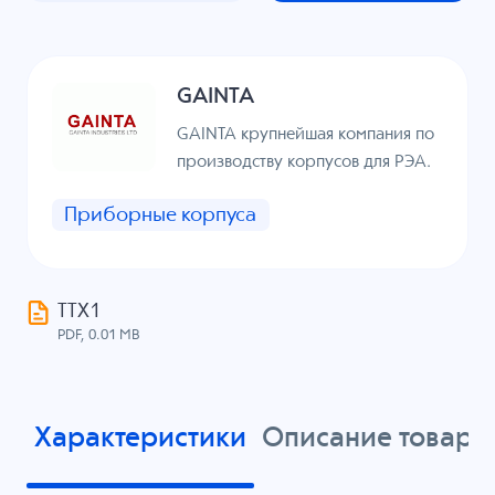
GAINTA
GAINTA крупнейшая компания по
производству корпусов для РЭА.
Приборные корпуса
ТТХ1
PDF, 0.01 MB
Характеристики
Описание товара