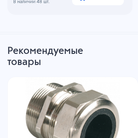
В наличии
48
шт.
Рекомендуемые
товары