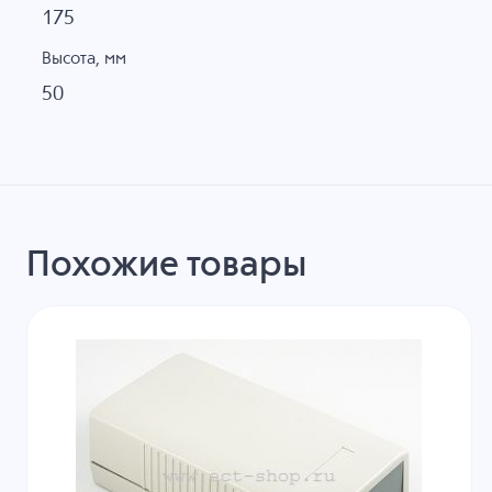
175
Высота, мм
50
Похожие товары