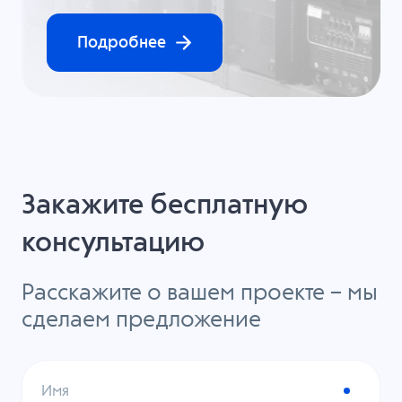
Подробнее
Закажите бесплатную
консультацию
Расскажите о вашем проекте – мы
сделаем предложение
Имя