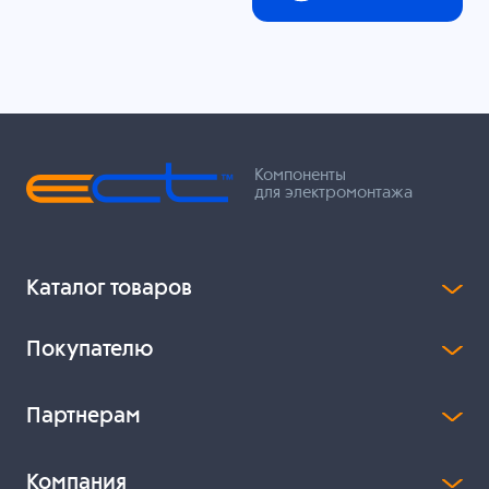
Компоненты
для электромонтажа
Каталог товаров
Покупателю
Партнерам
Компания