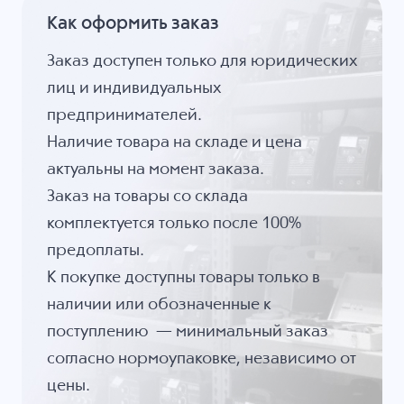
Как оформить заказ
Заказ доступен только для юридических
лиц и индивидуальных
предпринимателей.
Наличие товара на складе и цена
актуальны на момент заказа.
Заказ на товары со склада
комплектуется только после 100%
предоплаты.
К покупке доступны товары только в
наличии или обозначенные к
поступлению — минимальный заказ
согласно нормоупаковке, независимо от
цены.