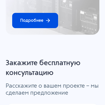
Подробнее
Закажите бесплатную
консультацию
Расскажите о вашем проекте – мы
сделаем предложение