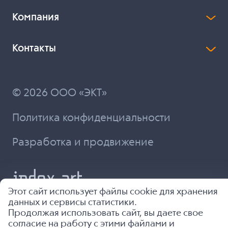
Компания
Контакты
© 2026 ООО «ЭКТ»
Политика конфиденциальности
Разработка и продвижение
Этот сайт использует файлы cookie для хранения
данных и сервисы статистики.
Продолжая использовать сайт, вы даете свое
согласие на работу с этими файлами и