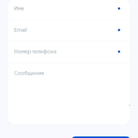
Имя
Email
Номер телефона
Сообщение