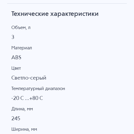
Технические характеристики
Объем, л
3
Материал
ABS
Цвет
Светло-серый
Температурный диапазон
-20 C ...+80 C
Длина, мм
245
Ширина, мм