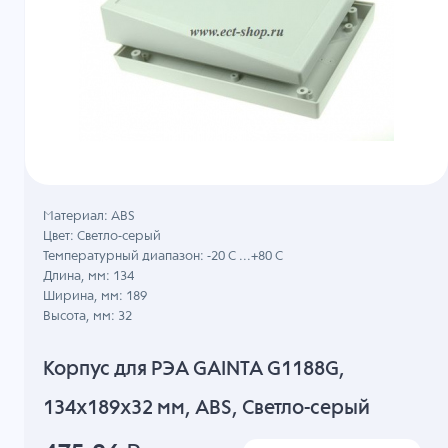
Материал: ABS
Цвет: Светло-серый
Температурный диапазон: -20 C ...+80 C
Длина, мм: 134
Ширина, мм: 189
Высота, мм: 32
Корпус для РЭА GAINTA G1188G,
134x189x32 мм, ABS, Светло-серый