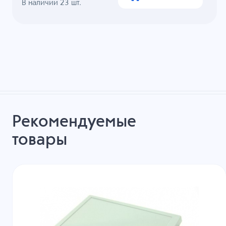
В наличии
23
шт.
Рекомендуемые
товары