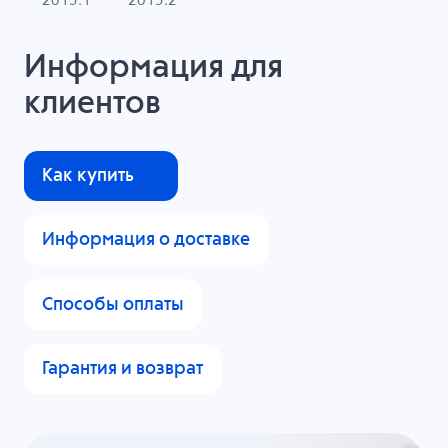
2015.1
2015.2
Информация для
клиентов
Как купить
Информация о доставке
Способы оплаты
Гарантия и возврат