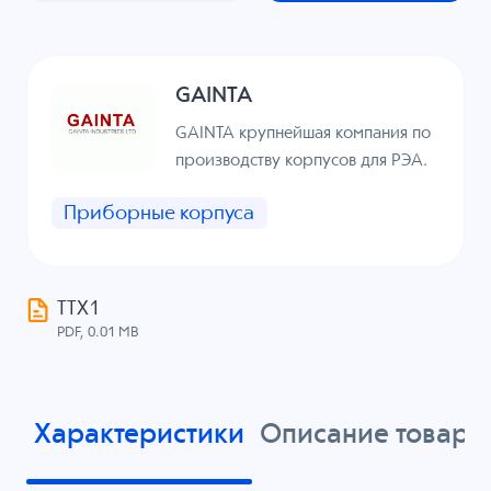
GAINTA
GAINTA крупнейшая компания по
производству корпусов для РЭА.
Приборные корпуса
ТТХ1
PDF, 0.01 MB
Характеристики
Описание товара