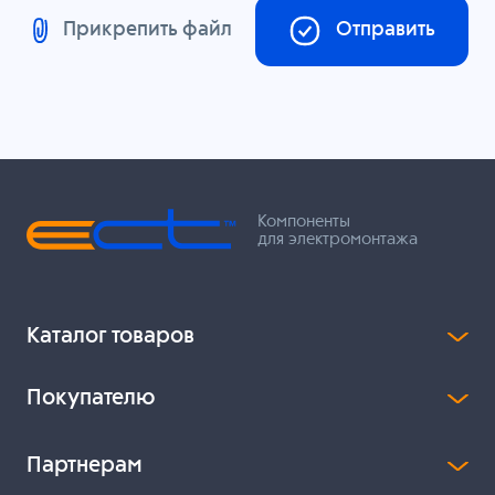
Прикрепить файл
Отправить
Компоненты
для электромонтажа
Каталог товаров
Покупателю
Партнерам