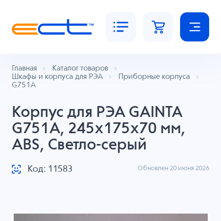
Главная
Каталог товаров
Шкафы и корпуса для РЭА
Приборные корпуса
G751A
Корпус для РЭА GAINTA
G751A, 245x175x70 мм,
ABS, Светло-серый
Код: 11583
Обновлен 20 июня 2026