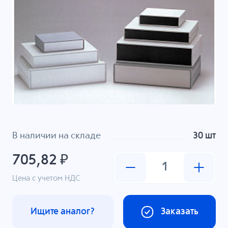
В наличии на складе
30 шт
705,82 ₽
Цена с учетом НДС
Ищите аналог?
Заказать