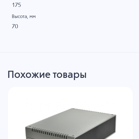
175
Высота, мм
70
Похожие товары