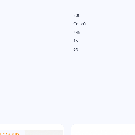
800
Синий
245
16
95
спродажа