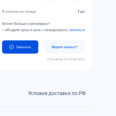
В наличии на складе
1 шт
Хотите больше и регулярно?
– обсудите цену и срок с менеджером,
связаться
Заказать
Ищите аналог?
Обновлен 20 июня 2026
Условия доставки по РФ