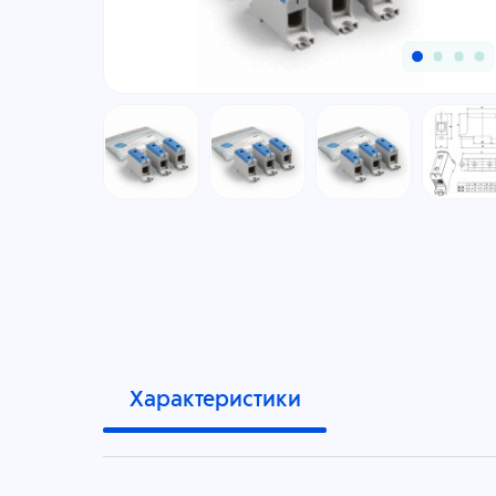
Характеристики