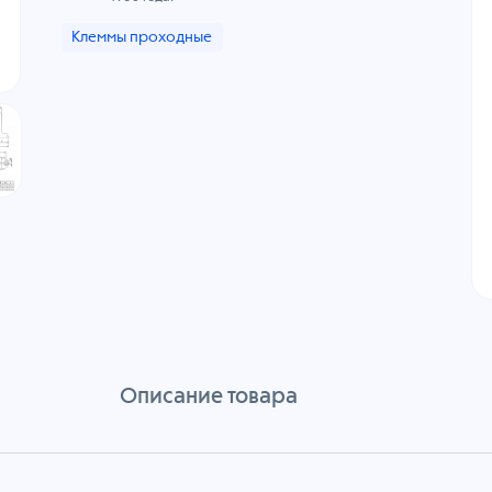
Клеммы проходные
Описание товара