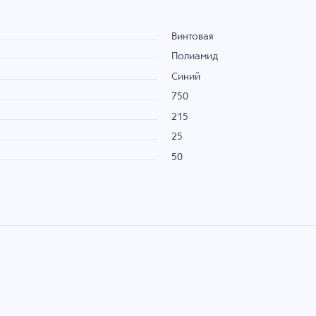
Винтовая
Полиамид
Синий
750
215
25
50