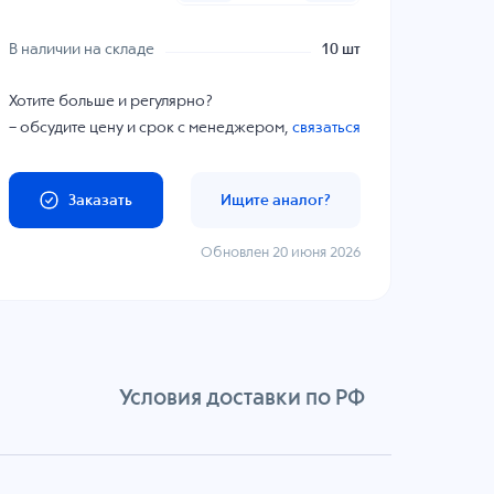
В наличии на складе
10 шт
Хотите больше и регулярно?
– обсудите цену и срок с менеджером,
связаться
Заказать
Ищите аналог?
Обновлен 20 июня 2026
Условия доставки по РФ