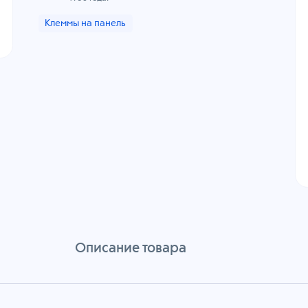
Клеммы на панель
Описание товара