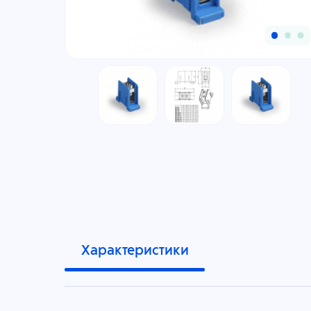
Характеристики