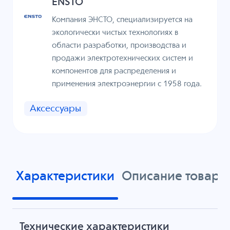
ENSTO
Компания ЭНСТО, специализируется на
экологически чистых технологиях в
области разработки, производства и
продажи электротехнических систем и
компонентов для распределения и
применения электроэнергии с 1958 года.
Аксессуары
Характеристики
Описание товара
Технические характеристики