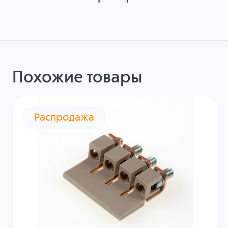
Похожие товары
Распродажа