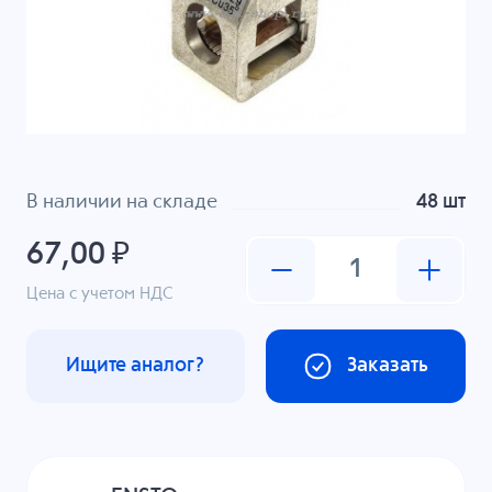
В наличии на складе
48 шт
67,00 ₽
Цена с учетом НДС
Ищите аналог?
Заказать