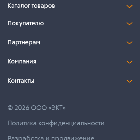
Каталог товаров
Покупателю
Партнерам
Компания
Контакты
© 2026 ООО «ЭКТ»
Политика конфиденциальности
Разработка и продвижение