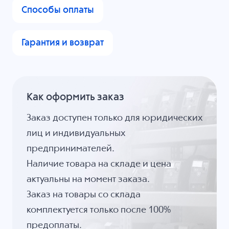
Способы оплаты
Гарантия и возврат
Как оформить заказ
Заказ доступен только для юридических
лиц и индивидуальных
предпринимателей.
Наличие товара на складе и цена
актуальны на момент заказа.
Заказ на товары со склада
комплектуется только после 100%
предоплаты.