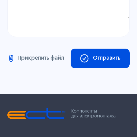
Прикрепить файл
Отправить
Компоненты
для электромонтажа