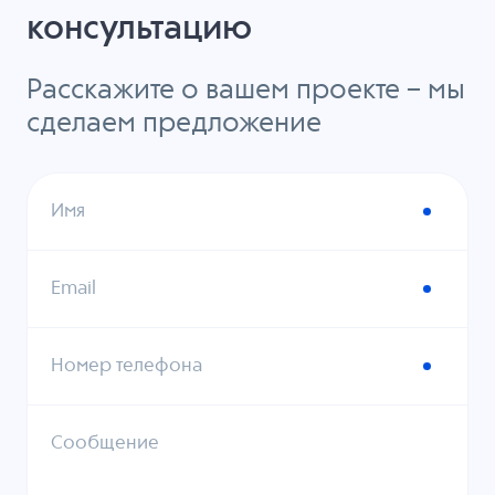
консультацию
Расскажите о вашем проекте – мы
сделаем предложение
Имя
Email
Номер телефона
Сообщение