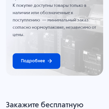
К покупке доступны товары только в
наличии или обозначенные к
поступлению — минимальный заказ
согласно нормоупаковке, независимо от
цены.
Подробнее
Закажите бесплатную