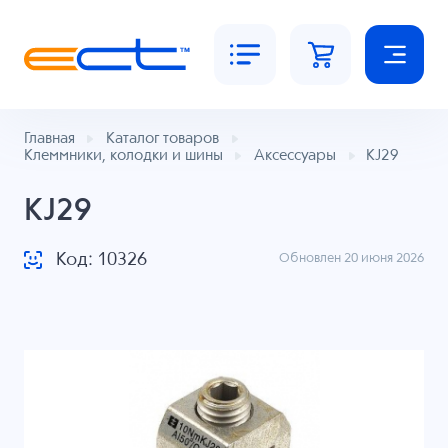
Главная
Каталог товаров
Клеммники, колодки и шины
Аксессуары
KJ29
KJ29
Код: 10326
Обновлен 20 июня 2026