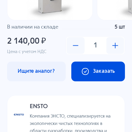
В наличии на складе
5 шт
2 140,00 ₽
Цена с учетом НДС
Ищите аналог?
Заказать
ENSTO
Компания ЭНСТО, специализируется на
экологически чистых технологиях в
области разработки, производства и