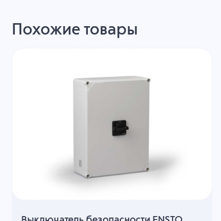
Похожие товары
Выключатель безопасности ENSTO