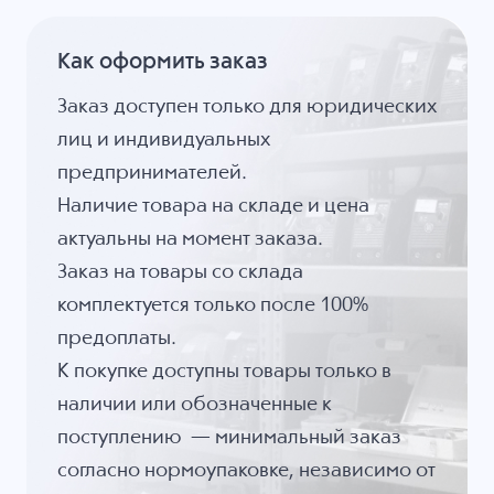
Как оформить заказ
Заказ доступен только для юридических
лиц и индивидуальных
предпринимателей.
Наличие товара на складе и цена
актуальны на момент заказа.
Заказ на товары со склада
комплектуется только после 100%
предоплаты.
К покупке доступны товары только в
наличии или обозначенные к
поступлению — минимальный заказ
согласно нормоупаковке, независимо от