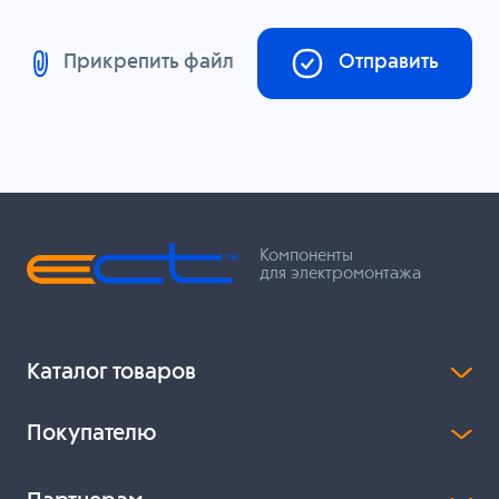
Прикрепить файл
Отправить
Компоненты
для электромонтажа
Каталог товаров
Покупателю