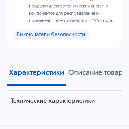
продажи электротехнических систем и
компонентов для распределения и
применения электроэнергии с 1958 года.
Выключатели безопасности
Характеристики
Описание товара
Технические характеристики