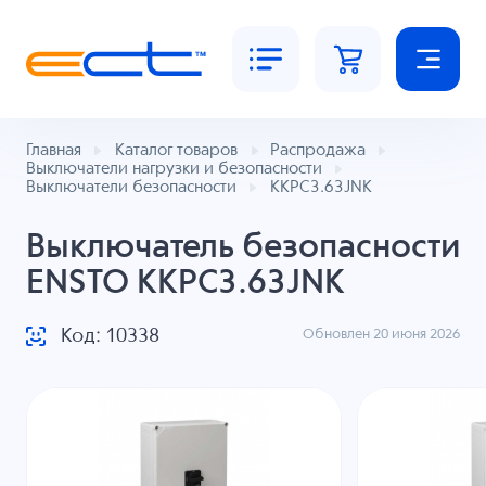
Главная
Каталог товаров
Распродажа
Выключатели нагрузки и безопасности
Выключатели безопасности
KKPC3.63JNK
Выключатель безопасности
ENSTO KKPC3.63JNK
Код: 10338
Обновлен 20 июня 2026