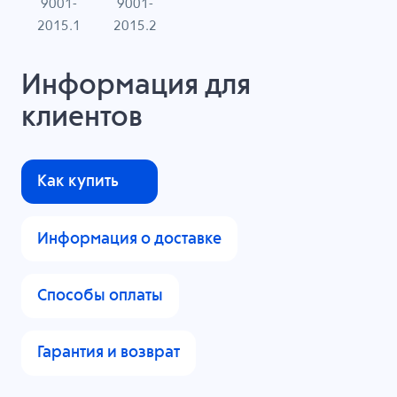
9001-
9001-
N
2015.1
2015.2
Информация для
клиентов
Как купить
Информация о доставке
Способы оплаты
Гарантия и возврат