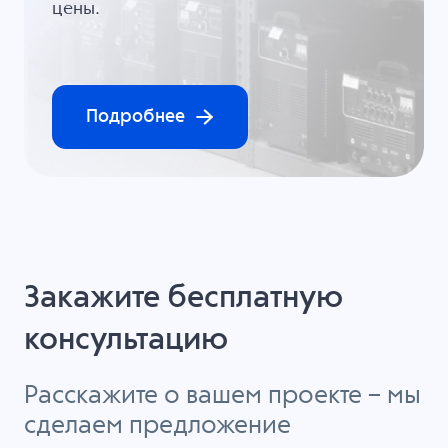
цены.
Подробнее
Закажите бесплатную
консультацию
Расскажите о вашем проекте – мы
сделаем предложение