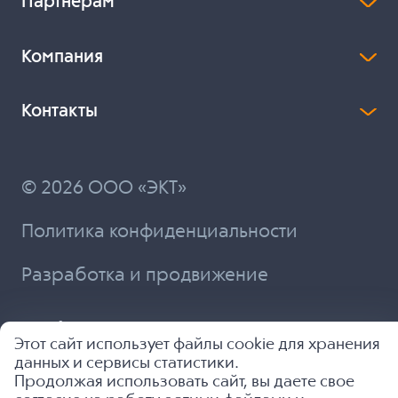
Партнерам
Компания
Контакты
© 2026 ООО «ЭКТ»
Политика конфиденциальности
Разработка и продвижение
Этот сайт использует файлы cookie для хранения
данных и сервисы статистики.
Продолжая использовать сайт, вы даете свое