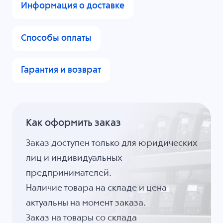
Информация о доставке
Способы оплаты
Гарантия и возврат
Как оформить заказ
Заказ доступен только для юридических
лиц и индивидуальных
предпринимателей.
Наличие товара на складе и цена
актуальны на момент заказа.
Заказ на товары со склада