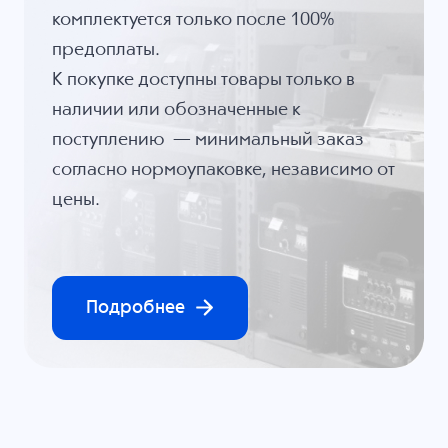
комплектуется только после 100%
предоплаты.
К покупке доступны товары только в
наличии или обозначенные к
поступлению — минимальный заказ
согласно нормоупаковке, независимо от
цены.
Подробнее