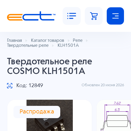
Главная
Каталог товаров
Реле
Твердотельные реле
KLH1501A
Твердотельное реле
COSMO KLH1501A
Код: 12849
Обновлен 20 июня 2026
Распродажа