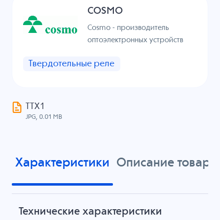
COSMO
Cosmo - производитель
оптоэлектронных устройств
Твердотельные реле
ТТХ1
JPG, 0.01 MB
Характеристики
Описание товара
Технические характеристики