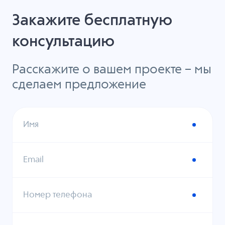
Закажите бесплатную
консультацию
Расскажите о вашем проекте – мы
сделаем предложение
Имя
Email
Номер телефона