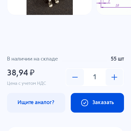
В наличии на складе
55 шт
38,94 ₽
Цена с учетом НДС
Ищите аналог?
Заказать