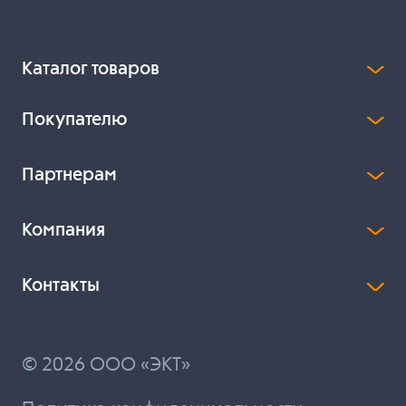
Каталог товаров
Покупателю
Партнерам
Компания
Контакты
© 2026 ООО «ЭКТ»