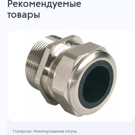
Рекомендуемые
товары
Материал: Никелированная латунь