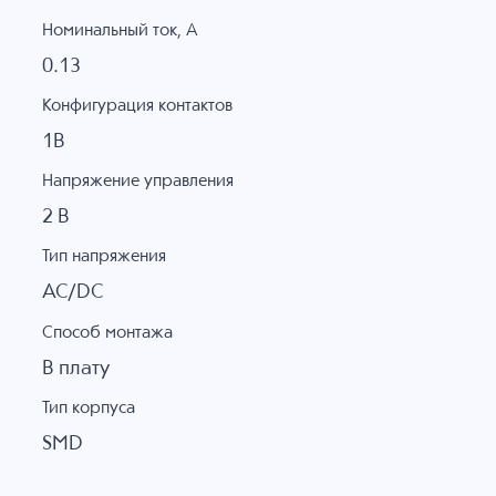
Номинальный ток, А
0.13
Конфигурация контактов
1B
Напряжение управления
2 В
Тип напряжения
AC/DC
Способ монтажа
В плату
Тип корпуса
SMD