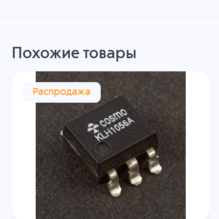
Похожие товары
Распродажа