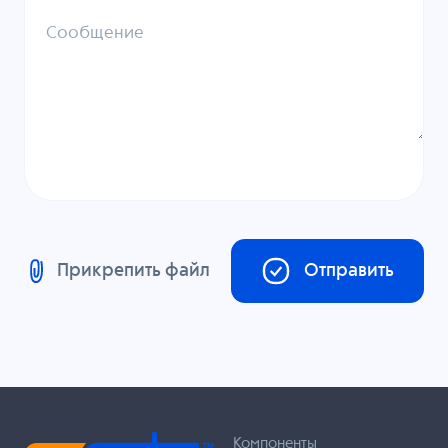
Сообщение
Прикрепить файл
Отправить
Компоненты