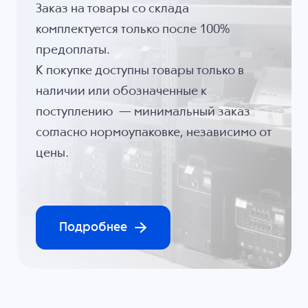
Заказ на товары со склада
комплектуется только после 100%
предоплаты.
К покупке доступны товары только в
наличии или обозначенные к
поступлению — минимальный заказ
согласно нормоупаковке, независимо от
цены.
Подробнее