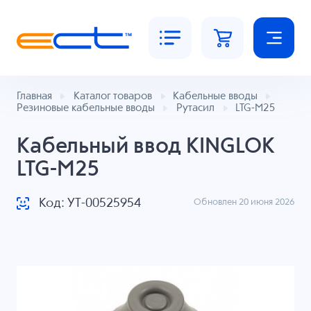
Главная
Каталог товаров
Кабельные вводы
Резиновые кабельные вводы
Рутасил
LTG-M25
Кабельный ввод KINGLOK
LTG-M25
Код: УТ-00525954
Обновлен 20 июня 2026