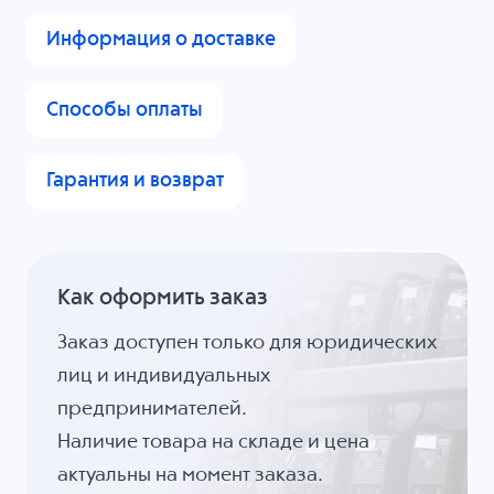
Информация о доставке
Способы оплаты
Гарантия и возврат
Как оформить заказ
Заказ доступен только для юридических
лиц и индивидуальных
предпринимателей.
Наличие товара на складе и цена
актуальны на момент заказа.