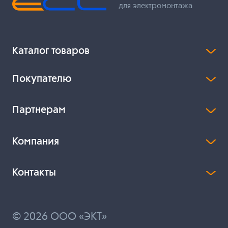
для электромонтажа
Каталог товаров
Покупателю
Партнерам
Компания
Контакты
© 2026 ООО «ЭКТ»