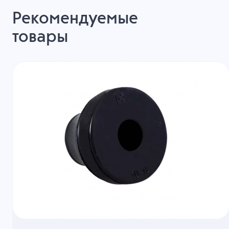
Рекомендуемые
товары