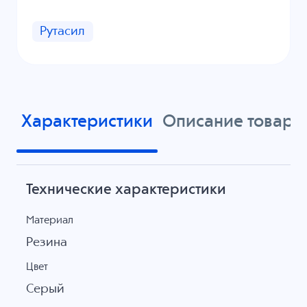
Рутасил
Характеристики
Описание товара
Технические характеристики
Материал
Резина
Цвет
Серый