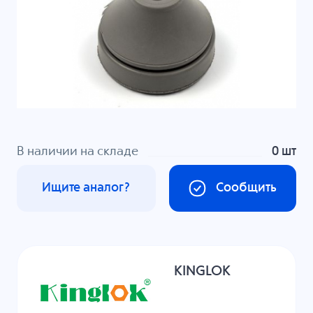
В наличии на складе
0 шт
Ищите аналог?
Сообщить
KINGLOK