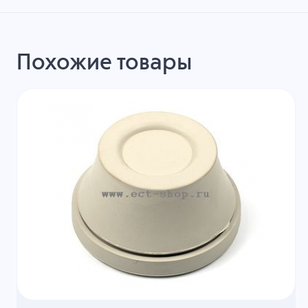
Похожие товары