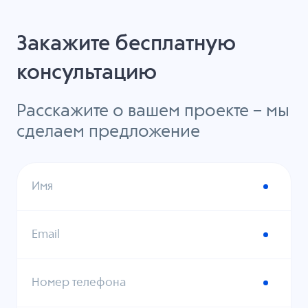
Закажите бесплатную
консультацию
Расскажите о вашем проекте – мы
сделаем предложение
Имя
Email
Номер телефона