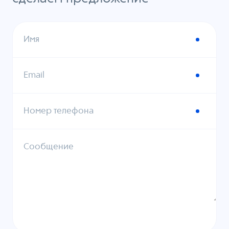
Имя
Email
Номер телефона
Сообщение