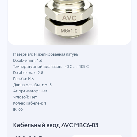
Материал: Никелированная латунь
D.cable min: 1.6
Температурный диапазон: -40 C ...+105 C
D.cable max: 2.8
Резьба: M6
Длина резьбы, мм: 5
Амортизатор: Нет
Угловой: Нет
Кол-во кабелей: 1
IP: 66
Кабельный ввод AVC MBC6-03