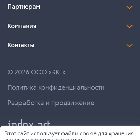
Партнерам
Компания
Контакты
© 2026 ООО «ЭКТ»
Политика конфиденциальности
Разработка и продвижение
Этот сайт использует файлы cookie для хранения