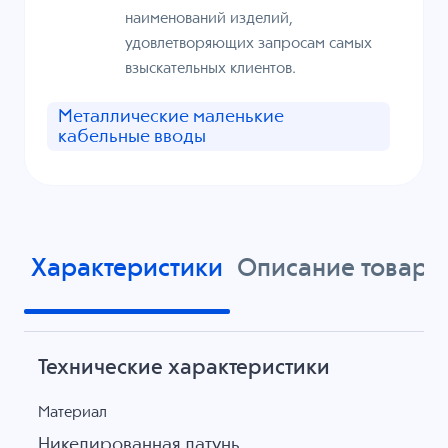
наименований изделий,
удовлетворяющих запросам самых
взыскательных клиентов.
Металлические маленькие
кабельные вводы
Характеристики
Описание товара
Технические характеристики
Материал
Никелированная латунь