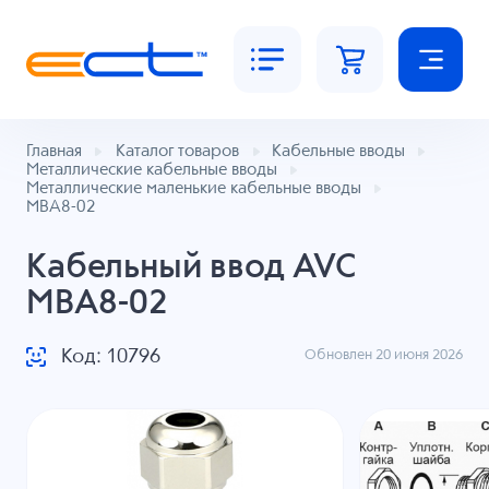
Главная
Каталог товаров
Кабельные вводы
Металлические кабельные вводы
Металлические маленькие кабельные вводы
MBA8-02
Кабельный ввод AVC
MBA8-02
Код: 10796
Обновлен 20 июня 2026