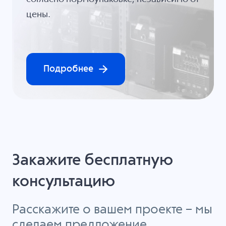
цены.
Подробнее
Закажите бесплатную
консультацию
Расскажите о вашем проекте – мы
сделаем предложение