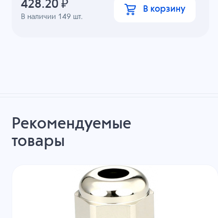
428.20
₽
В корзину
В наличии
149
шт.
Рекомендуемые
товары