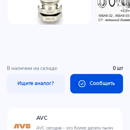
В наличии на складе
0 шт
Ищите аналог?
Сообщить
AVC
AVC сегодня – это более десяти тысяч