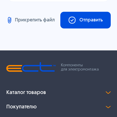
Прикрепить файл
Отправить
Компоненты
для электромонтажа
Каталог товаров
Покупателю