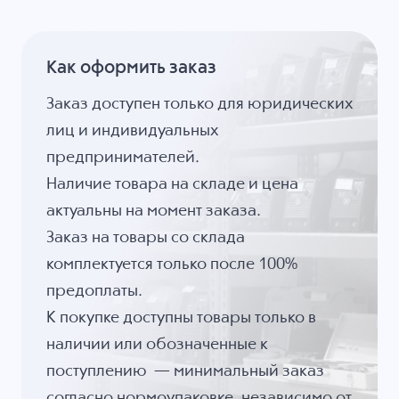
Как оформить заказ
Заказ доступен только для юридических
лиц и индивидуальных
предпринимателей.
Наличие товара на складе и цена
актуальны на момент заказа.
Заказ на товары со склада
комплектуется только после 100%
предоплаты.
К покупке доступны товары только в
наличии или обозначенные к
поступлению — минимальный заказ
согласно нормоупаковке, независимо от