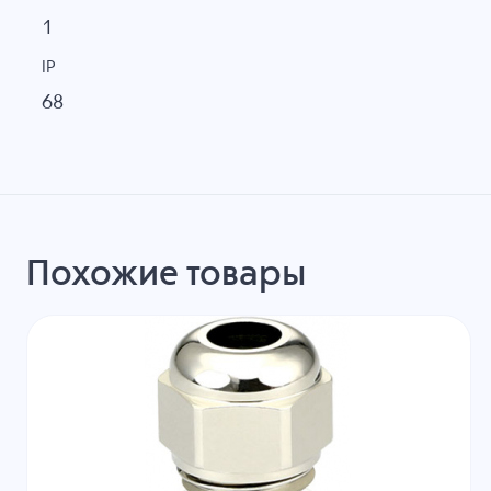
1
IP
68
Похожие товары