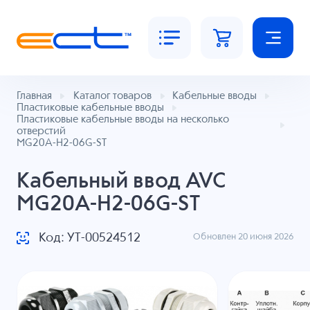
Главная
Каталог товаров
Кабельные вводы
Пластиковые кабельные вводы
Пластиковые кабельные вводы на несколько
отверстий
MG20A-H2-06G-ST
Кабельный ввод AVC
MG20A-H2-06G-ST
Код: УТ-00524512
Обновлен 20 июня 2026