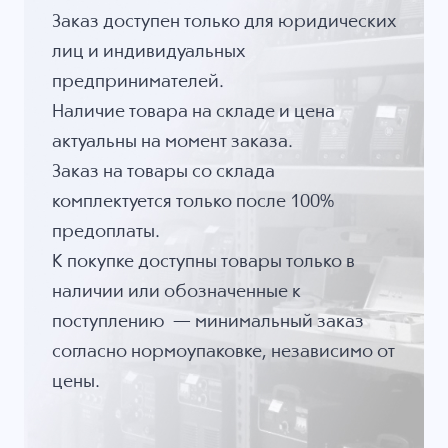
Заказ доступен только для юридических
лиц и индивидуальных
предпринимателей.
Наличие товара на складе и цена
актуальны на момент заказа.
Заказ на товары со склада
комплектуется только после 100%
предоплаты.
К покупке доступны товары только в
наличии или обозначенные к
поступлению — минимальный заказ
согласно нормоупаковке, независимо от
цены.