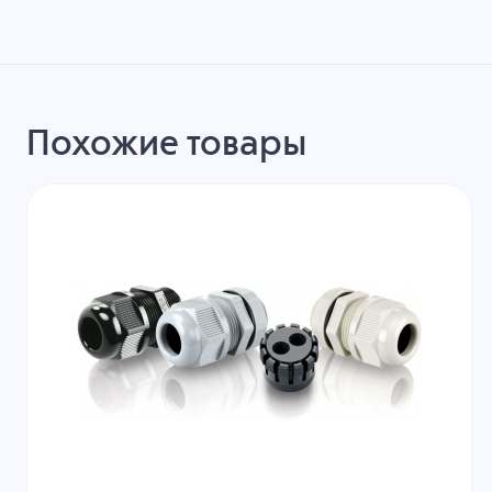
Похожие товары