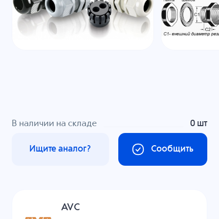
В наличии на складе
0 шт
Ищите аналог?
Сообщить
AVC