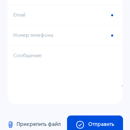
Email
Номер телефона
Сообщение
Прикрепить файл
Отправить