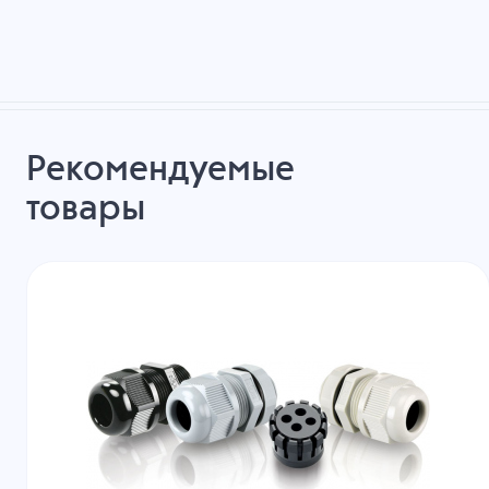
Рекомендуемые
товары