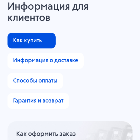
Информация для
клиентов
Как купить
Информация о доставке
Способы оплаты
Гарантия и возврат
Как оформить заказ