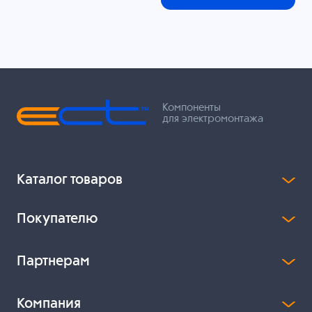
Компоненты
для электромонтажа
Каталог товаров
Покупателю
Партнерам
Компания