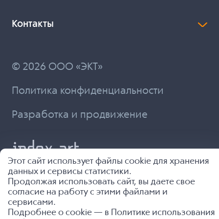
Контакты
© 2026 ООО «ЭКТ»
Политика конфиденциальности
Разработка и продвижение
Этот сайт использует файлы cookie для хранения
данных и сервисы статистики.
Продолжая использовать сайт, вы даете свое
согласие на работу с этими файлами и
сервисами.
Подробнее о cookie — в
Политике использования