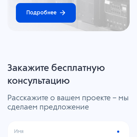
Подробнее
Закажите бесплатную
консультацию
Расскажите о вашем проекте – мы
сделаем предложение
Имя