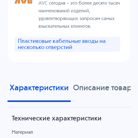
AVC сегодня – это более десяти тысяч
наименований изделий,
удовлетворяющих запросам самых
взыскательных клиентов.
Пластиковые кабельные вводы на
несколько отверстий
Характеристики
Описание товара
Технические характеристики
Материал