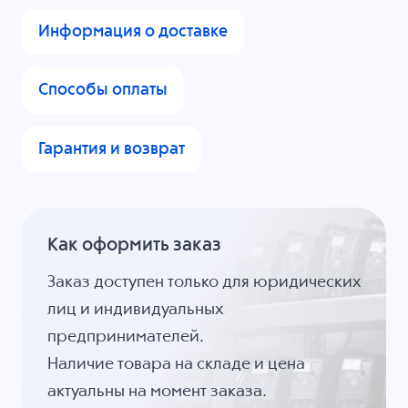
Информация о доставке
Способы оплаты
Гарантия и возврат
Как оформить заказ
Заказ доступен только для юридических
лиц и индивидуальных
предпринимателей.
Наличие товара на складе и цена
актуальны на момент заказа.