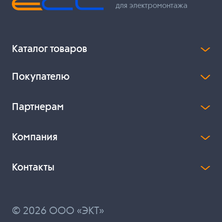
для электромонтажа
Каталог товаров
Покупателю
Партнерам
Компания
Контакты
© 2026 ООО «ЭКТ»