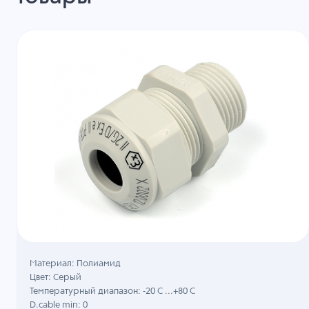
Материал: Полиамид
Цвет: Серый
Температурный диапазон: -20 C ...+80 C
D.cable min: 0