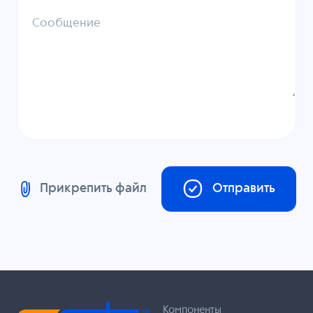
Сообщение
Прикрепить файл
Отправить
Компоненты