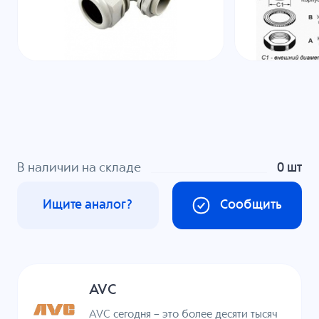
В наличии на складе
0 шт
Ищите аналог?
Сообщить
AVC
AVC сегодня – это более десяти тысяч