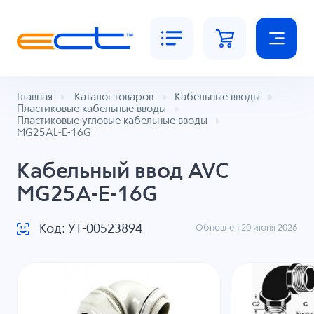
Главная
Каталог товаров
Кабельные вводы
Пластиковые кабельные вводы
Пластиковые угловые кабельные вводы
MG25AL-E-16G
Кабельный ввод AVC
MG25A-E-16G
Код: УТ-00523894
Обновлен 20 июня 2026