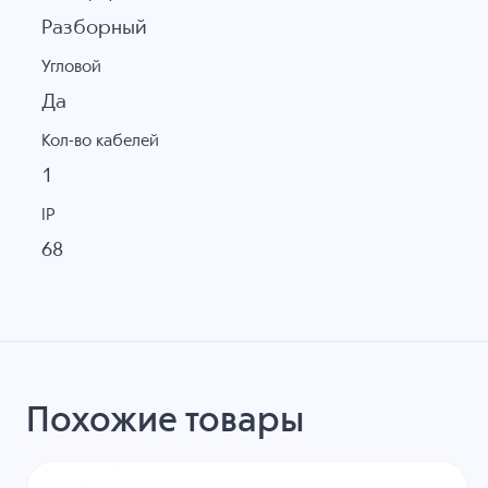
Разборный
Угловой
Да
Кол-во кабелей
1
IP
68
Похожие товары