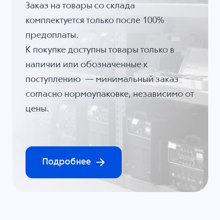
Заказ на товары со склада
комплектуется только после 100%
предоплаты.
К покупке доступны товары только в
наличии или обозначенные к
поступлению — минимальный заказ
согласно нормоупаковке, независимо от
цены.
Подробнее