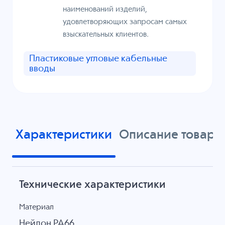
наименований изделий,
удовлетворяющих запросам самых
взыскательных клиентов.
Пластиковые угловые кабельные
вводы
Характеристики
Описание товара
Технические характеристики
Материал
Нейлон PA66