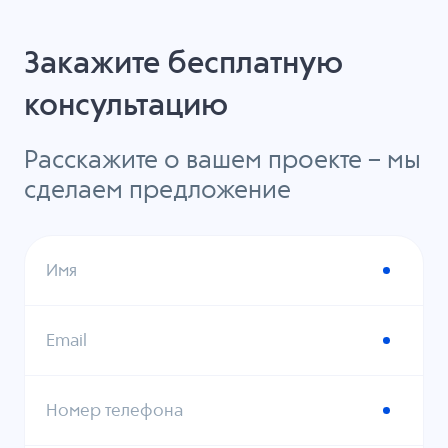
Закажите бесплатную
консультацию
Расскажите о вашем проекте – мы
сделаем предложение
Имя
Email
Номер телефона