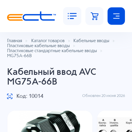
Главная
Каталог товаров
Кабельные вводы
Пластиковые кабельные вводы
Пластиковые стандартные кабельные вводы
MG75A-66B
Кабельный ввод AVC
MG75A-66B
Код: 10014
Обновлен 20 июня 2026