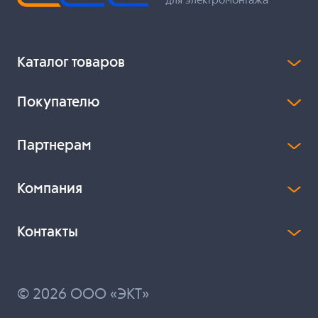
для электромонтажа
Каталог товаров
Покупателю
Партнерам
Компания
Контакты
© 2026 ООО «ЭКТ»