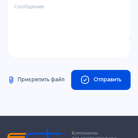
Сообщение
Прикрепить файл
Отправить
Компоненты