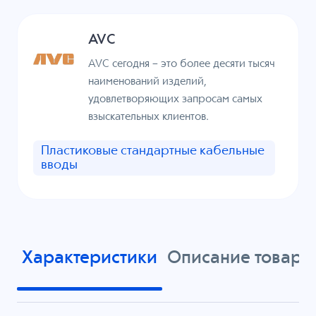
AVC
AVC сегодня – это более десяти тысяч
наименований изделий,
удовлетворяющих запросам самых
взыскательных клиентов.
Пластиковые стандартные кабельные
вводы
Характеристики
Описание товара