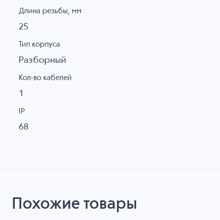
Длина резьбы, мм
25
Тип корпуса
Разборный
Кол-во кабелей
1
IP
68
Похожие товары