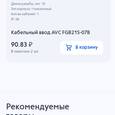
Длина резьбы, мм: 10
Тип корпуса: Монолитный
Кол-во кабелей: 1
IP: 68
Кабельный ввод AVC FGB21S-07B
90.83
₽
В корзину
В наличии
2
шт.
Рекомендуемые