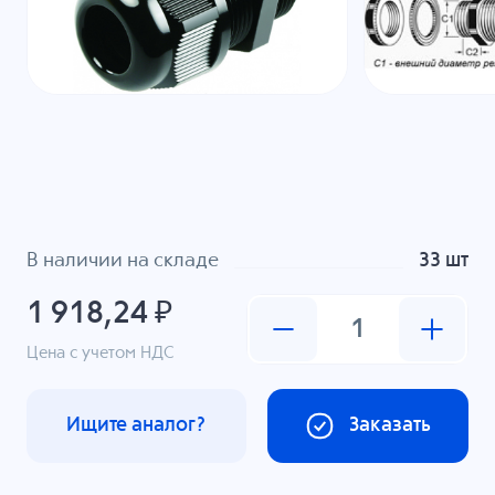
В наличии на складе
33 шт
1 918,24 ₽
Цена с учетом НДС
Ищите аналог?
Заказать