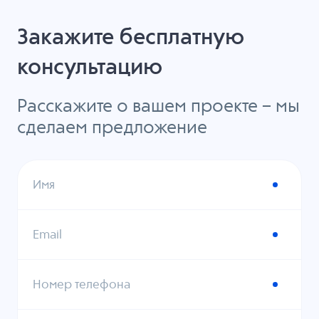
Закажите бесплатную
консультацию
Расскажите о вашем проекте – мы
сделаем предложение
Имя
Email
Номер телефона