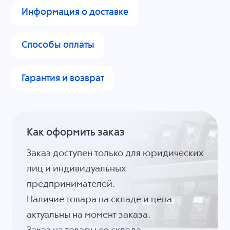
Информация о доставке
Способы оплаты
Гарантия и возврат
Как оформить заказ
Заказ доступен только для юридических
лиц и индивидуальных
предпринимателей.
Наличие товара на складе и цена
актуальны на момент заказа.