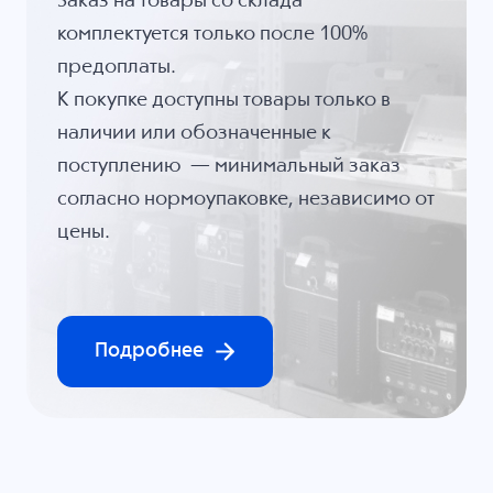
Заказ на товары со склада
комплектуется только после 100%
предоплаты.
К покупке доступны товары только в
наличии или обозначенные к
поступлению — минимальный заказ
согласно нормоупаковке, независимо от
цены.
Подробнее