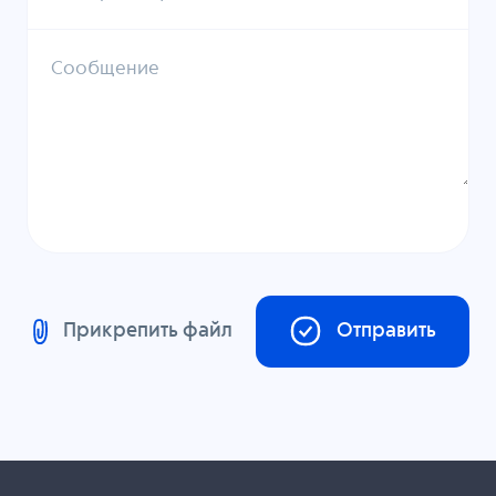
Сообщение
Прикрепить файл
Отправить