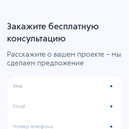
Закажите бесплатную
консультацию
Расскажите о вашем проекте – мы
сделаем предложение
Имя
Email
Номер телефона