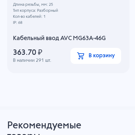
Длина резьбы, мм: 25
Тип корпуса: Разборный
Кол-во кабелей: 1
IP: 68
Кабельный ввод AVC MG63A-46G
363.70
₽
В корзину
В наличии
291
шт.
Рекомендуемые