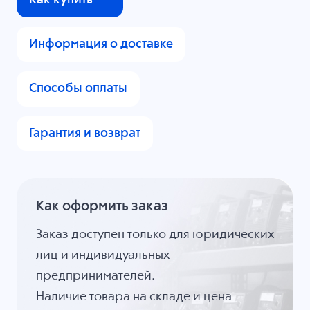
Информация о доставке
Способы оплаты
Гарантия и возврат
Как оформить заказ
Заказ доступен только для юридических
лиц и индивидуальных
предпринимателей.
Наличие товара на складе и цена