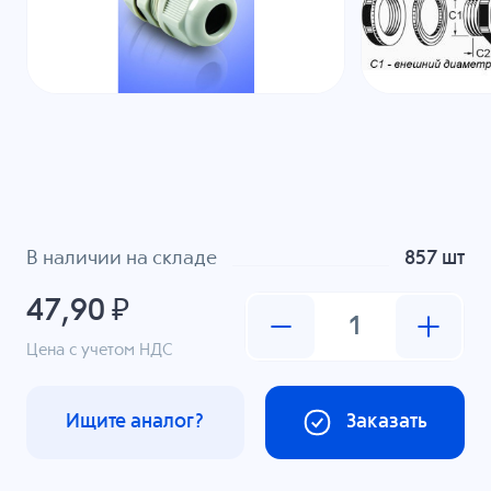
В наличии на складе
857 шт
47,90 ₽
Цена с учетом НДС
Ищите аналог?
Заказать