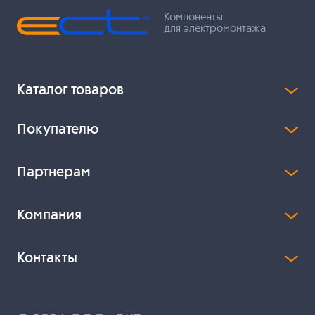
Компоненты
для электромонтажа
Каталог товаров
Покупателю
Партнерам
Компания
Контакты