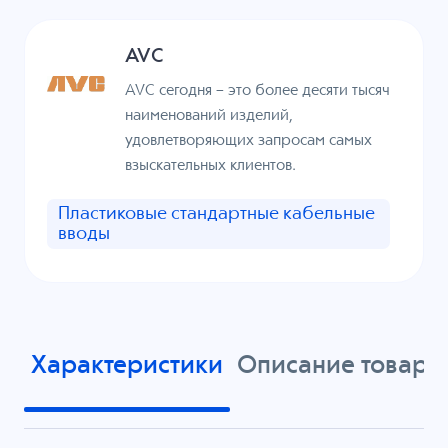
AVC
AVC сегодня – это более десяти тысяч
наименований изделий,
удовлетворяющих запросам самых
взыскательных клиентов.
Пластиковые стандартные кабельные
вводы
Характеристики
Описание товара