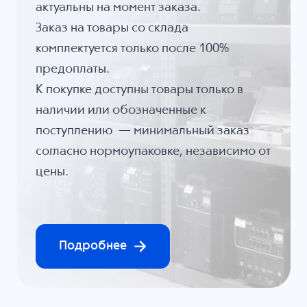
актуальны на момент заказа.
Заказ на товары со склада
комплектуется только после 100%
предоплаты.
К покупке доступны товары только в
наличии или обозначенные к
поступлению — минимальный заказ
согласно нормоупаковке, независимо от
цены.
Подробнее