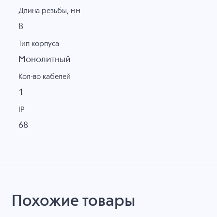
Длина резьбы, мм
8
Тип корпуса
Монолитный
Кол-во кабелей
1
IP
68
Похожие товары