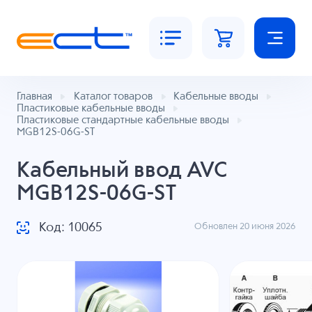
Главная
Каталог товаров
Кабельные вводы
Пластиковые кабельные вводы
Пластиковые стандартные кабельные вводы
MGB12S-06G-ST
Кабельный ввод AVC
MGB12S-06G-ST
Код: 10065
Обновлен 20 июня 2026